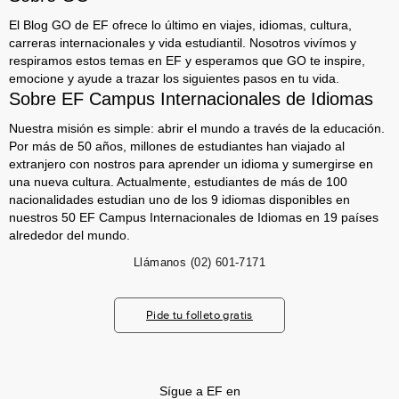
El Blog GO de EF ofrece lo último en viajes, idiomas, cultura,
carreras internacionales y vida estudiantil. Nosotros vivímos y
respiramos estos temas en EF y esperamos que GO te inspire,
emocione y ayude a trazar los siguientes pasos en tu vida.
Sobre EF Campus Internacionales de Idiomas
Nuestra misión es simple: abrir el mundo a través de la educación.
Por más de 50 años, millones de estudiantes han viajado al
extranjero con nostros para aprender un idioma y sumergirse en
una nueva cultura. Actualmente, estudiantes de más de 100
nacionalidades estudian uno de los 9 idiomas disponibles en
nuestros 50 EF Campus Internacionales de Idiomas en 19 países
alrededor del mundo.
Llámanos
(02) 601-7171
Pide tu folleto gratis
Sígue a EF en