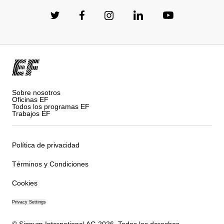
Sobre nosotros
Oficinas EF
Todos los programas EF
Trabajos EF
Política de privacidad
Términos y Condiciones
Cookies
Privacy Settings
© Signum International AG 2026. Todos los derechos