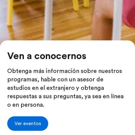
Ven a conocernos
Obtenga más información sobre nuestros
programas, hable con un asesor de
estudios en el extranjero y obtenga
respuestas a sus preguntas, ya sea en línea
o en persona.
Ver eventos