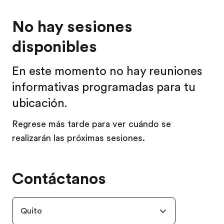
No hay sesiones
disponibles
En este momento no hay reuniones
informativas programadas para tu
ubicación.
Regrese más tarde para ver cuándo se
realizarán las próximas sesiones.
Contáctanos
Quito