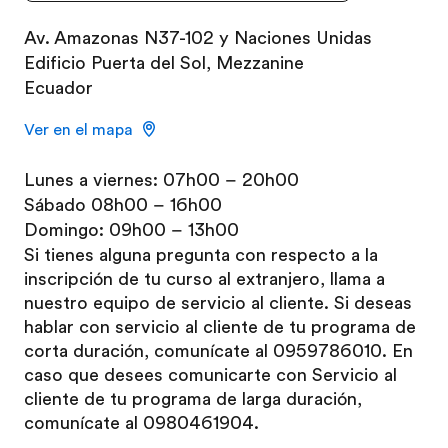
Av. Amazonas N37-102 y Naciones Unidas
Edificio Puerta del Sol, Mezzanine
Ecuador
Ver en el mapa
Lunes a viernes: 07h00 – 20h00
Sábado 08h00 – 16h00
Domingo: 09h00 – 13h00
Si tienes alguna pregunta con respecto a la
inscripción de tu curso al extranjero, llama a
nuestro equipo de servicio al cliente. Si deseas
hablar con servicio al cliente de tu programa de
corta duración, comunícate al 0959786010. En
caso que desees comunicarte con Servicio al
cliente de tu programa de larga duración,
comunícate al 0980461904.