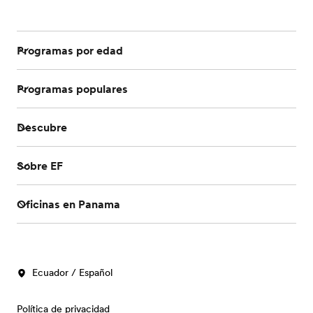
Programas por edad
Programas populares
Descubre
Sobre EF
Oficinas en Panama
Ecuador / Español
Política de privacidad