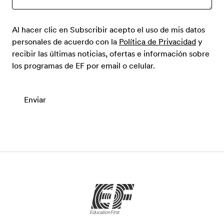
Al hacer clic en Subscribir acepto el uso de mis datos
personales de acuerdo con la
Política de Privacidad
y
recibir las últimas noticias, ofertas e información sobre
los programas de EF por email o celular.
Enviar