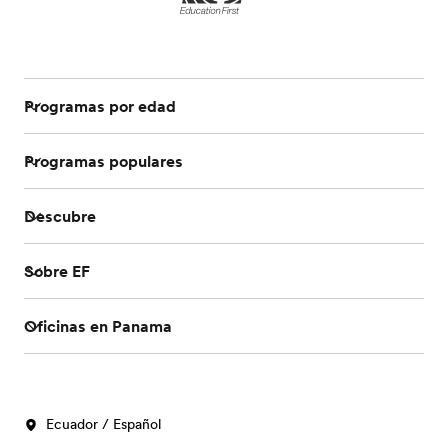
Programas por edad
Programas populares
Descubre
Sobre EF
Oficinas en Panama
Ecuador / Español