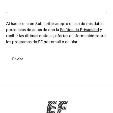
Al hacer clic en Subscribir acepto el uso de mis datos
personales de acuerdo con la
Política de Privacidad
y
recibir las últimas noticias, ofertas e información sobre
los programas de EF por email o celular.
Enviar