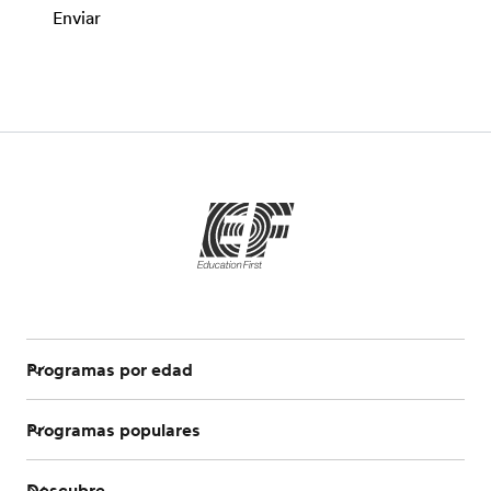
Enviar
Programas por edad
Programas populares
Descubre