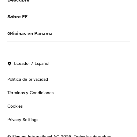
Sobre EF
Oficinas en Panama
Ecuador / Español
Política de privacidad
Términos y Condiciones
Cookies
Privacy Settings
© Signum International AG 2026. Todos los derechos