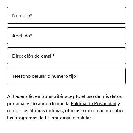
Nombre
*
Apellido
*
Dirección de email
*
Teléfono celular o número fijo
*
Al hacer clic en Subscribir acepto el uso de mis datos
personales de acuerdo con la
Política de Privacidad
y
recibir las últimas noticias, ofertas e información sobre
los programas de EF por email o celular.