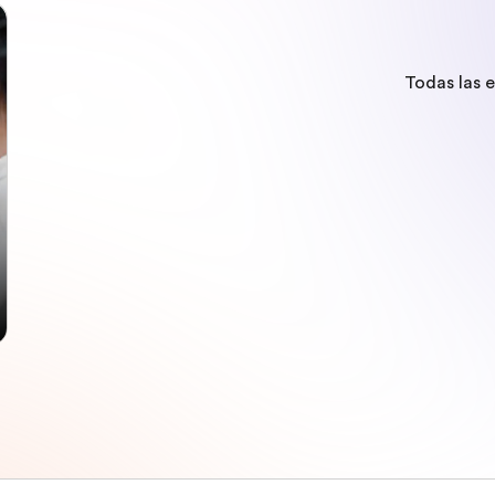
Todas las 