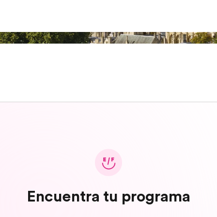
Encuentra tu programa