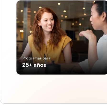
Programas para
25+ años