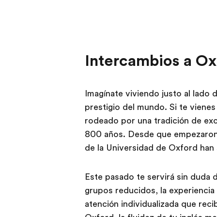
Intercambios a Ox
Imagínate viviendo justo al lado
prestigio del mundo. Si te viene
rodeado por una tradición de ex
800 años. Desde que empezaron 
de la Universidad de Oxford han 
Este pasado te servirá sin duda d
grupos reducidos, la experiencia
atención individualizada que reci