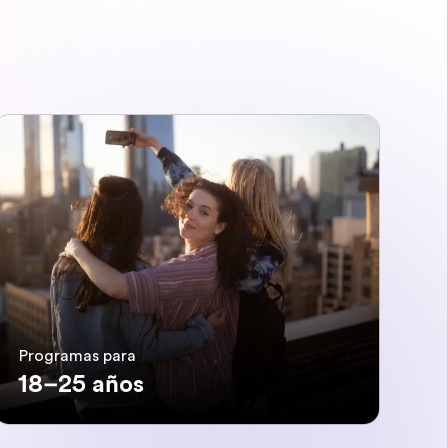
Programas para
18–25 años