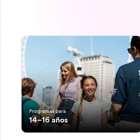
Programas para
14–16 años