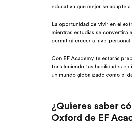
educativa que mejor se adapte a 
La oportunidad de vivir en el ext
mientras estudias se convertirá 
permitirá crecer a nivel persona
Con EF Academy te estarás prep
fortaleciendo tus habilidades en 
un mundo globalizado como el de
¿Quieres saber có
Oxford de EF Ac