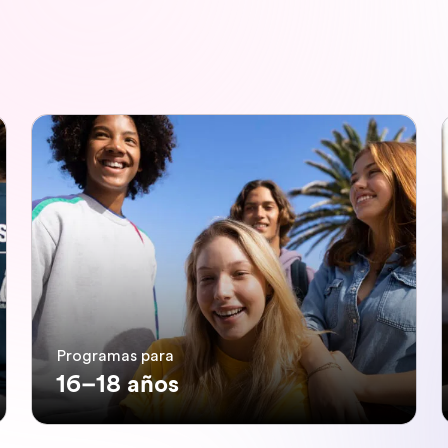
Programas para
16–18 años