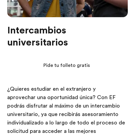
Intercambios
universitarios
Pide tu folleto gratis
¿Quieres estudiar en el extranjero y
aprovechar una oportunidad única? Con EF
podrás disfrutar al máximo de un intercambio
universitario, ya que recibirás asesoramiento
individualizado a lo largo de todo el proceso de
solicitud para acceder a las mejores