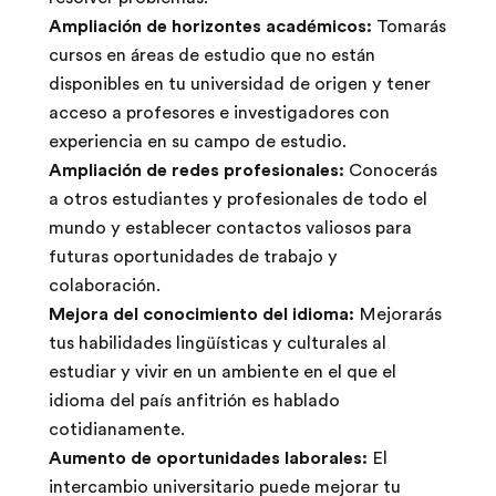
Ampliación de horizontes académicos:
Tomarás
cursos en áreas de estudio que no están
disponibles en tu universidad de origen y tener
acceso a profesores e investigadores con
experiencia en su campo de estudio.
Ampliación de redes profesionales:
Conocerás
a otros estudiantes y profesionales de todo el
mundo y establecer contactos valiosos para
futuras oportunidades de trabajo y
colaboración.
Mejora del conocimiento del idioma:
Mejorarás
tus habilidades lingüísticas y culturales al
estudiar y vivir en un ambiente en el que el
idioma del país anfitrión es hablado
cotidianamente.
Aumento de oportunidades laborales:
El
intercambio universitario puede mejorar tu