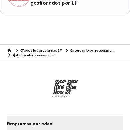
gestionados por EF
Todos los programas EF
Intercambios estudiantiles
home
Intercambios universitarios
Programas por edad