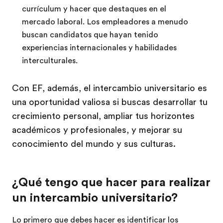
currículum y hacer que destaques en el
mercado laboral. Los empleadores a menudo
buscan candidatos que hayan tenido
experiencias internacionales y habilidades
interculturales.
Con EF, además, el intercambio universitario es
una oportunidad valiosa si buscas desarrollar tu
crecimiento personal, ampliar tus horizontes
académicos y profesionales, y mejorar su
conocimiento del mundo y sus culturas.
¿Qué tengo que hacer para realizar
un intercambio universitario?
Lo primero que debes hacer es identificar los