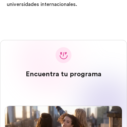
universidades internacionales.
Encuentra tu programa