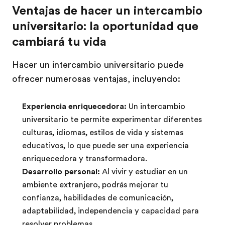
Ventajas de hacer un intercambio
universitario: la oportunidad que
cambiará tu vida
Hacer un intercambio universitario puede
ofrecer numerosas ventajas, incluyendo:
Experiencia enriquecedora:
Un intercambio
universitario te permite experimentar diferentes
culturas, idiomas, estilos de vida y sistemas
educativos, lo que puede ser una experiencia
enriquecedora y transformadora.
Desarrollo personal:
Al vivir y estudiar en un
ambiente extranjero, podrás mejorar tu
confianza, habilidades de comunicación,
adaptabilidad, independencia y capacidad para
resolver problemas.