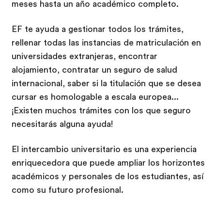
meses hasta un año académico completo.
EF te ayuda a gestionar todos los trámites,
rellenar todas las instancias de matriculación en
universidades extranjeras, encontrar
alojamiento, contratar un seguro de salud
internacional, saber si la titulación que se desea
cursar es homologable a escala europea...
¡Existen muchos trámites con los que seguro
necesitarás alguna ayuda!
El intercambio universitario es una experiencia
enriquecedora que puede ampliar los horizontes
académicos y personales de los estudiantes, así
como su futuro profesional.