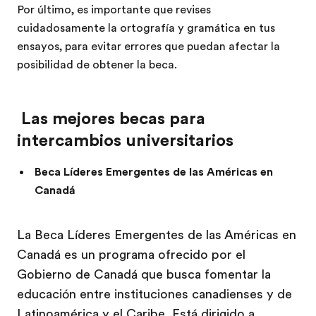
Por último, es importante que revises
cuidadosamente la ortografía y gramática en tus
ensayos, para evitar errores que puedan afectar la
posibilidad de obtener la beca.
Las mejores becas para
intercambios universitarios
Beca Líderes
Emergentes de las Américas en
Canadá
La Beca Líderes Emergentes de las Américas en
Canadá es un programa ofrecido por el
Gobierno de Canadá que busca fomentar la
educación entre instituciones canadienses y de
Latinoamérica y el Caribe. Está dirigido a