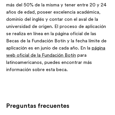
más del 50% de la misma y tener entre 20 y 24
años de edad, poseer excelencia académica,
dominio del inglés y contar con el aval de la
universidad de origen. El proceso de aplicación
se realiza en línea en la página oficial de las
Becas de la Fundación Botín y la fecha límite de
aplicación es en junio de cada año. En la
página
web oficial de la Fundación Botín
para
latinoamericanos, puedes encontrar más
información sobre esta beca.
Preguntas frecuentes