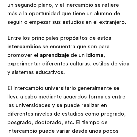
un segundo plano, y el inercambio se refiere
más a la oportunidad que tiene un alumno de
seguir o empezar sus estudios en el extranjero.
Entre los principales propósitos de estos
intercambios
se encuentra que son para
promover el
aprendizaje
de un
idioma,
experimentar diferentes culturas, estilos de vida
y sistemas educativos.
El intercambio universitario generalmente se
lleva a cabo mediante acuerdos formales entre
las universidades y se puede realizar en
diferentes niveles de estudios como pregrado,
posgrado, doctorado, etc. El tiempo de
intercambio puede variar desde unos pocos