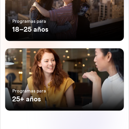
Programas para
18–25 años
Programas para
25+ años