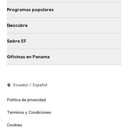
Programas populares
Descubre
Sobre EF
Oficinas en Panama
Ecuador / Español
Política de privacidad
Términos y Condiciones
Cookies