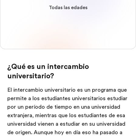
Todas las edades
¿Qué es un intercambio
universitario?
El intercambio universitario es un programa que
permite a los estudiantes universitarios estudiar
por un período de tiempo en una universidad
extranjera, mientras que los estudiantes de esa
universidad vienen a estudiar en su universidad
de origen. Aunque hoy en día eso ha pasado a