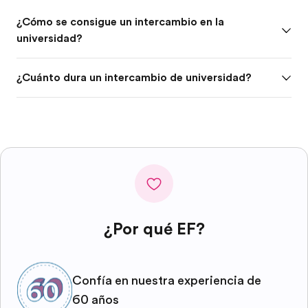
¿Cómo se consigue un intercambio en la
universidad?
¿Cuánto dura un intercambio de universidad?
¿Por qué EF?
Confía en nuestra experiencia de
60 años