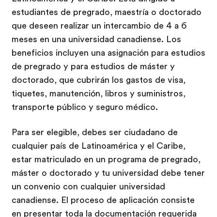
estudiantes de pregrado, maestría o doctorado
que deseen realizar un intercambio de 4 a 6
meses en una universidad canadiense. Los
beneficios incluyen una asignación para estudios
de pregrado y para estudios de máster y
doctorado, que cubrirán los gastos de visa,
tiquetes, manutención, libros y suministros,
transporte público y seguro médico.
Para ser elegible, debes ser ciudadano de
cualquier país de Latinoamérica y el Caribe,
estar matriculado en un programa de pregrado,
máster o doctorado y tu universidad debe tener
un convenio con cualquier universidad
canadiense. El proceso de aplicación consiste
en presentar toda la documentación requerida