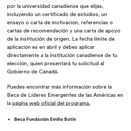
por la universidad canadiense que elijas,
incluyendo un certificado de estudios, un
ensayo o carta de motivación, referencias o
cartas de recomendación y una carta de apoyo
de la institución de origen. La fecha límite de
aplicación es en abril y debes aplicar
directamente a la institución canadiense de tu
elección, quien presentará tu solicitud al
Gobierno de Canadá.
Puedes encontrar más información sobre la
Beca de Líderes Emergentes de las Américas en
la
página web oficial del programa.
Beca Fundación Emilio Botín