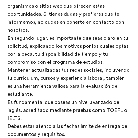
organismos o sitios web que ofrecen estas
oportunidades. Si tienes dudas y prefieres que te
informemos, no dudes en ponerte en contacto con
nosotros.
En segundo lugar, es importante que seas claro en tu
solicitud, explicando los motivos por los cuales optas
por la beca, tu disponibilidad de tiempo y tu
compromiso con el programa de estudios.
Mantener actualizadas tus redes sociales, incluyendo
tu currículum, cursos y experiencia laboral, también
es una herramienta valiosa para la evaluación del
estudiante.
Es fundamental que poseas un nivel avanzado de
inglés, acreditado mediante pruebas como TOEFL o
IELTS.
Debes estar atento a las fechas límite de entrega de
documentos y requisitos.