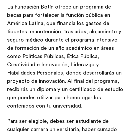
La Fundación Botín ofrece un programa de
becas para fortalecer la función pública en
América Latina, que financia los gastos de
tiquetes, manutención, traslados, alojamiento y
seguro médico durante el programa intensivo
de formación de un año académico en áreas
como Políticas Públicas, Ética Pública,
Creatividad e Innovación, Liderazgo y
Habilidades Personales, donde desarrollarás un
proyecto de innovación. Al final del programa,
recibirás un diploma y un certificado de estudio
que puedes utilizar para homologar los
contenidos con tu universidad.
Para ser elegible, debes ser estudiante de
cualquier carrera universitaria, haber cursado