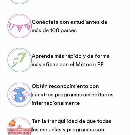
Conéctate con estudiantes de
más de 100 países
Aprende más rápido y de forma
más eficaz con el Método EF
Obtén reconocimiento con
nuestros programas acreditados
internacionalmente
Ten la tranquilidad de que todas
las escuelas y programas son