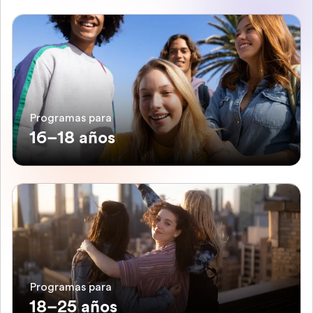
Programas para
16–18 años
Programas para
18–25 años