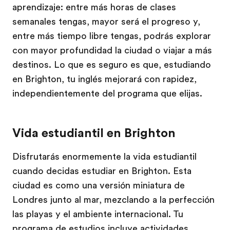
aprendizaje: entre más horas de clases
semanales tengas, mayor será el progreso y,
entre más tiempo libre tengas, podrás explorar
con mayor profundidad la ciudad o viajar a más
destinos. Lo que es seguro es que, estudiando
en Brighton, tu inglés mejorará con rapidez,
independientemente del programa que elijas.
Vida estudiantil en Brighton
Disfrutarás enormemente la vida estudiantil
cuando decidas estudiar en Brighton. Esta
ciudad es como una versión miniatura de
Londres junto al mar, mezclando a la perfección
las playas y el ambiente internacional. Tu
programa de estudios incluye actividades