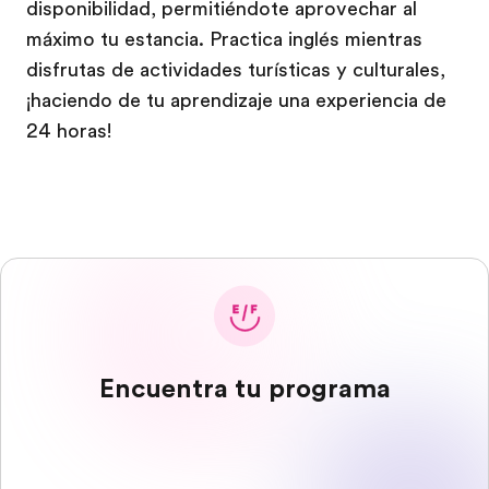
disponibilidad, permitiéndote aprovechar al
máximo tu estancia. Practica inglés mientras
disfrutas de actividades turísticas y culturales,
¡haciendo de tu aprendizaje una experiencia de
24 horas!
Encuentra tu programa