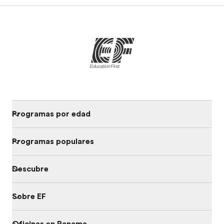
Programas por edad
Programas populares
Descubre
Sobre EF