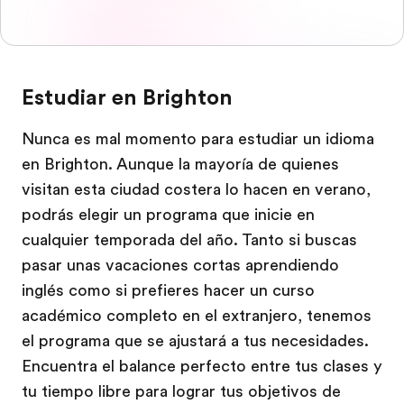
Estudiar en Brighton
Nunca es mal momento para estudiar un idioma
en Brighton. Aunque la mayoría de quienes
visitan esta ciudad costera lo hacen en verano,
podrás elegir un programa que inicie en
cualquier temporada del año. Tanto si buscas
pasar unas vacaciones cortas aprendiendo
inglés como si prefieres hacer un curso
académico completo en el extranjero, tenemos
el programa que se ajustará a tus necesidades.
Encuentra el balance perfecto entre tus clases y
tu tiempo libre para lograr tus objetivos de