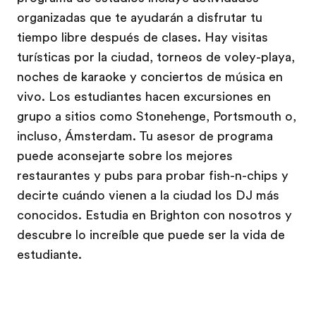
organizadas que te ayudarán a disfrutar tu
tiempo libre después de clases. Hay visitas
turísticas por la ciudad, torneos de voley-playa,
noches de karaoke y conciertos de música en
vivo. Los estudiantes hacen excursiones en
grupo a sitios como Stonehenge, Portsmouth o,
incluso, Ámsterdam. Tu asesor de programa
puede aconsejarte sobre los mejores
restaurantes y pubs para probar fish-n-chips y
decirte cuándo vienen a la ciudad los DJ más
conocidos. Estudia en Brighton con nosotros y
descubre lo increíble que puede ser la vida de
estudiante.