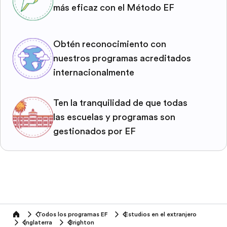
más eficaz con el Método EF
Obtén reconocimiento con
nuestros programas acreditados
internacionalmente
Ten la tranquilidad de que todas
las escuelas y programas son
gestionados por EF
Todos los programas EF
Estudios en el extranjero
home
Inglaterra
Brighton