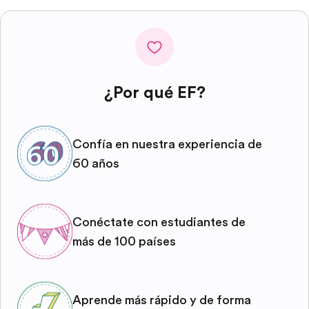
¿Por qué EF?
Confía en nuestra experiencia de
60 años
Conéctate con estudiantes de
más de 100 países
Aprende más rápido y de forma