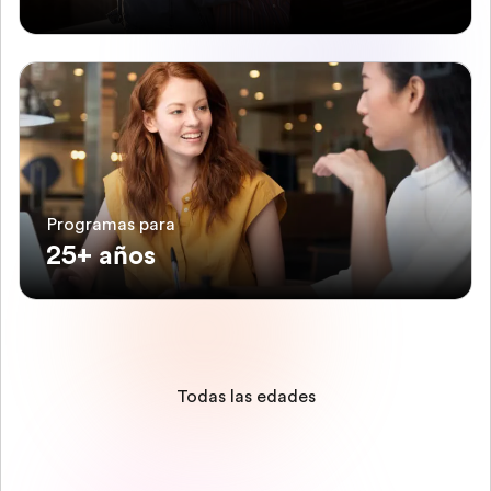
Programas para
25+ años
Todas las edades