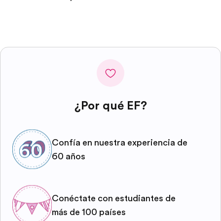
¿Por qué EF?
Confía en nuestra experiencia de
60 años
Conéctate con estudiantes de
más de 100 países