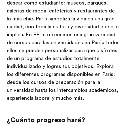
desear como estudiante: museos, parques,
galerías de moda, cafeterías y restaurantes de
lo más chic. París simboliza la vida en una gran
ciudad, con toda la cultura y diversidad que ello
implica. En EF te ofrecemos una gran variedad
de cursos para las universidades en París: todos
ellos se pueden personalizar para que disfrutes
de un programa de estudios totalmente
individualizado y logres tus objetivos. Explora
los diferentes programas disponibles en París:
desde los cursos de preparación para la
universidad hasta los intercambios académicos,
experiencia laboral y mucho más.
¿Cuánto progreso haré?