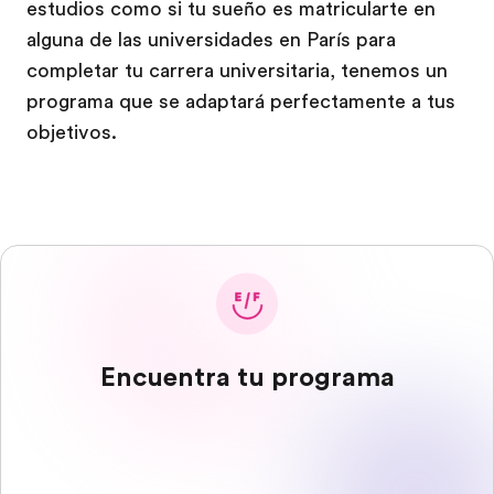
estudios como si tu sueño es matricularte en
alguna de las universidades en París para
completar tu carrera universitaria, tenemos un
programa que se adaptará perfectamente a tus
objetivos.
Encuentra tu programa