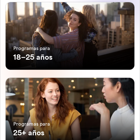
Programas para
18–25 años
Programas para
25+ años