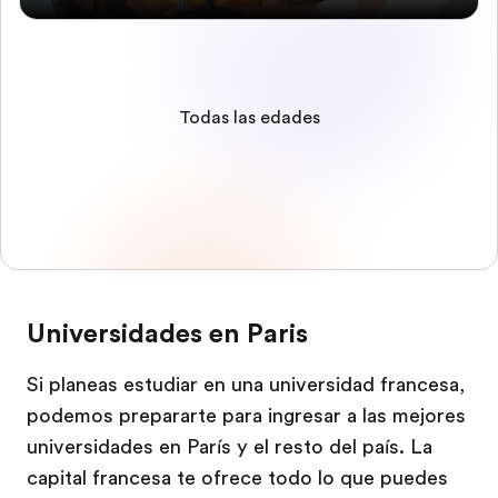
Todas las edades
Universidades en Paris
Si planeas estudiar en una universidad francesa,
podemos prepararte para ingresar a las mejores
universidades en París y el resto del país. La
capital francesa te ofrece todo lo que puedes