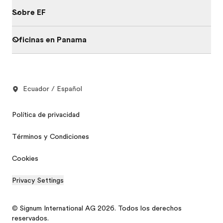
Sobre EF
Oficinas en Panama
Ecuador / Español
Política de privacidad
Términos y Condiciones
Cookies
Privacy Settings
© Signum International AG 2026. Todos los derechos
reservados.