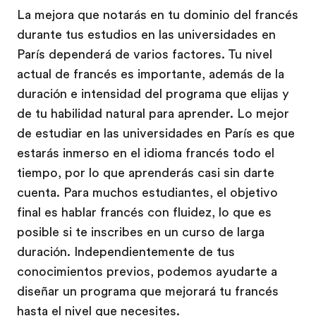
La mejora que notarás en tu dominio del francés
durante tus estudios en las universidades en
París dependerá de varios factores. Tu nivel
actual de francés es importante, además de la
duración e intensidad del programa que elijas y
de tu habilidad natural para aprender. Lo mejor
de estudiar en las universidades en París es que
estarás inmerso en el idioma francés todo el
tiempo, por lo que aprenderás casi sin darte
cuenta. Para muchos estudiantes, el objetivo
final es hablar francés con fluidez, lo que es
posible si te inscribes en un curso de larga
duración. Independientemente de tus
conocimientos previos, podemos ayudarte a
diseñar un programa que mejorará tu francés
hasta el nivel que necesites.