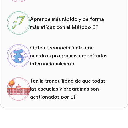
Aprende más rápido y de forma
más eficaz con el Método EF
Obtén reconocimiento con
nuestros programas acreditados
internacionalmente
Ten la tranquilidad de que todas
las escuelas y programas son
gestionados por EF