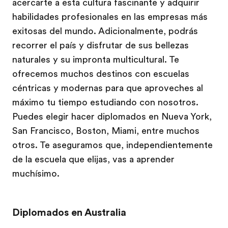
acercarte a esta cultura fascinante y adquirir
habilidades profesionales en las empresas más
exitosas del mundo. Adicionalmente, podrás
recorrer el país y disfrutar de sus bellezas
naturales y su impronta multicultural. Te
ofrecemos muchos destinos con escuelas
céntricas y modernas para que aproveches al
máximo tu tiempo estudiando con nosotros.
Puedes elegir hacer diplomados en Nueva York,
San Francisco, Boston, Miami, entre muchos
otros. Te aseguramos que, independientemente
de la escuela que elijas, vas a aprender
muchísimo.
Diplomados en Australia