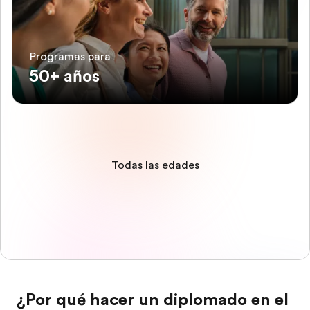
Programas para
50+ años
Todas las edades
¿Por qué hacer un diplomado en el