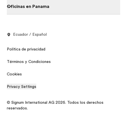
Oficinas en Panama
Ecuador / Español
Política de privacidad
Términos y Condiciones
Cookies
Privacy Settings
© Signum International AG 2026. Todos los derechos
reservados.