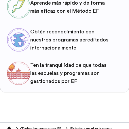
Aprende más rápido y de forma
más eficaz con el Método EF
Obtén reconocimiento con
nuestros programas acreditados
internacionalmente
Ten la tranquilidad de que todas
las escuelas y programas son
gestionados por EF
Todos los programas EF
Estudios en el extranjero