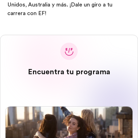
Unidos, Australia y más. ¡Dale un giro a tu
carrera con EF!
Encuentra tu programa