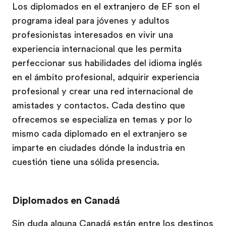
Los diplomados en el extranjero de EF son el
programa ideal para jóvenes y adultos
profesionistas interesados en vivir una
experiencia internacional que les permita
perfeccionar sus habilidades del idioma inglés
en el ámbito profesional, adquirir experiencia
profesional y crear una red internacional de
amistades y contactos. Cada destino que
ofrecemos se especializa en temas y por lo
mismo cada diplomado en el extranjero se
imparte en ciudades dónde la industria en
cuestión tiene una sólida presencia.
Diplomados en Canadá
Sin duda alguna
Canadá
están entre los destinos