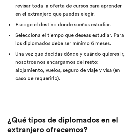
revisar toda la oferta de
cursos para aprender
en el extranjero
que puedes elegir.
Escoge el destino donde sueñas estudiar.
Selecciona el tiempo que deseas estudiar. Para
los diplomados debe ser mínimo 6 meses.
Una vez que decidas dónde y cuándo quieres ir,
nosotros nos encargamos del resto:
alojamiento, vuelos, seguro de viaje y visa (en
caso de requerirlo).
¿Qué tipos de diplomados en el
extranjero ofrecemos?