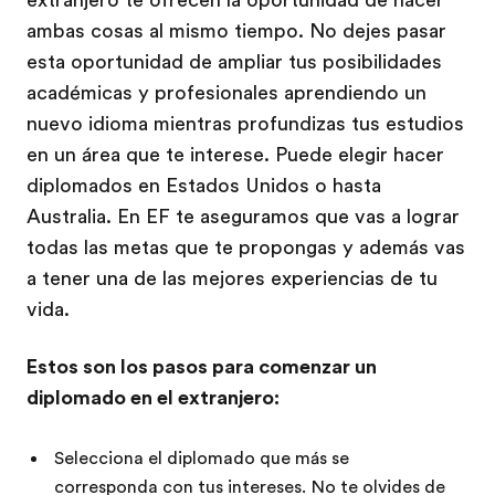
extranjero te ofrecen la oportunidad de hacer
ambas cosas al mismo tiempo. No dejes pasar
esta oportunidad de ampliar tus posibilidades
académicas y profesionales aprendiendo un
nuevo idioma mientras profundizas tus estudios
en un área que te interese. Puede elegir hacer
diplomados en Estados Unidos o hasta
Australia. En EF te aseguramos que vas a lograr
todas las metas que te propongas y además vas
a tener una de las mejores experiencias de tu
vida.
Estos son los pasos para comenzar un
diplomado en el extranjero:
Selecciona el diplomado que más se
corresponda con tus intereses. No te olvides de