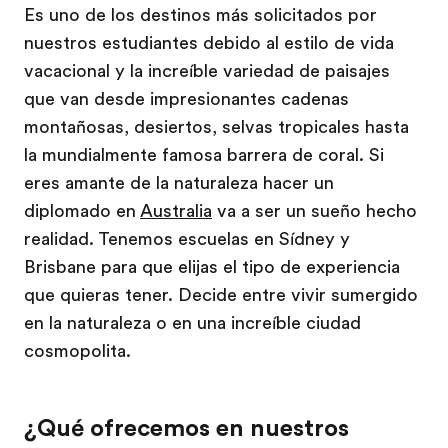
Es uno de los destinos más solicitados por
nuestros estudiantes debido al estilo de vida
vacacional y la increíble variedad de paisajes
que van desde impresionantes cadenas
montañosas, desiertos, selvas tropicales hasta
la mundialmente famosa barrera de coral. Si
eres amante de la naturaleza hacer un
diplomado en
Australia
va a ser un sueño hecho
realidad. Tenemos escuelas en Sídney y
Brisbane para que elijas el tipo de experiencia
que quieras tener. Decide entre vivir sumergido
en la naturaleza o en una increíble ciudad
cosmopolita.
¿Qué ofrecemos en nuestros