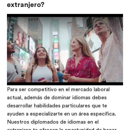
extranjero?
Play
Para ser competitivo en el mercado laboral
actual, además de dominar idiomas debes
desarrollar habilidades particulares que te
ayuden a especializarte en un área específica.
Nuestros diplomados de idiomas en el