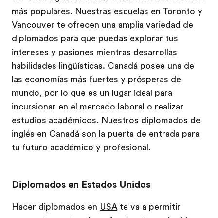
más populares. Nuestras escuelas en Toronto y
Vancouver te ofrecen una amplia variedad de
diplomados para que puedas explorar tus
intereses y pasiones mientras desarrollas
habilidades lingüísticas. Canadá posee una de
las economías más fuertes y prósperas del
mundo, por lo que es un lugar ideal para
incursionar en el mercado laboral o realizar
estudios académicos. Nuestros diplomados de
inglés en Canadá son la puerta de entrada para
tu futuro académico y profesional.
Diplomados en Estados Unidos
Hacer diplomados en
USA
te va a permitir