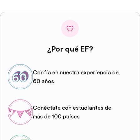
¿Por qué EF?
Confía en nuestra experiencia de
60 años
Conéctate con estudiantes de
más de 100 países