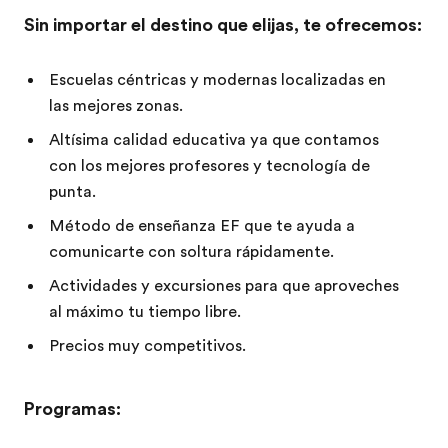
Sin importar el destino que elijas, te ofrecemos:
Escuelas céntricas y modernas localizadas en
las mejores zonas.
Altísima calidad educativa ya que contamos
con los mejores profesores y tecnología de
punta.
Método de enseñanza EF que te ayuda a
comunicarte con soltura rápidamente.
Actividades y excursiones para que aproveches
al máximo tu tiempo libre.
Precios muy competitivos.
Programas: