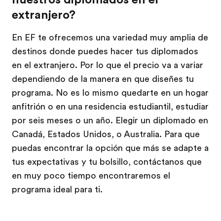
extranjero?
En EF te ofrecemos una variedad muy amplia de
destinos donde puedes hacer tus diplomados
en el extranjero. Por lo que el precio va a variar
dependiendo de la manera en que diseñes tu
programa. No es lo mismo quedarte en un hogar
anfitrión o en una residencia estudiantil, estudiar
por seis meses o un año. Elegir un diplomado en
Canadá, Estados Unidos, o Australia. Para que
puedas encontrar la opción que más se adapte a
tus expectativas y tu bolsillo, contáctanos que
en muy poco tiempo encontraremos el
programa ideal para ti.