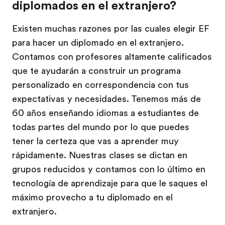
diplomados en el extranjero?
Existen muchas razones por las cuales elegir EF
para hacer un diplomado en el extranjero.
Contamos con profesores altamente calificados
que te ayudarán a construir un programa
personalizado en correspondencia con tus
expectativas y necesidades. Tenemos más de
60 años enseñando idiomas a estudiantes de
todas partes del mundo por lo que puedes
tener la certeza que vas a aprender muy
rápidamente. Nuestras clases se dictan en
grupos reducidos y contamos con lo último en
tecnología de aprendizaje para que le saques el
máximo provecho a tu diplomado en el
extranjero.