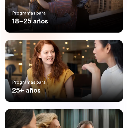
Programas para
18–25 años
Programas para
25+ años