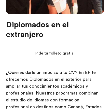
Diplomados en el
extranjero
Pide tu folleto gratis
¿Quieres darle un impulso a tu CV? En EF te
ofrecemos Diplomados en el exterior para
ampliar tus conocimientos académicos y
profesionales. Nuestros programas combinan
el estudio de idiomas con formación
profesional en destinos como Canadá, Estados