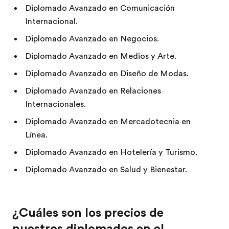
Diplomado Avanzado en Comunicación
Internacional.
Diplomado Avanzado en Negocios.
Diplomado Avanzado en Medios y Arte.
Diplomado Avanzado en Diseño de Modas.
Diplomado Avanzado en Relaciones
Internacionales.
Diplomado Avanzado en Mercadotecnia en
Línea.
Diplomado Avanzado en Hotelería y Turismo.
Diplomado Avanzado en Salud y Bienestar.
¿Cuáles son los precios de
nuestros diplomados en el