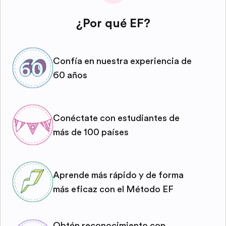
¿Por qué EF?
Confía en nuestra experiencia de
60 años
Conéctate con estudiantes de
más de 100 países
Aprende más rápido y de forma
más eficaz con el Método EF
Obtén reconocimiento con