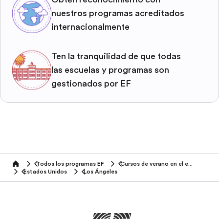
nuestros programas acreditados
internacionalmente
Ten la tranquilidad de que todas
las escuelas y programas son
gestionados por EF
Todos los programas EF
Cursos de verano en el extranjero
home
Estados Unidos
Los Ángeles