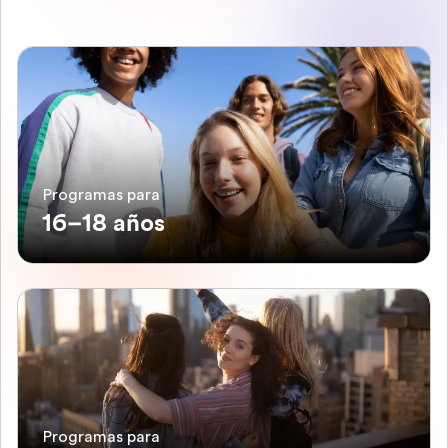
Programas para
16–18 años
Programas para