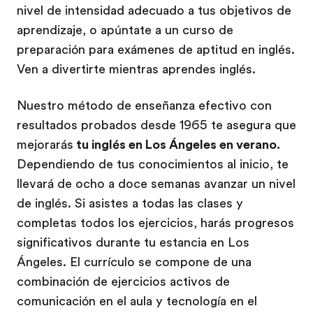
nivel de intensidad adecuado a tus objetivos de
aprendizaje, o apúntate a un curso de
preparación para exámenes de aptitud en inglés.
Ven a divertirte mientras aprendes inglés.
Nuestro método de enseñanza efectivo con
resultados probados desde 1965 te asegura que
mejorarás
tu inglés en Los Ángeles en verano.
Dependiendo de tus conocimientos al inicio, te
llevará de ocho a doce semanas avanzar un nivel
de inglés. Si asistes a todas las clases y
completas todos los ejercicios, harás progresos
significativos durante tu estancia en Los
Ángeles. El currículo se compone de una
combinación de ejercicios activos de
comunicación en el aula y tecnología en el