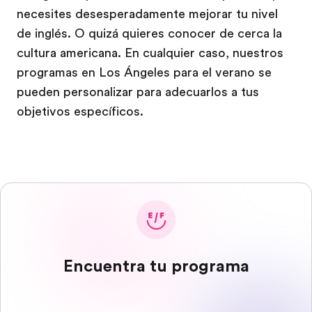
necesites desesperadamente mejorar tu nivel
de inglés. O quizá quieres conocer de cerca la
cultura americana. En cualquier caso, nuestros
programas en Los Ángeles para el verano se
pueden personalizar para adecuarlos a tus
objetivos específicos.
Encuentra tu programa