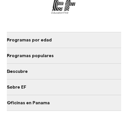
Programas por edad
Programas populares
Descubre
Sobre EF
Oficinas en Panama