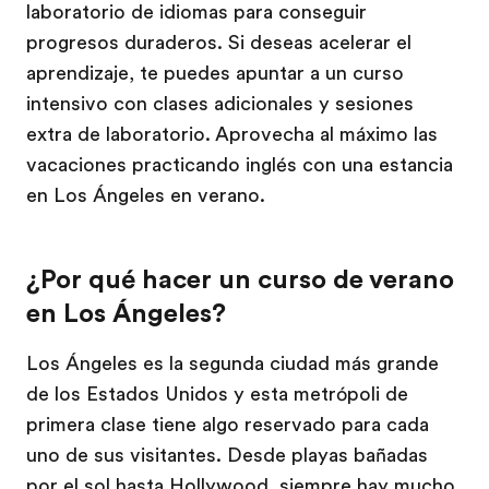
laboratorio de idiomas para conseguir
progresos duraderos. Si deseas acelerar el
aprendizaje, te puedes apuntar a un curso
intensivo con clases adicionales y sesiones
extra de laboratorio. Aprovecha al máximo las
vacaciones practicando inglés con una estancia
en Los Ángeles en verano.
¿Por qué hacer un curso de verano
en Los Ángeles?
Los Ángeles es la segunda ciudad más grande
de los Estados Unidos y esta metrópoli de
primera clase tiene algo reservado para cada
uno de sus visitantes. Desde playas bañadas
por el sol hasta Hollywood, siempre hay mucho