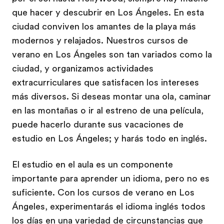
que hacer y descubrir en Los Ángeles. En esta
ciudad conviven los amantes de la playa más
modernos y relajados. Nuestros cursos de
verano en Los Ángeles son tan variados como la
ciudad, y organizamos actividades
extracurriculares que satisfacen los intereses
más diversos. Si deseas montar una ola, caminar
en las montañas o ir al estreno de una película,
puede hacerlo durante sus vacaciones de
estudio en Los Ángeles; y harás todo en inglés.
El estudio en el aula es un componente
importante para aprender un idioma, pero no es
suficiente. Con los cursos de verano en Los
Ángeles, experimentarás el idioma inglés todos
los días en una variedad de circunstancias que