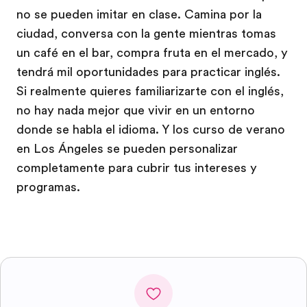
no se pueden imitar en clase. Camina por la
ciudad, conversa con la gente mientras tomas
un café en el bar, compra fruta en el mercado, y
tendrá mil oportunidades para practicar inglés.
Si realmente quieres familiarizarte con el inglés,
no hay nada mejor que vivir en un entorno
donde se habla el idioma. Y los curso de verano
en Los Ángeles se pueden personalizar
completamente para cubrir tus intereses y
programas.