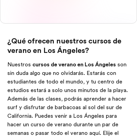
¿Qué ofrecen nuestros cursos de
verano en Los Ángeles?
Nuestros
cursos de verano en Los Ángeles
son
sin duda algo que no olvidarás. Estarás con
estudiantes de todo el mundo, y tu centro de
estudios estará a solo unos minutos de la playa.
Además de las clases, podrás aprender a hacer
surf y disfrutar de barbacoas al sol del sur de
California. Puedes venir a Los Ángeles para
hacer un curso de verano durante un par de
semanas o pasar todo el verano aquí. Elije el