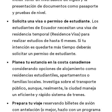
presentación de documentos como pasaporte
y pruebas de nivel.
Solicita una visa o permiso de estudiante
. Los
estudiantes de Ecuador necesitan una visa de
residencia temporal (Residence Visa) para
realizar estudios de hasta 6 meses. Si tu
intención es quedarte más tiempo deberás
solicitar un permiso de estudiante.
Planea tu estancia en la costa canadiense
considerando opciones de alojamiento como
residencias estudiantiles, apartamentos o
familias locales. Investiga sobre el transporte
público, aunque, realmente, la ciudad maneja
un eficiente y rápido sistema de trenes.
Prepara tu viaje
reservando billetes de avión
con antelación (o mejor, hazlo con un programa