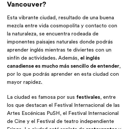
Vancouver?
Esta vibrante ciudad, resultado de una buena
mezcla entre vida cosmopolita y contacto con
la naturaleza, se encuentra rodeada de
imponentes paisajes naturales donde podrás
aprender inglés mientras te diviertes con un
sinfín de actividades. Además,
el inglés
canadiense es mucho más sencillo de entender
,
por lo que podrás aprender en esta ciudad con
mayor rapidez.
La ciudad es famosa por sus
festivales
, entre
los que destacan el Festival Internacional de las
Artes Escénicas PuSH, el Festival Internacional
de Cine y el Festival de teatro independiente