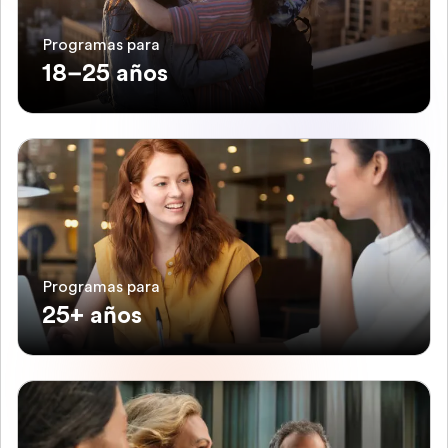
Programas para
18–25 años
Programas para
25+ años