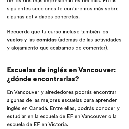
de los ríos más impresionantes del país. En las
siguientes secciones te contaremos más sobre
algunas actividades concretas.
Recuerda que tu curso incluye también los
vuelos
y las
comidas
(además de las actividades
y alojamiento que acabamos de comentar).
Escuelas de inglés en Vancouver:
¿dónde encontrarlas?
En Vancouver y alrededores podrás encontrar
algunas de las mejores escuelas para aprender
inglés en Canadá. Entre ellas, podrás conocer y
estudiar en la escuela de EF en Vancouver o la
escuela de EF en Victoria.