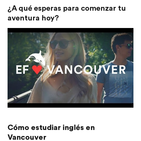
¿A qué esperas para comenzar tu
aventura hoy?
Play
Cómo estudiar inglés en
Vancouver