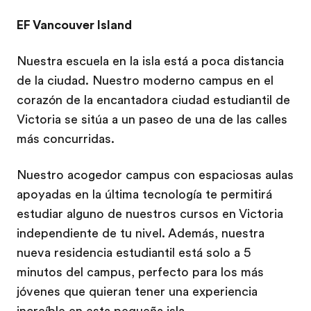
EF Vancouver Island
Nuestra escuela en la isla está a poca distancia
de la ciudad. Nuestro moderno campus en el
corazón de la encantadora ciudad estudiantil de
Victoria se sitúa a un paseo de una de las calles
más concurridas.
Nuestro acogedor campus con espaciosas aulas
apoyadas en la última tecnología te permitirá
estudiar alguno de nuestros cursos en Victoria
independiente de tu nivel. Además, nuestra
nueva residencia estudiantil está solo a 5
minutos del campus, perfecto para los más
jóvenes que quieran tener una experiencia