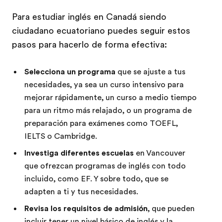
Para estudiar inglés en Canadá siendo
ciudadano ecuatoriano puedes seguir estos
pasos para hacerlo de forma efectiva:
Selecciona un programa
que se ajuste a tus
necesidades, ya sea un curso intensivo para
mejorar rápidamente, un curso a medio tiempo
para un ritmo más relajado, o un programa de
preparación para exámenes como TOEFL,
IELTS o Cambridge.
Investiga diferentes escuelas
en Vancouver
que ofrezcan programas de inglés con todo
incluido, como EF. Y sobre todo, que se
adapten a ti y tus necesidades.
Revisa los requisitos de admisión
, que pueden
incluir tener un nivel básico de inglés y la