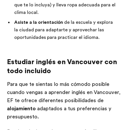
que te lo incluya) y lleva ropa adecuada para el
clima local.
Asiste a la orientación
de la escuela y explora
la ciudad para adaptarte y aprovechar las
oportunidades para practicar el idioma.
Estudiar inglés en Vancouver con
todo incluido
Para que te sientas lo más cómodo posible
cuando vengas a aprender inglés en Vancouver,
EF te ofrece diferentes posibilidades de
alojamiento
adaptados a tus preferencias y
presupuesto.