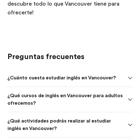
descubre todo lo que Vancouver tiene para
ofrecerte!
Preguntas frecuentes
¿Cuánto cuesta estudiar inglés en Vancouver?
¿Qué cursos de inglés en Vancouver para adultos
ofrecemos?
¿Qué actividades podrás realizar al estudiar
inglés en Vancouver?