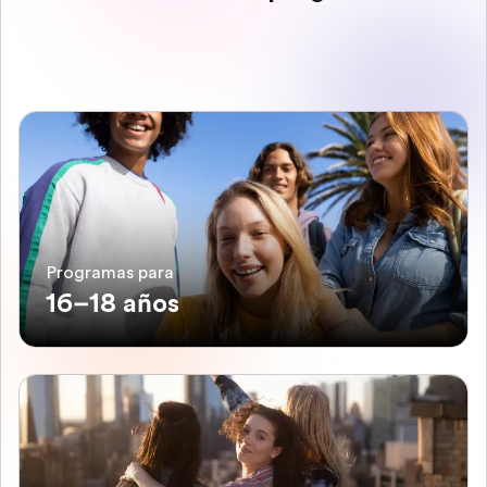
Programas para
16–18 años