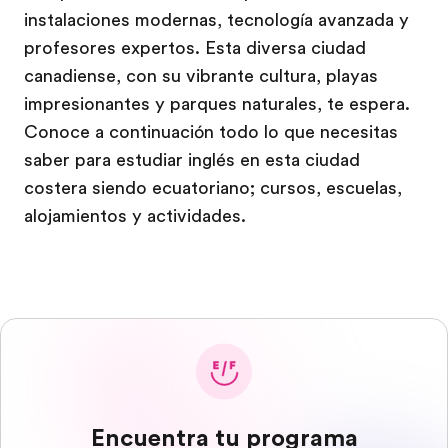
instalaciones modernas, tecnología avanzada y
profesores expertos. Esta diversa ciudad
canadiense, con su vibrante cultura, playas
impresionantes y parques naturales, te espera.
Conoce a continuación todo lo que necesitas
saber para estudiar inglés en esta ciudad
costera siendo ecuatoriano; cursos, escuelas,
alojamientos y actividades.
Encuentra tu programa