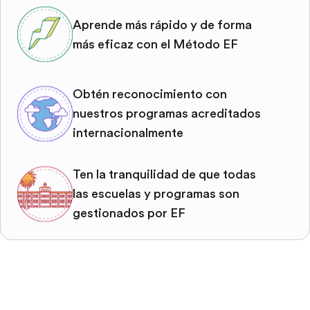
Aprende más rápido y de forma
más eficaz con el Método EF
Obtén reconocimiento con
nuestros programas acreditados
internacionalmente
Ten la tranquilidad de que todas
las escuelas y programas son
gestionados por EF