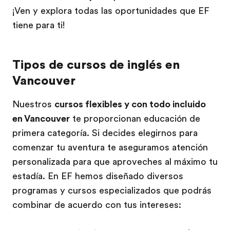
¡Ven y explora todas las oportunidades que EF
tiene para ti!
Tipos de cursos de inglés en
Vancouver
Nuestros
cursos flexibles y con todo incluido
en Vancouver
te proporcionan educación de
primera categoría. Si decides elegirnos para
comenzar tu aventura te aseguramos atención
personalizada para que aproveches al máximo tu
estadía. En EF hemos diseñado diversos
programas y cursos especializados que podrás
combinar de acuerdo con tus intereses: