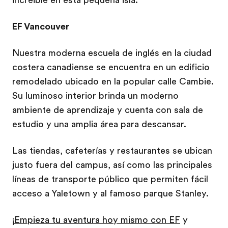
increíble en esta pequeña isla.
EF Vancouver
Nuestra moderna escuela de inglés en la ciudad
costera canadiense se encuentra en un edificio
remodelado ubicado en la popular calle Cambie.
Su luminoso interior brinda un moderno
ambiente de aprendizaje y cuenta con sala de
estudio y una amplia área para descansar.
Las tiendas, cafeterías y restaurantes se ubican
justo fuera del campus, así como las principales
líneas de transporte público que permiten fácil
acceso a Yaletown y al famoso parque Stanley.
¡
Empieza tu aventura hoy mismo con EF
y