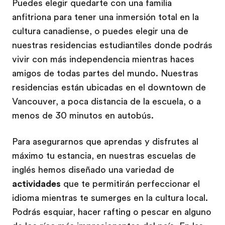
Puedes elegir quedarte con una familia
anfitriona para tener una inmersión total en la
cultura canadiense, o puedes elegir una de
nuestras residencias estudiantiles donde podrás
vivir con más independencia mientras haces
amigos de todas partes del mundo. Nuestras
residencias están ubicadas en el downtown de
Vancouver, a poca distancia de la escuela, o a
menos de 30 minutos en autobús.
Para asegurarnos que aprendas y disfrutes al
máximo tu estancia, en nuestras escuelas de
inglés hemos diseñado una variedad de
actividades
que te permitirán perfeccionar el
idioma mientras te sumerges en la cultura local.
Podrás esquiar, hacer rafting o pescar en alguno