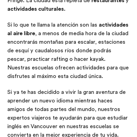
Fringe. La ciudad está repleta de
restaurantes
y
actividades culturales.
Si lo que te llama la atención son las
actividades
al aire libre
, a menos de media hora de la ciudad
encontrarás montañas para escalar, estaciones
de esquí y caudalosos ríos donde podrás
pescar, practicar rafting o hacer kayak.
Nuestras escuelas ofrecen actividades para que
disfrutes al máximo esta ciudad única.
Si ya te has decidido a vivir la gran aventura de
aprender un nuevo idioma mientras haces
amigos de todas partes del mundo, nuestros
expertos viajeros te ayudarán para que estudiar
inglés en Vancouver en nuestras escuelas se
convierta en la mejor experiencia de tu vida.