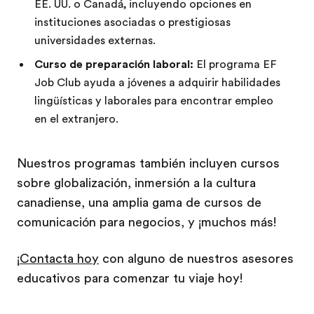
EE. UU. o Canadá, incluyendo opciones en
instituciones asociadas o prestigiosas
universidades externas.
Curso de preparación laboral:
El programa EF
Job Club ayuda a jóvenes a adquirir habilidades
lingüísticas y laborales para encontrar empleo
en el extranjero.
Nuestros programas también incluyen cursos
sobre globalización, inmersión a la cultura
canadiense, una amplia gama de cursos de
comunicación para negocios, y ¡muchos más!
¡
Contacta hoy
con alguno de nuestros asesores
educativos para comenzar tu viaje hoy!