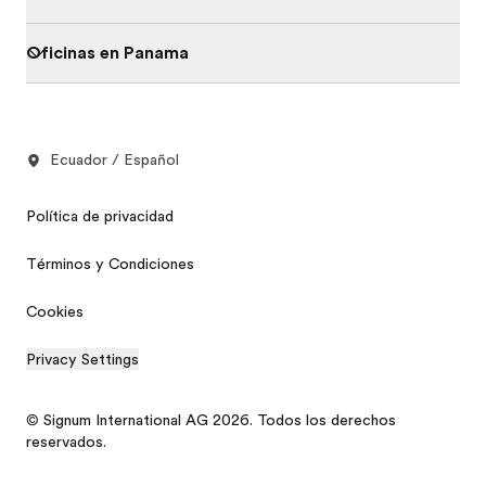
Oficinas en Panama
Ecuador / Español
Política de privacidad
Términos y Condiciones
Cookies
Privacy Settings
© Signum International AG 2026. Todos los derechos
reservados.