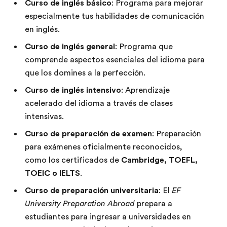
Curso de inglés básico
: Programa para mejorar
especialmente tus habilidades de comunicación
en inglés.
Curso de inglés general
: Programa que
comprende aspectos esenciales del idioma para
que los domines a la perfección.
Curso de inglés intensivo
: Aprendizaje
acelerado del idioma a través de clases
intensivas.
Curso de preparación de examen
: Preparación
para exámenes oficialmente reconocidos,
como los certificados de
Cambridge, TOEFL,
TOEIC o IELTS
.
Curso de preparación universitaria
: El
EF
University Preparation Abroad
prepara a
estudiantes para ingresar a universidades en