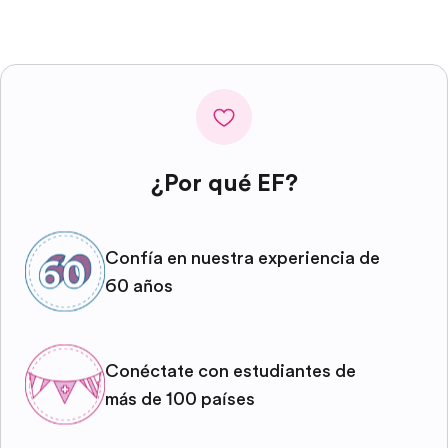
¿Por qué EF?
Confía en nuestra experiencia de
60 años
Conéctate con estudiantes de
más de 100 países