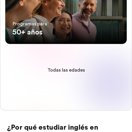
Programas para
50+ años
Todas las edades
¿Por qué estudiar inglés en