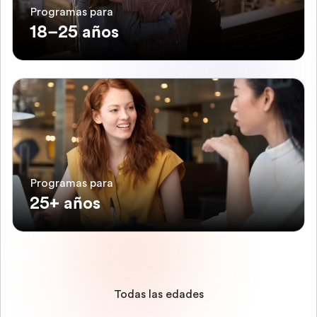
Programas para
18–25 años
Programas para
25+ años
Todas las edades