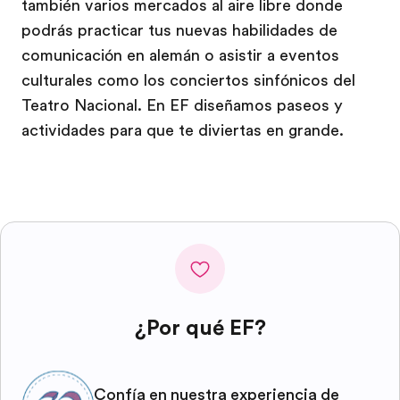
también varios mercados al aire libre donde
podrás practicar tus nuevas habilidades de
comunicación en alemán o asistir a eventos
culturales como los conciertos sinfónicos del
Teatro Nacional. En EF diseñamos paseos y
actividades para que te diviertas en grande.
¿Por qué EF?
Confía en nuestra experiencia de