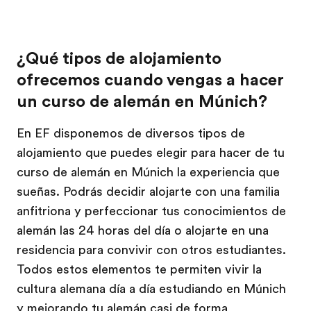
¿Qué tipos de alojamiento
ofrecemos cuando vengas a hacer
un curso de alemán en Múnich?
En EF disponemos de diversos tipos de
alojamiento que puedes elegir para hacer de tu
curso de alemán en Múnich la experiencia que
sueñas. Podrás decidir alojarte con una familia
anfitriona y perfeccionar tus conocimientos de
alemán las 24 horas del día o alojarte en una
residencia para convivir con otros estudiantes.
Todos estos elementos te permiten vivir la
cultura alemana día a día estudiando en Múnich
y mejorando tu alemán casi de forma