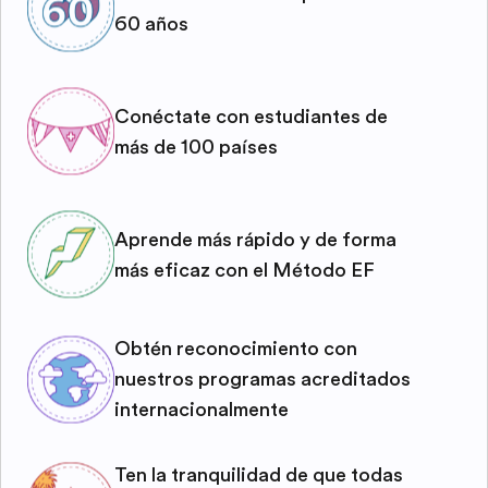
60 años
Conéctate con estudiantes de
más de 100 países
Aprende más rápido y de forma
más eficaz con el Método EF
Obtén reconocimiento con
nuestros programas acreditados
internacionalmente
Ten la tranquilidad de que todas