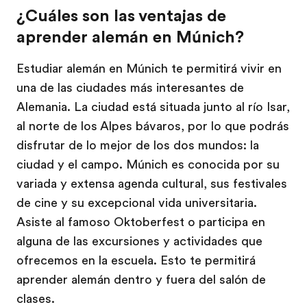
¿Cuáles son las ventajas de
aprender alemán en Múnich?
Estudiar alemán en Múnich te permitirá vivir en
una de las ciudades más interesantes de
Alemania. La ciudad está situada junto al río Isar,
al norte de los Alpes bávaros, por lo que podrás
disfrutar de lo mejor de los dos mundos: la
ciudad y el campo. Múnich es conocida por su
variada y extensa agenda cultural, sus festivales
de cine y su excepcional vida universitaria.
Asiste al famoso Oktoberfest o participa en
alguna de las excursiones y actividades que
ofrecemos en la escuela. Esto te permitirá
aprender alemán dentro y fuera del salón de
clases.