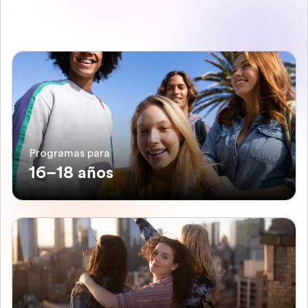
Programas para
16–18 años