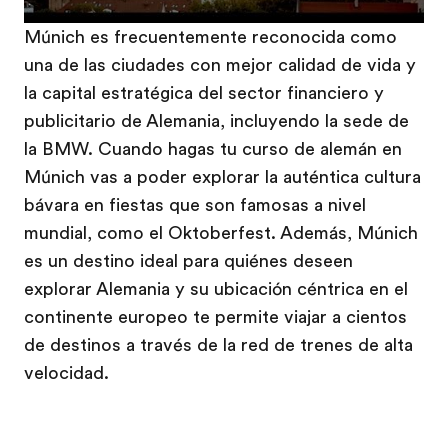
Múnich es frecuentemente reconocida como
una de las ciudades con mejor calidad de vida y
la capital estratégica del sector financiero y
publicitario de Alemania, incluyendo la sede de
la BMW. Cuando hagas tu curso de alemán en
Múnich vas a poder explorar la auténtica cultura
bávara en fiestas que son famosas a nivel
mundial, como el Oktoberfest. Además, Múnich
es un destino ideal para quiénes deseen
explorar Alemania y su ubicación céntrica en el
continente europeo te permite viajar a cientos
de destinos a través de la red de trenes de alta
velocidad.
​ ​