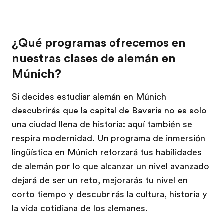
¿Qué programas ofrecemos en
nuestras clases de alemán en
Múnich?
Si decides estudiar alemán en Múnich
descubrirás que la capital de Bavaria no es solo
una ciudad llena de historia: aquí también se
respira modernidad. Un programa de inmersión
lingüística en Múnich reforzará tus habilidades
de alemán por lo que alcanzar un nivel avanzado
dejará de ser un reto, mejorarás tu nivel en
corto tiempo y descubrirás la cultura, historia y
la vida cotidiana de los alemanes.