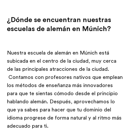
¿Dónde se encuentran nuestras
escuelas de alemán en Múnich?
Nuestra escuela de alemán en Múnich está
subicada en el centro de la ciudad, muy cerca
de las principales atracciones de la ciudad.
Contamos con profesores nativos que emplean
los métodos de enseñanza más innovadores
para que te sientas cómodo desde el principio
hablando alemán. Después, aprovechamos lo
que ya sabes para hacer que tu dominio del
idioma progrese de forma natural y al ritmo más
adecuado para ti.