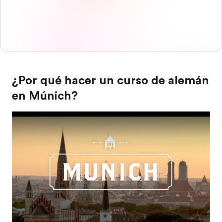
¿Por qué hacer un curso de alemán
en Múnich?
Play