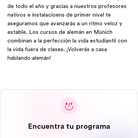
de todo el año y gracias a nuestros profesores
nativos e instalacioens de primer nivel te
aseguramos que avanzarás a un ritmo veloz y
estable. Los cursos de alemán en Múnich
combinan a la perfección la vida estudiantil con
la vida fuera de clases. ¡Volverás a casa
hablando alemán!
Encuentra tu programa