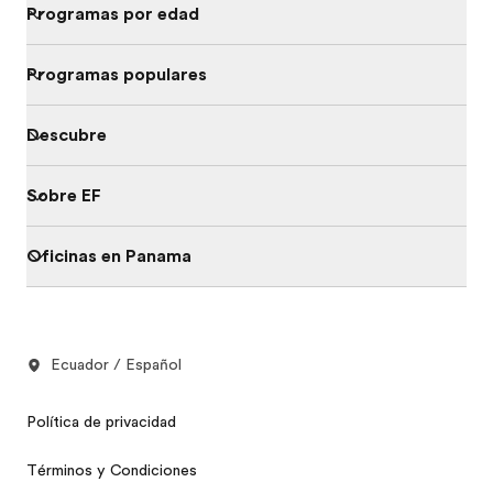
Programas por edad
Programas populares
Descubre
Sobre EF
Oficinas en Panama
Ecuador / Español
Política de privacidad
Términos y Condiciones