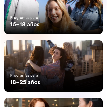
Programas para
16–18 años
Programas para
18–25 años