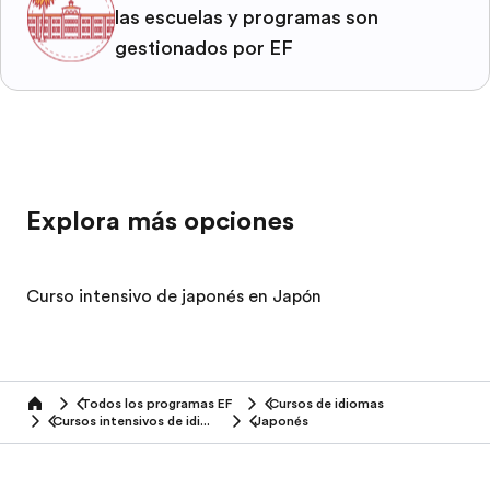
las escuelas y programas son
gestionados por EF
Explora más opciones
Curso intensivo de japonés en Japón
Todos los programas EF
Cursos de idiomas
home
Cursos intensivos de idiomas
Japonés