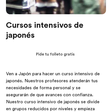
Cursos intensivos de
japonés
Pide tu folleto gratis
Ven a Japón para hacer un curso intensivo de
japonés. Nuestros profesores atenderán tus
necesidades de forma personal y se
asegurarán de que avances con confianza.
Nuestro curso intensivo de japonés se divide
en grupos reducidos por niveles y empieza