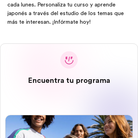
cada lunes. Personaliza tu curso y aprende
japonés a través del estudio de los temas que
más te interesan. ¡Infórmate hoy!
Encuentra tu programa