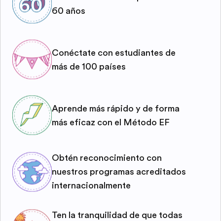
60 años
Conéctate con estudiantes de
más de 100 países
Aprende más rápido y de forma
más eficaz con el Método EF
Obtén reconocimiento con
nuestros programas acreditados
internacionalmente
Ten la tranquilidad de que todas