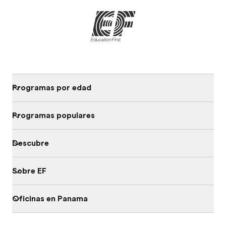
Programas por edad
Programas populares
Descubre
Sobre EF
Oficinas en Panama