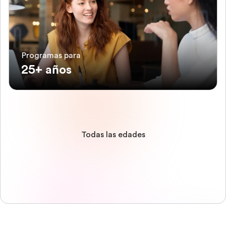
Programas para
25+ años
Todas las edades