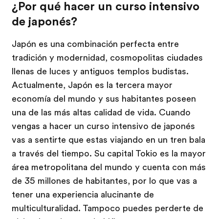
¿Por qué hacer un curso intensivo
de japonés?
Japón es una combinación perfecta entre
tradición y modernidad, cosmopolitas ciudades
llenas de luces y antiguos templos budistas.
Actualmente, Japón es la tercera mayor
economía del mundo y sus habitantes poseen
una de las más altas calidad de vida. Cuando
vengas a hacer un curso intensivo de japonés
vas a sentirte que estas viajando en un tren bala
a través del tiempo. Su capital Tokio es la mayor
área metropolitana del mundo y cuenta con más
de 35 millones de habitantes, por lo que vas a
tener una experiencia alucinante de
multiculturalidad. Tampoco puedes perderte de