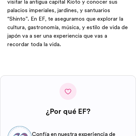
visitar la antigua capital Kioto y conocer sus
palacios imperiales, jardines, y santuarios
“Shinto”. En EF, te aseguramos que explorar la
cultura, gastronomía, música, y estilo de vida de
japón va a ser una experiencia que vas a
recordar toda la vida.
¿Por qué EF?
Confía en nuestra experiencia de