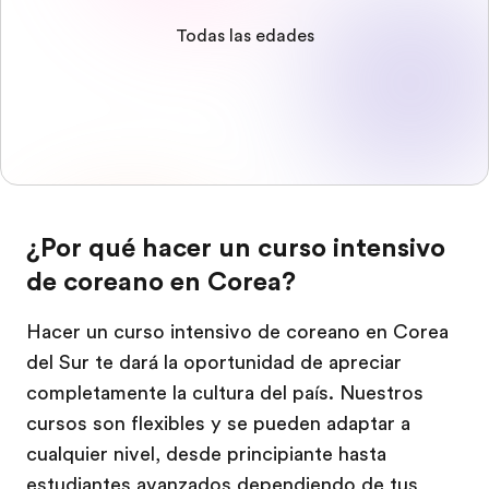
Todas las edades
¿Por qué hacer un curso intensivo
de coreano en Corea?
Hacer un curso intensivo de coreano en Corea
del Sur te dará la oportunidad de apreciar
completamente la cultura del país. Nuestros
cursos son flexibles y se pueden adaptar a
cualquier nivel, desde principiante hasta
estudiantes avanzados dependiendo de tus