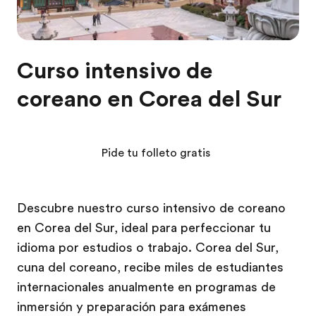
Curso intensivo de
coreano en Corea del Sur
Pide tu folleto gratis
Descubre nuestro curso intensivo de coreano
en Corea del Sur, ideal para perfeccionar tu
idioma por estudios o trabajo. Corea del Sur,
cuna del coreano, recibe miles de estudiantes
internacionales anualmente en programas de
inmersión y preparación para exámenes