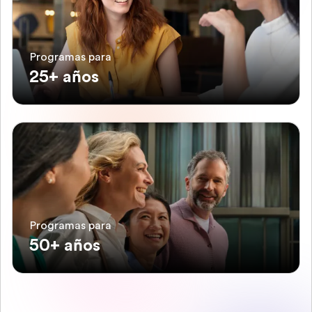
Programas para
25+ años
Programas para
50+ años