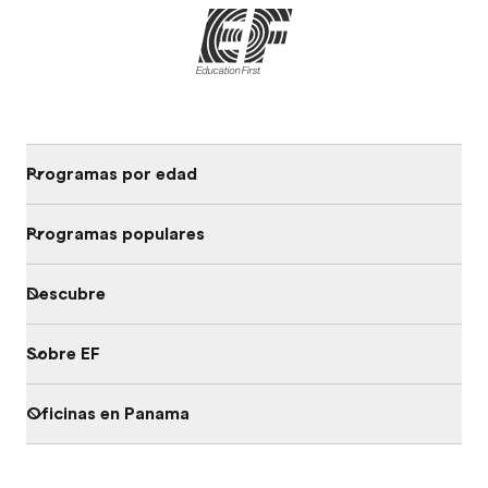
Programas por edad
Programas populares
Descubre
Sobre EF
Oficinas en Panama