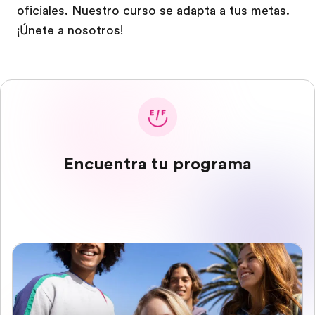
oficiales. Nuestro curso se adapta a tus metas.
¡Únete a nosotros!
Encuentra tu programa