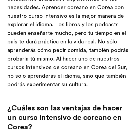
necesidades. Aprender coreano en Corea con
nuestro curso intensivo es la mejor manera de
explorar el idioma. Los libros y los podcasts
pueden enseñarte mucho, pero tu tiempo en el
país te dará práctica en la vida real. No sólo
aprenderás cómo pedir comida, también podrás
probarla tú mismo. Al hacer uno de nuestros
cursos intensivos de coreano en Corea del Sur,
no solo aprenderás el idioma, sino que también
podrás experimentar su cultura.
¿Cuáles son las ventajas de hacer
un curso intensivo de coreano en
Corea?