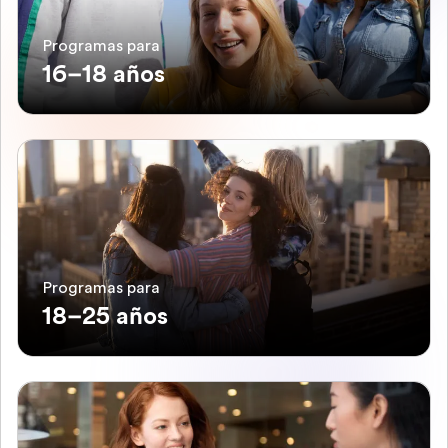
Programas para
16–18 años
Programas para
18–25 años