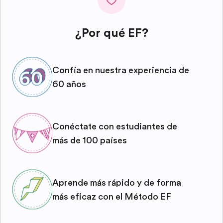
¿Por qué EF?
Confía en nuestra experiencia de
60 años
Conéctate con estudiantes de
más de 100 países
Aprende más rápido y de forma
más eficaz con el Método EF