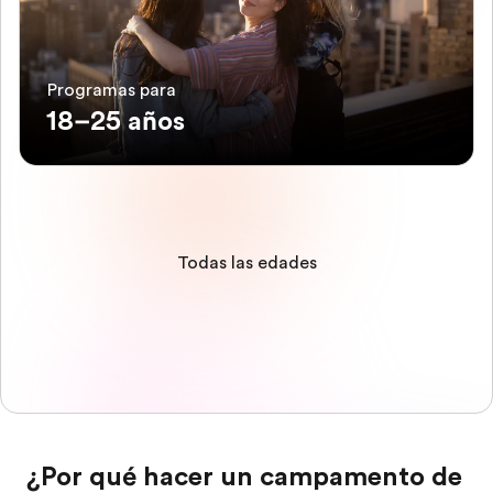
Programas para
18–25 años
Todas las edades
¿Por qué hacer un campamento de