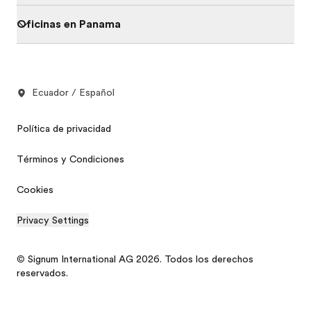
Oficinas en Panama
Ecuador / Español
Política de privacidad
Términos y Condiciones
Cookies
Privacy Settings
© Signum International AG 2026. Todos los derechos
reservados.