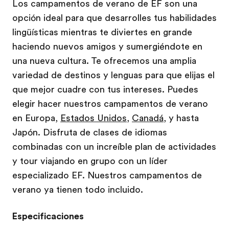
Los campamentos de verano de EF son una
opción ideal para que desarrolles tus habilidades
lingüísticas mientras te diviertes en grande
haciendo nuevos amigos y sumergiéndote en
una nueva cultura. Te ofrecemos una amplia
variedad de destinos y lenguas para que elijas el
que mejor cuadre con tus intereses. Puedes
elegir hacer nuestros campamentos de verano
en Europa,
Estados Unidos
,
Canadá
, y hasta
Japón. Disfruta de clases de idiomas
combinadas con un increíble plan de actividades
y tour viajando en grupo con un líder
especializado EF. Nuestros campamentos de
verano ya tienen todo incluido.
Especificaciones