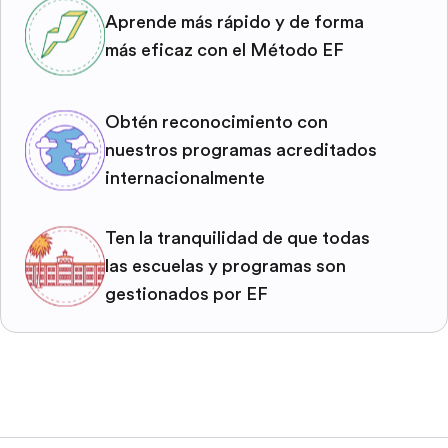
Aprende más rápido y de forma
más eficaz con el Método EF
Obtén reconocimiento con
nuestros programas acreditados
internacionalmente
Ten la tranquilidad de que todas
las escuelas y programas son
gestionados por EF