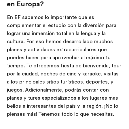
en Europa?
En EF sabemos lo importante que es
complementar el estudio con la diversión para
lograr una inmersión total en la lengua y la
cultura. Por eso hemos desarrollado muchos
planes y actividades extracurriculares que
puedes hacer para aprovechar al máximo tu
tiempo. Te ofrecemos fiesta de bienvenida, tour
por la ciudad, noches de cine y karaoke, visitas
a los principales sitios turísticos, deportes, y
juegos. Adicionalmente, podrás contar con
planes y tures especializados a los lugares mas
bellos e interesantes del país y la región. ¡No lo
pienses más! Tenemos todo lo que necesitas.