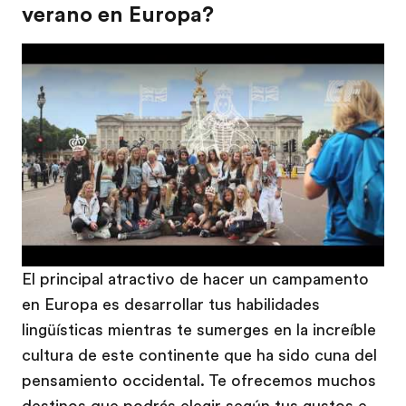
verano en Europa?
Play
El principal atractivo de hacer un campamento
en Europa es desarrollar tus habilidades
lingüísticas mientras te sumerges en la increíble
cultura de este continente que ha sido cuna del
pensamiento occidental. Te ofrecemos muchos