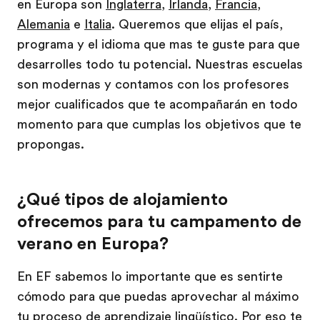
en Europa son
Inglaterra
,
Irlanda
,
Francia
,
Alemania
e
Italia
. Queremos que elijas el país,
programa y el idioma que mas te guste para que
desarrolles todo tu potencial. Nuestras escuelas
son modernas y contamos con los profesores
mejor cualificados que te acompañarán en todo
momento para que cumplas los objetivos que te
propongas.
¿Qué tipos de alojamiento
ofrecemos para tu campamento de
verano en Europa?
En EF sabemos lo importante que es sentirte
cómodo para que puedas aprovechar al máximo
tu proceso de aprendizaje lingüístico. Por eso te