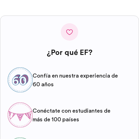
¿Por qué EF?
Confía en nuestra experiencia de
60 años
Conéctate con estudiantes de
más de 100 países