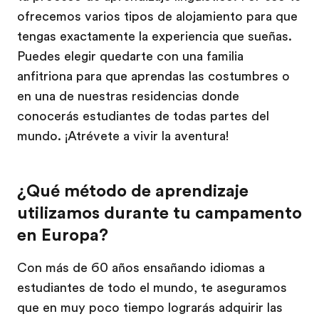
ofrecemos varios tipos de alojamiento para que
tengas exactamente la experiencia que sueñas.
Puedes elegir quedarte con una familia
anfitriona para que aprendas las costumbres o
en una de nuestras residencias donde
conocerás estudiantes de todas partes del
mundo. ¡Atrévete a vivir la aventura!
¿Qué método de aprendizaje
utilizamos durante tu campamento
en Europa?
Con más de 60 años ensañando idiomas a
estudiantes de todo el mundo, te aseguramos
que en muy poco tiempo lograrás adquirir las