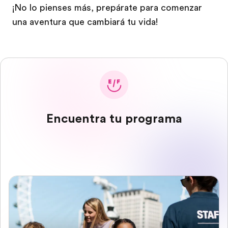
¡No lo pienses más, prepárate para comenzar
una aventura que cambiará tu vida!
Encuentra tu programa