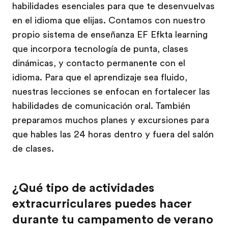
habilidades esenciales para que te desenvuelvas
en el idioma que elijas. Contamos con nuestro
propio sistema de enseñanza EF Efkta learning
que incorpora tecnología de punta, clases
dinámicas, y contacto permanente con el
idioma. Para que el aprendizaje sea fluido,
nuestras lecciones se enfocan en fortalecer las
habilidades de comunicación oral. También
preparamos muchos planes y excursiones para
que hables las 24 horas dentro y fuera del salón
de clases.
¿Qué tipo de actividades
extracurriculares puedes hacer
durante tu campamento de verano