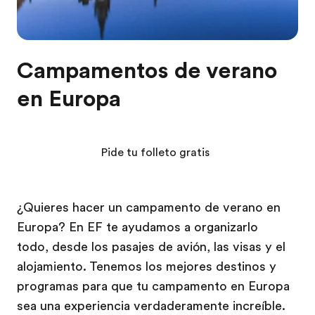
Campamentos de verano
en Europa
Pide tu folleto gratis
¿Quieres hacer un campamento de verano en
Europa? En EF te ayudamos a organizarlo
todo, desde los pasajes de avión, las visas y el
alojamiento. Tenemos los mejores destinos y
programas para que tu campamento en Europa
sea una experiencia verdaderamente increíble.