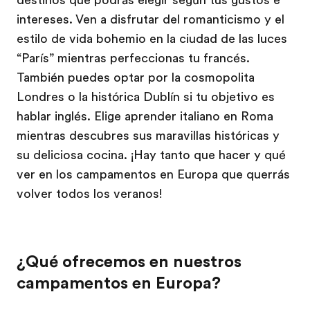
destinos que podrás elegir según tus gustos e
intereses. Ven a disfrutar del romanticismo y el
estilo de vida bohemio en la ciudad de las luces
“París” mientras perfeccionas tu francés.
También puedes optar por la cosmopolita
Londres o la histórica Dublín si tu objetivo es
hablar inglés. Elige aprender italiano en Roma
mientras descubres sus maravillas históricas y
su deliciosa cocina. ¡Hay tanto que hacer y qué
ver en los campamentos en Europa que querrás
volver todos los veranos!
¿Qué ofrecemos en nuestros
campamentos en Europa?