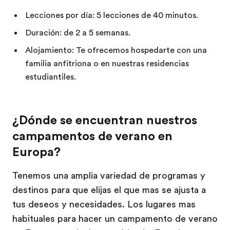
Lecciones por día: 5 lecciones de 40 minutos.
Duración: de 2 a 5 semanas.
Alojamiento: Te ofrecemos hospedarte con una
familia anfitriona o en nuestras residencias
estudiantiles.
¿Dónde se encuentran nuestros
campamentos de verano en
Europa?
Tenemos una amplia variedad de programas y
destinos para que elijas el que mas se ajusta a
tus deseos y necesidades. Los lugares mas
habituales para hacer un campamento de verano