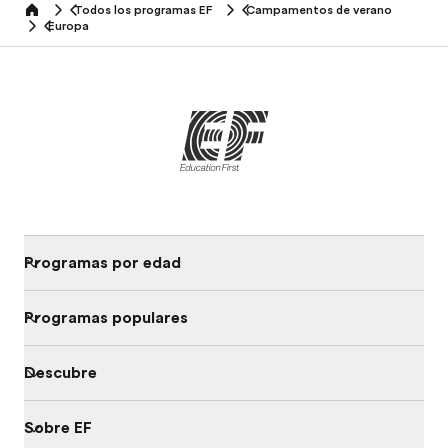
Todos los programas EF
Campamentos de verano
home
Europa
Programas por edad
Programas populares
Descubre
Sobre EF