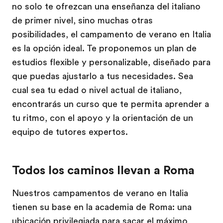
no solo te ofrezcan una enseñanza del italiano
de primer nivel, sino muchas otras
posibilidades, el campamento de verano en Italia
es la opción ideal. Te proponemos un plan de
estudios flexible y personalizable, diseñado para
que puedas ajustarlo a tus necesidades. Sea
cual sea tu edad o nivel actual de italiano,
encontrarás un curso que te permita aprender a
tu ritmo, con el apoyo y la orientación de un
equipo de tutores expertos.
Todos los caminos llevan a Roma
Nuestros campamentos de verano en Italia
tienen su base en la academia de Roma: una
ubicación privilegiada para sacar el máximo