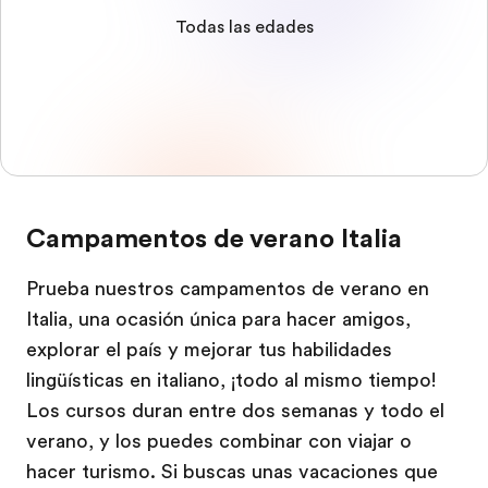
Todas las edades
Campamentos de verano Italia
Prueba nuestros campamentos de verano en
Italia, una ocasión única para hacer amigos,
explorar el país y mejorar tus habilidades
lingüísticas en italiano, ¡todo al mismo tiempo!
Los cursos duran entre dos semanas y todo el
verano, y los puedes combinar con viajar o
hacer turismo. Si buscas unas vacaciones que