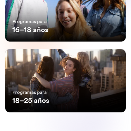
Programas para
16–18 años
Programas para
18–25 años