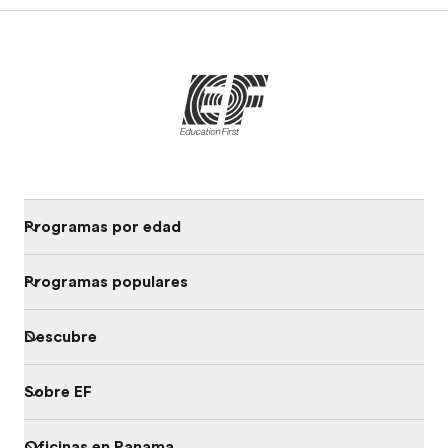
Programas por edad
Programas populares
Descubre
Sobre EF
Oficinas en Panama