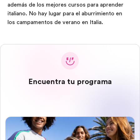
además de los mejores cursos para aprender
italiano. No hay lugar para el aburrimiento en
los campamentos de verano en Italia.
Encuentra tu programa