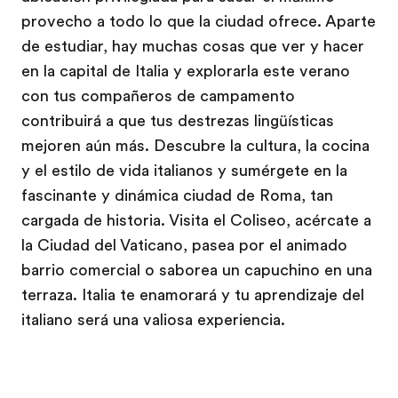
provecho a todo lo que la ciudad ofrece. Aparte
de estudiar, hay muchas cosas que ver y hacer
en la capital de Italia y explorarla este verano
con tus compañeros de campamento
contribuirá a que tus destrezas lingüísticas
mejoren aún más. Descubre la cultura, la cocina
y el estilo de vida italianos y sumérgete en la
fascinante y dinámica ciudad de Roma, tan
cargada de historia. Visita el Coliseo, acércate a
la Ciudad del Vaticano, pasea por el animado
barrio comercial o saborea un capuchino en una
terraza. Italia te enamorará y tu aprendizaje del
italiano será una valiosa experiencia.