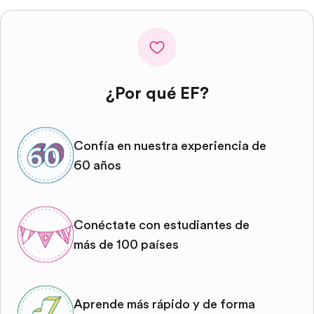
¿Por qué EF?
Confía en nuestra experiencia de
60 años
Conéctate con estudiantes de
más de 100 países
Aprende más rápido y de forma