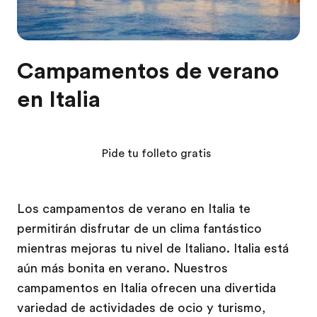
Campamentos de verano
en Italia
Pide tu folleto gratis
Los campamentos de verano en Italia te
permitirán disfrutar de un clima fantástico
mientras mejoras tu nivel de Italiano. Italia está
aún más bonita en verano. Nuestros
campamentos en Italia ofrecen una divertida
variedad de actividades de ocio y turismo,