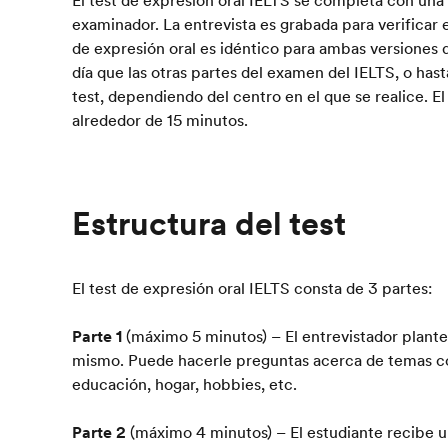
examinador. La entrevista es grabada para verificar 
de expresión oral es idéntico para ambas versiones 
día que las otras partes del examen del IELTS, o ha
test, dependiendo del centro en el que se realice. El
alrededor de 15 minutos.
Estructura del test
El test de expresión oral IELTS consta de 3 partes:
Parte 1
(máximo 5 minutos) – El entrevistador plantea
mismo. Puede hacerle preguntas acerca de temas co
educación, hogar, hobbies, etc.
Parte 2
(máximo 4 minutos) – El estudiante recibe u