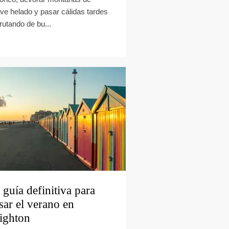
ve helado y pasar cálidas tardes
frutando de bu...
 guía definitiva para
sar el verano en
ighton