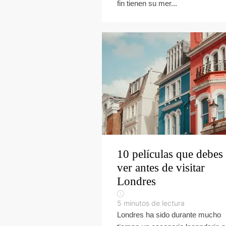
fin tienen su mer...
10 películas que debes
ver antes de visitar
Londres
5
minutos de lectura
Londres ha sido durante mucho