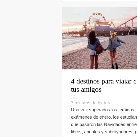
4 destinos para viajar 
tus amigos
7
minutos de lectura
Una vez superados los temidos
exámenes de enero, los estudian
que pasaron las Navidades entre
libros, apuntes y subrayadores, 