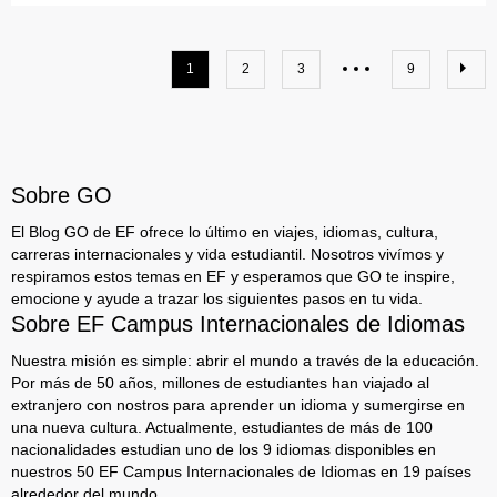
1
2
3
9
Sobre GO
El Blog GO de EF ofrece lo último en viajes, idiomas, cultura,
carreras internacionales y vida estudiantil. Nosotros vivímos y
respiramos estos temas en EF y esperamos que GO te inspire,
emocione y ayude a trazar los siguientes pasos en tu vida.
Sobre EF Campus Internacionales de Idiomas
Nuestra misión es simple: abrir el mundo a través de la educación.
Por más de 50 años, millones de estudiantes han viajado al
extranjero con nostros para aprender un idioma y sumergirse en
una nueva cultura. Actualmente, estudiantes de más de 100
nacionalidades estudian uno de los 9 idiomas disponibles en
nuestros 50 EF Campus Internacionales de Idiomas en 19 países
alrededor del mundo.