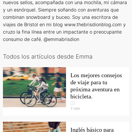
nuevos sellos, acompañada con una mochila, mi cámara
y un esnórquel. Siempre soñando con aventuras que
combinan snowboard y buceo. Soy una escritora de
viajes de Bristol en mi blog www.thebrisdionblog.com y
cruzo la fina línea entre un impactante o preocupante
consumo de café. @emmabrisdion
Todos los artículos desde Emma
Los mejores consejos
de viaje para tu
próxima aventura en
bicicleta.
7
min
Inglés básico para