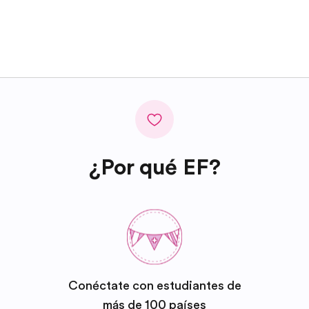
¿Por qué EF?
Conéctate con estudiantes de
más de 100 países