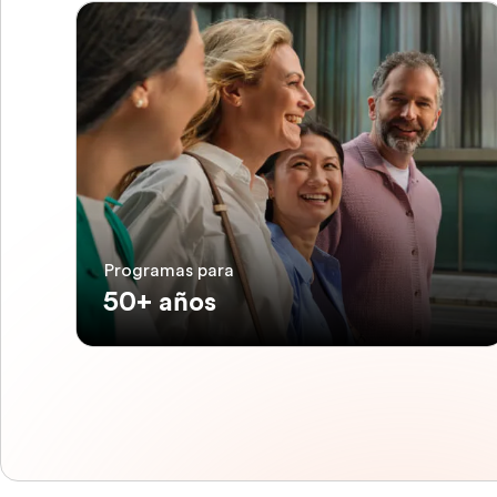
Programas para
50+ años