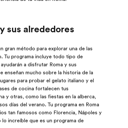
y sus alrededores
 un gran método para explorar una de las
 Tu programa incluye todo tipo de
 ayudarán a disfrutar Roma y sus
te enseñan mucho sobre la historia de la
gares para probar el gelato italiano y el
ases de cocina fortalecen tus
na y otras, como las fiestas en la alberca,
osos días del verano. Tu programa en Roma
tios tan famosos como Florencia, Nápoles y
lo increíble que es un programa de