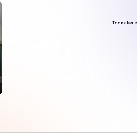
Todas las 