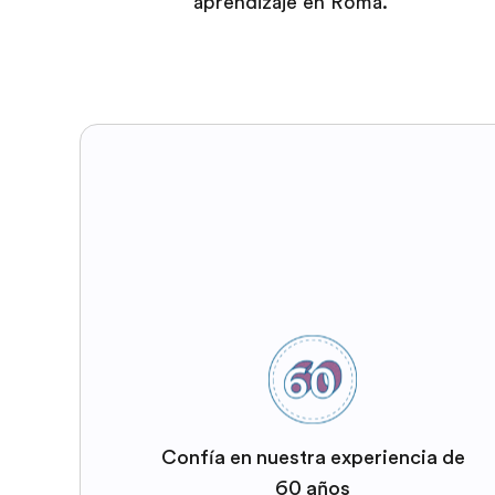
aprendizaje en Roma.
Confía en nuestra experiencia de
60 años