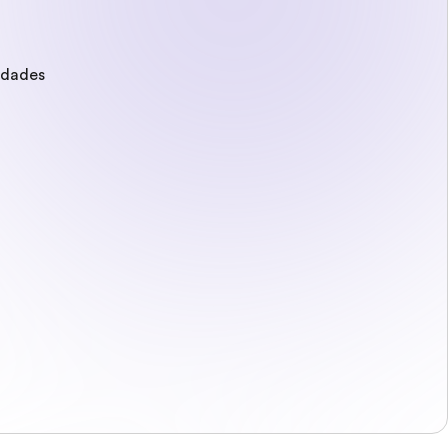
edades