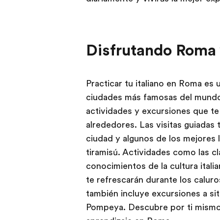
Disfrutando Roma 
Practicar tu italiano en Roma es
ciudades más famosas del mundo.
actividades y excursiones que te
alrededores. Las visitas guiadas 
ciudad y algunos de los mejores lu
tiramisú. Actividades como las cl
conocimientos de la cultura italia
te refrescarán durante los calur
también incluye excursiones a si
Pompeya. Descubre por ti mismo 