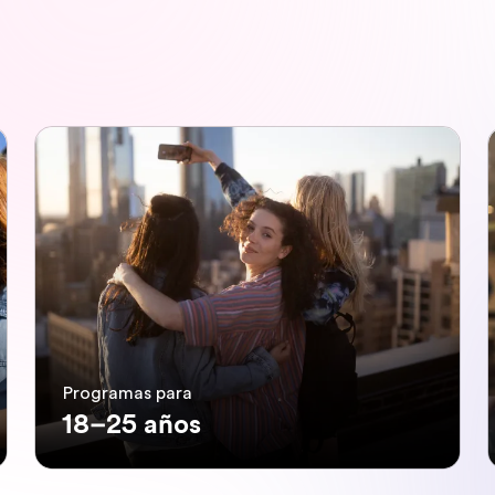
Programas para
18–25 años