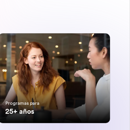
Programas para
25+ años