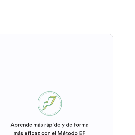
Aprende más rápido y de forma
más eficaz con el Método EF