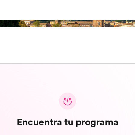
Encuentra tu programa