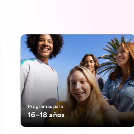
Programas para
16–18 años