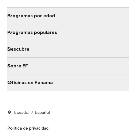
Programas por edad
Programas populares
Descubre
Sobre EF
Oficinas en Panama
Ecuador / Español
Política de privacidad