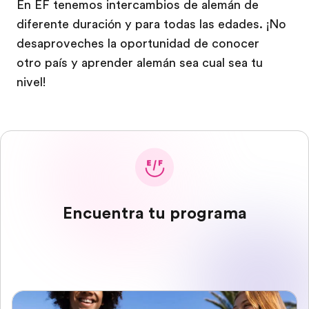
En EF tenemos intercambios de alemán de
diferente duración y para todas las edades. ¡No
desaproveches la oportunidad de conocer
otro país y aprender alemán sea cual sea tu
nivel!
Encuentra tu programa