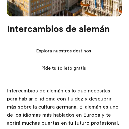
Intercambios de alemán
Explora nuestros destinos
Pide tu folleto gratis
Intercambios de alemán es lo que necesitas
para hablar el idioma con fluidez y descubrir
más sobre la cultura germana. El alemán es uno
de los idiomas más hablados en Europa y te
abrirá muchas puertas en tu futuro profesional.