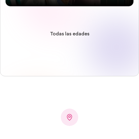
Todas las edades