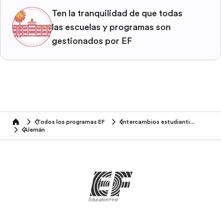
Ten la tranquilidad de que todas
las escuelas y programas son
gestionados por EF
Todos los programas EF
Intercambios estudiantiles
home
Alemán