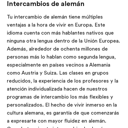
Intercambios de alemán
Tu intercambio de alemán tiene múltiples
ventajas a la hora de vivir en Europa. Este
idioma cuenta con más hablantes nativos que
ninguna otra lengua dentro de la Unión Europea.
Además, alrededor de ochenta millones de
personas más lo hablan como segunda lengua,
especialmente en países vecinos a Alemania
como Austria y Suiza. Las clases en grupos
reducidos, la experiencia de los profesores y la
atención individualizada hacen de nuestros
programas de intercambio los más flexibles y
personalizados. El hecho de vivir inmerso en la
cultura alemana, es garantía de que comenzarás
a expresarte con mayor fluidez en alemán.