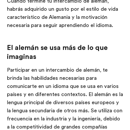
Cuando termine tu intercambio de alemán,
habrás adquirido un gusto por el estilo de vida
característico de Alemania y la motivación
necesaria para seguir aprendiendo el idioma.
El alemán se usa más de lo que
imaginas
Participar en un intercambio de alemán, te
brinda las habilidades necesarias para
comunicarte en un idioma que se usa en varios
países y en diferentes contextos. El alemán es la
lengua principal de diversos países europeos y
la lengua secundaria de otros más. Se utiliza con
frecuencia en la industria y la ingeniería, debido
a la competitividad de grandes compañías