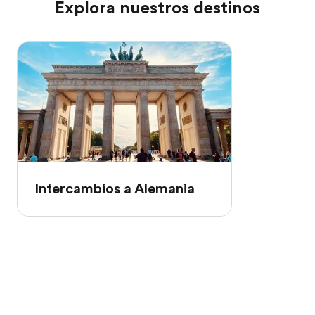
Explora nuestros destinos
Intercambios a Alemania