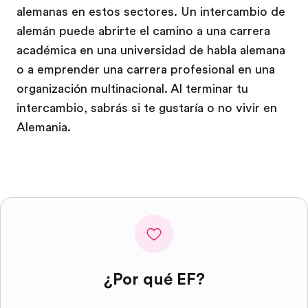
alemanas en estos sectores. Un intercambio de
alemán puede abrirte el camino a una carrera
académica en una universidad de habla alemana
o a emprender una carrera profesional en una
organización multinacional. Al terminar tu
intercambio, sabrás si te gustaría o no vivir en
Alemania.
¿Por qué EF?