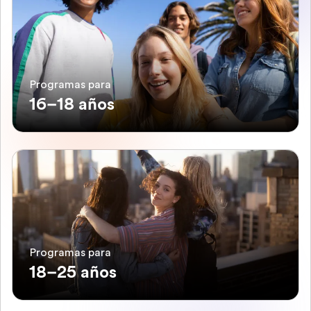
Programas para
16–18 años
Programas para
18–25 años