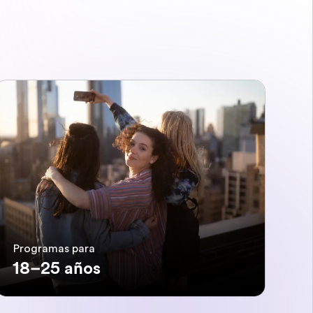
Programas para
18–25 años