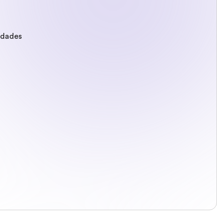
edades