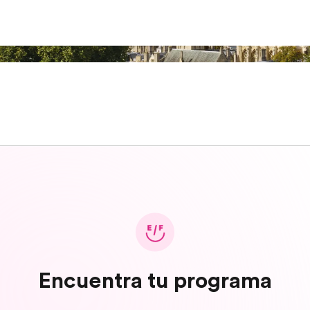
Encuentra tu programa