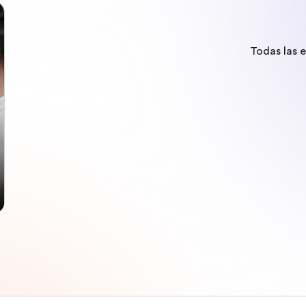
Todas las 