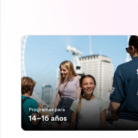
Programas para
14–16 años