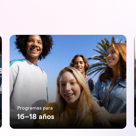
Programas para
16–18 años