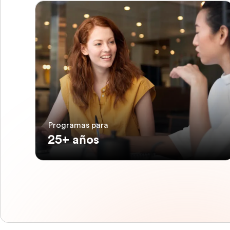
Programas para
25+ años