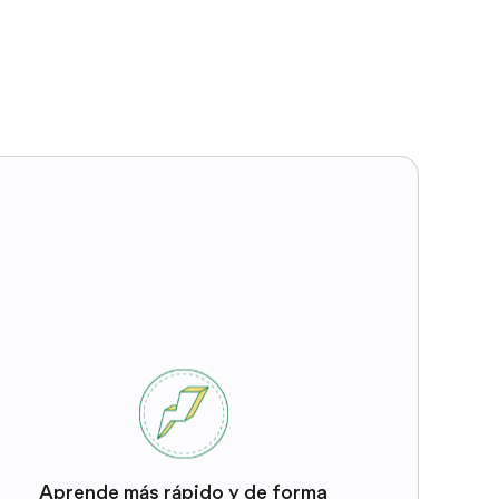
Aprende más rápido y de forma