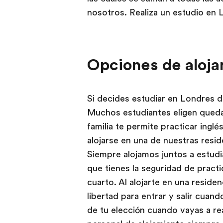
nosotros. Realiza un estudio en 
Opciones de aloja
Si decides estudiar en Londres d
Muchos estudiantes eligen quedars
familia te permite practicar ingl
alojarse en una de nuestras resi
Siempre alojamos juntos a estudi
que tienes la seguridad de pract
cuarto. Al alojarte en una reside
libertad para entrar y salir cuan
de tu elección cuando vayas a re