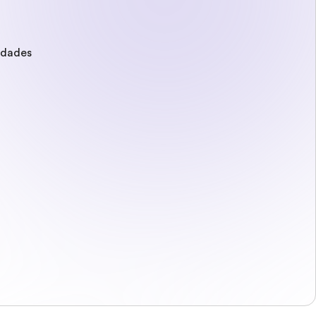
edades