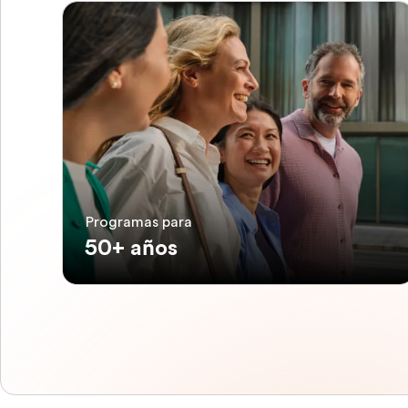
Programas para
50+ años