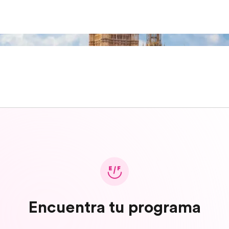
Encuentra tu programa