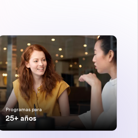
Programas para
25+ años