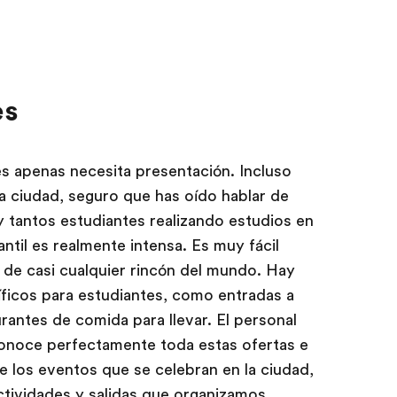
es
s apenas necesita presentación. Incluso
a ciudad, seguro que has oído hablar de
 tantos estudiantes realizando estudios en
antil es realmente intensa. Es muy fácil
 de casi cualquier rincón del mundo. Hay
ficos para estudiantes, como entradas a
rantes de comida para llevar. El personal
onoce perfectamente toda estas ofertas e
e los eventos que se celebran en la ciudad,
actividades y salidas que organizamos