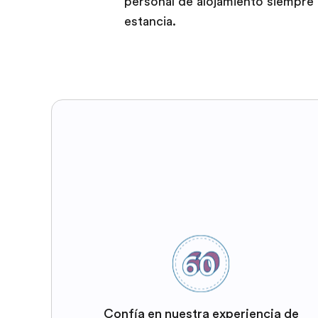
personal de alojamiento siempre 
estancia.
Confía en nuestra experiencia de