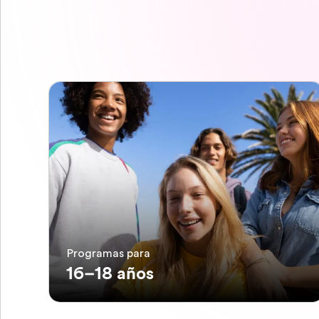
Programas para
16–18 años