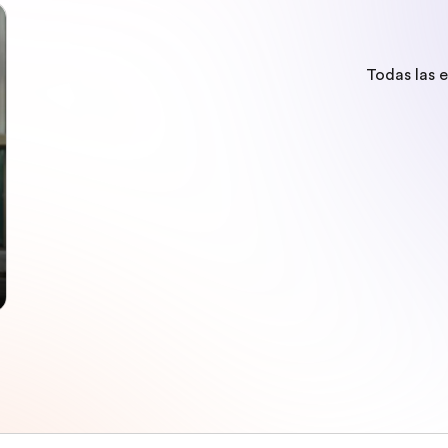
Todas las 