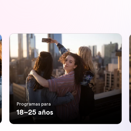
Programas para
18–25 años