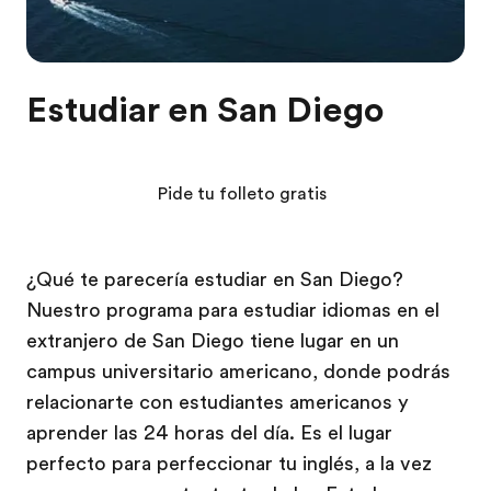
Estudiar en San Diego
Pide tu folleto gratis
¿Qué te parecería estudiar en San Diego?
Nuestro programa para estudiar idiomas en el
extranjero de San Diego tiene lugar en un
campus universitario americano, donde podrás
relacionarte con estudiantes americanos y
aprender las 24 horas del día. Es el lugar
perfecto para perfeccionar tu inglés, a la vez