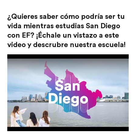
¿Quieres saber cómo podría ser tu
vida mientras estudias San Diego
con EF? ¡Échale un vistazo a este
video y descrubre nuestra escuela!