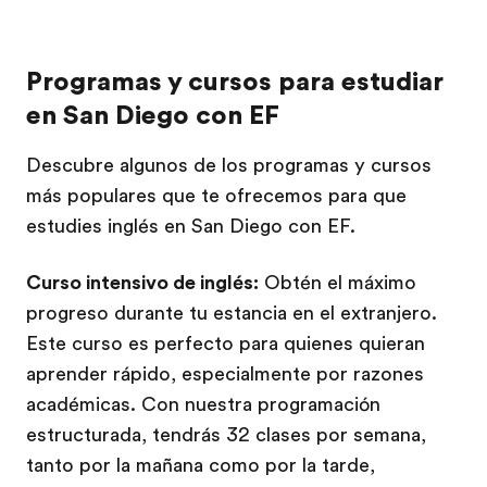
Programas y cursos para estudiar
en San Diego con EF
Descubre algunos de los programas y cursos
más populares que te ofrecemos para que
estudies inglés en San Diego con EF.
Curso intensivo de inglés:
Obtén el máximo
progreso durante tu estancia en el extranjero.
Este curso es perfecto para quienes quieran
aprender rápido, especialmente por razones
académicas. Con nuestra programación
estructurada, tendrás 32 clases por semana,
tanto por la mañana como por la tarde,