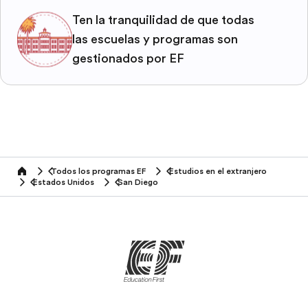
Ten la tranquilidad de que todas
las escuelas y programas son
gestionados por EF
Todos los programas EF
Estudios en el extranjero
home
Estados Unidos
San Diego