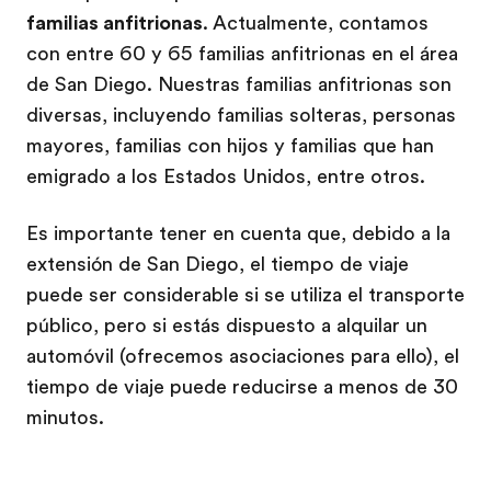
familias anfitrionas
. Actualmente, contamos
con entre 60 y 65 familias anfitrionas en el área
de San Diego. Nuestras familias anfitrionas son
diversas, incluyendo familias solteras, personas
mayores, familias con hijos y familias que han
emigrado a los Estados Unidos, entre otros.
Es importante tener en cuenta que, debido a la
extensión de San Diego, el tiempo de viaje
puede ser considerable si se utiliza el transporte
público, pero si estás dispuesto a alquilar un
automóvil (ofrecemos asociaciones para ello), el
tiempo de viaje puede reducirse a menos de 30
minutos.