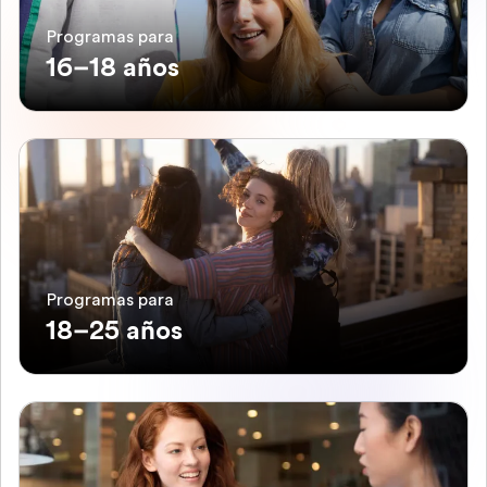
Programas para
16–18 años
Programas para
18–25 años