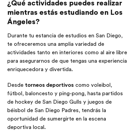
¿Qué actividades puedes realizar
mientras estás estudiando en Los
Ángeles?
Durante tu estancia de estudios en San Diego,
te ofreceremos una amplia variedad de
actividades tanto en interiores como al aire libre
para asegurarnos de que tengas una experiencia
enriquecedora y divertida.
Desde
torneos deportivos
como voleibol,
fútbol, baloncesto y ping-pong, hasta partidos
de hockey de San Diego Gulls y juegos de
béisbol de San Diego Padres, tendrás la
oportunidad de sumergirte en la escena
deportiva local.