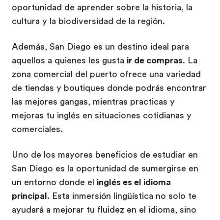
oportunidad de aprender sobre la historia, la
cultura y la biodiversidad de la región.
Además, San Diego es un destino ideal para
aquellos a quienes les gusta
ir de compras
. La
zona comercial del puerto ofrece una variedad
de tiendas y boutiques donde podrás encontrar
las mejores gangas, mientras practicas y
mejoras tu inglés en situaciones cotidianas y
comerciales.
Uno de los mayores beneficios de estudiar en
San Diego es la oportunidad de sumergirse en
un entorno donde el
inglés es el idioma
principal
. Esta inmersión lingüística no solo te
ayudará a mejorar tu fluidez en el idioma, sino