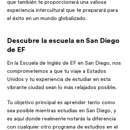
que también te proporcionará una valiosa
experiencia intercultural que te preparará para
el éxito en un mundo globalizado.
Descubre la escuela en San Diego
de EF
En la Escuela de Inglés de EF en San Diego, nos
comprometemos a que tu viaje a Estados
Unidos y tu experiencia de estudiar en esta
vibrante ciudad sean lo más relajados posible.
Tu objetivo principal es aprender tanto como
sea posible mientras estudias en San Diego, y
es aquí donde realmente notarás la diferencia
con cualquier otro programa de estudios en el