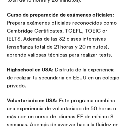
total de 13 horas y 20 minutos).
Curso de preparación de exámenes oficiales:
Prepara exámenes oficiales reconocidos como
Cambridge Certificates, TOEFL, TOEIC or
IELTS. Además de las 32 clases intensivas
(enseñanza total de 21 horas y 20 minutos),
aprende valiosas técnicas para realizar tests.
Highschool en USA:
Disfruta de la experiencia
de realizar tu secundaria en EEUU en un colegio
privado.
Voluntariado en USA:
Este programa combina
una experiencia de voluntariado de 50 horas o
más con un curso de idiomas EF de mínimo 8
semanas. Además de avanzar hacia la fluidez en