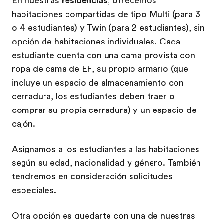
En nuestras
residencias
, ofrecemos
habitaciones compartidas de tipo Multi (para 3
o 4 estudiantes) y Twin (para 2 estudiantes), sin
opción de habitaciones individuales. Cada
estudiante cuenta con una cama provista con
ropa de cama de EF, su propio armario (que
incluye un espacio de almacenamiento con
cerradura, los estudiantes deben traer o
comprar su propia cerradura) y un espacio de
cajón.
Asignamos a los estudiantes a las habitaciones
según su edad, nacionalidad y género. También
tendremos en consideración solicitudes
especiales.
Otra opción es quedarte con una de nuestras