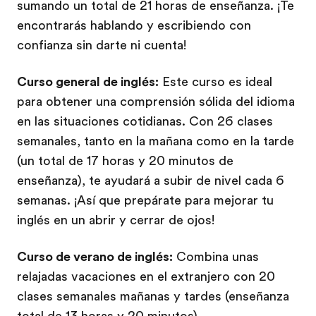
sumando un total de 21 horas de enseñanza. ¡Te
encontrarás hablando y escribiendo con
confianza sin darte ni cuenta!
Curso general de inglés:
Este curso es ideal
para obtener una comprensión sólida del idioma
en las situaciones cotidianas. Con 26 clases
semanales, tanto en la mañana como en la tarde
(un total de 17 horas y 20 minutos de
enseñanza), te ayudará a subir de nivel cada 6
semanas. ¡Así que prepárate para mejorar tu
inglés en un abrir y cerrar de ojos!
Curso de verano de inglés:
Combina unas
relajadas vacaciones en el extranjero con 20
clases semanales mañanas y tardes (enseñanza