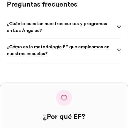
Preguntas frecuentes
¿Cuánto cuestan nuestros cursos y programas
en Los Ángeles?
¿Cómo es la metodología EF que empleamos en
nuestras escuelas?
¿Por qué EF?