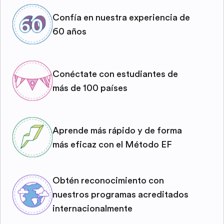
Confía en nuestra experiencia de
60 años
Conéctate con estudiantes de
más de 100 países
Aprende más rápido y de forma
más eficaz con el Método EF
Obtén reconocimiento con
nuestros programas acreditados
internacionalmente