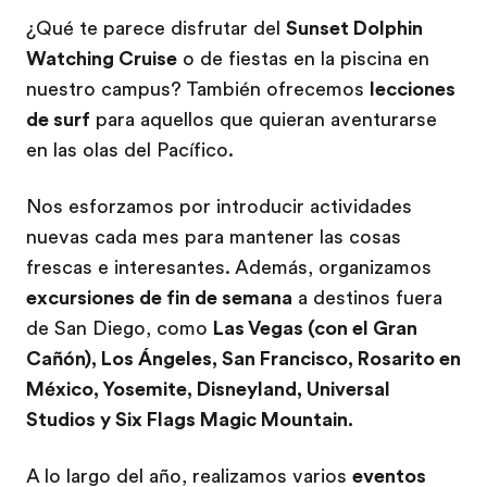
¿Qué te parece disfrutar del
Sunset Dolphin
Watching Cruise
o de fiestas en la piscina en
nuestro campus? También ofrecemos
lecciones
de surf
para aquellos que quieran aventurarse
en las olas del Pacífico.
Nos esforzamos por introducir actividades
nuevas cada mes para mantener las cosas
frescas e interesantes. Además, organizamos
excursiones de fin de semana
a destinos fuera
de San Diego, como
Las Vegas (con el Gran
Cañón), Los Ángeles, San Francisco, Rosarito en
México, Yosemite, Disneyland, Universal
Studios y Six Flags Magic Mountain.
A lo largo del año, realizamos varios
eventos