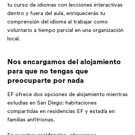
tu curso de idiomas con lecciones interactivas
dentro y fuera del aula, enriquecerás tu
comprensión del idioma al trabajar como
voluntario a tiempo parcial en una organización
local.
Nos encargamos del alojamiento
para que no tengas que
preocuparte por nada
EF ofrece dos opciones de alojamiento mientras
estudias en San Diego: habitaciones
compartidas en residencias EF y estadía en
familias anfitrionas.