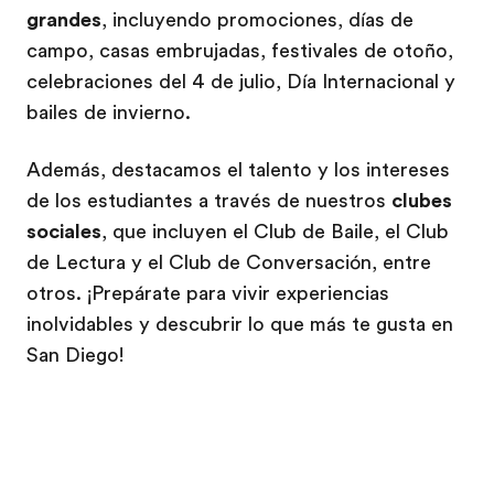
grandes
, incluyendo promociones, días de
campo, casas embrujadas, festivales de otoño,
celebraciones del 4 de julio, Día Internacional y
bailes de invierno.
Además, destacamos el talento y los intereses
de los estudiantes a través de nuestros
clubes
sociales
, que incluyen el Club de Baile, el Club
de Lectura y el Club de Conversación, entre
otros. ¡Prepárate para vivir experiencias
inolvidables y descubrir lo que más te gusta en
San Diego!