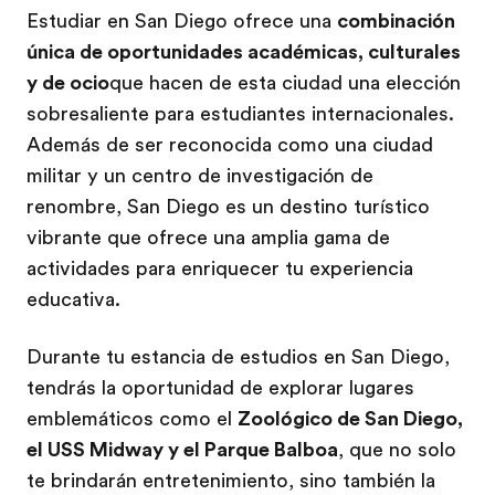
Estudiar en San Diego ofrece una
combinación
única de oportunidades académicas, culturales
y de ocio
que hacen de esta ciudad una elección
sobresaliente para estudiantes internacionales.
Además de ser reconocida como una ciudad
militar y un centro de investigación de
renombre, San Diego es un destino turístico
vibrante que ofrece una amplia gama de
actividades para enriquecer tu experiencia
educativa.
Durante tu estancia de estudios en San Diego,
tendrás la oportunidad de explorar lugares
emblemáticos como el
Zoológico de San Diego,
el USS Midway y el Parque Balboa
, que no solo
te brindarán entretenimiento, sino también la