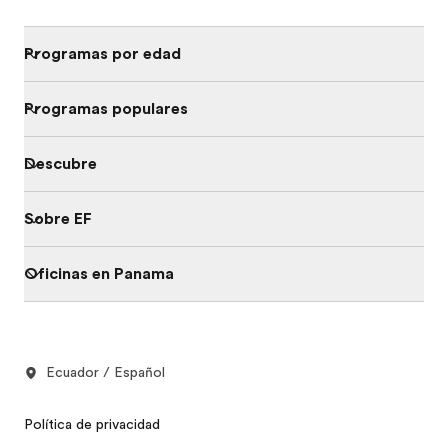
Programas por edad
Programas populares
Descubre
Sobre EF
Oficinas en Panama
Ecuador / Español
Política de privacidad