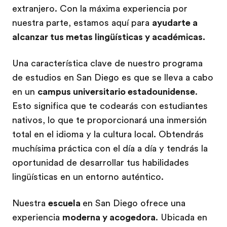
extranjero. Con la máxima experiencia por
nuestra parte, estamos aquí para
ayudarte a
alcanzar tus metas lingüísticas y académicas.
Una característica clave de nuestro programa
de estudios en San Diego es que se lleva a cabo
en un
campus universitario estadounidense
.
Esto significa que te codearás con estudiantes
nativos, lo que te proporcionará una inmersión
total en el idioma y la cultura local. Obtendrás
muchísima práctica con el día a día y tendrás la
oportunidad de desarrollar tus habilidades
lingüísticas en un entorno auténtico.
Nuestra
escuela
en San Diego ofrece una
experiencia
moderna y acogedora
. Ubicada en