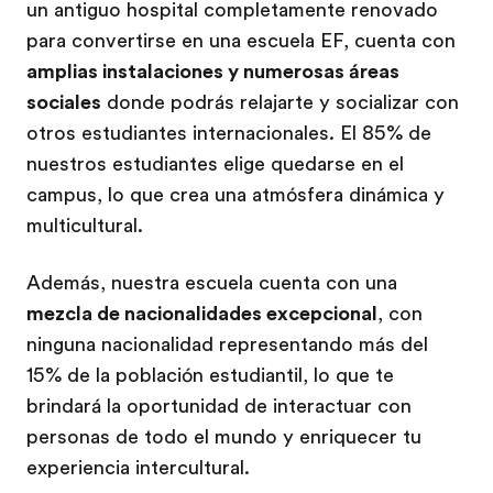
un antiguo hospital completamente renovado
para convertirse en una escuela EF, cuenta con
amplias instalaciones y numerosas áreas
sociales
donde podrás relajarte y socializar con
otros estudiantes internacionales. El 85% de
nuestros estudiantes elige quedarse en el
campus, lo que crea una atmósfera dinámica y
multicultural.
Además, nuestra escuela cuenta con una
mezcla de nacionalidades excepcional
, con
ninguna nacionalidad representando más del
15% de la población estudiantil, lo que te
brindará la oportunidad de interactuar con
personas de todo el mundo y enriquecer tu
experiencia intercultural.