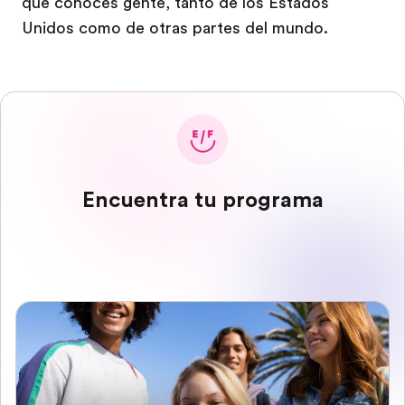
que conoces gente, tanto de los Estados
Unidos como de otras partes del mundo.
Encuentra tu programa