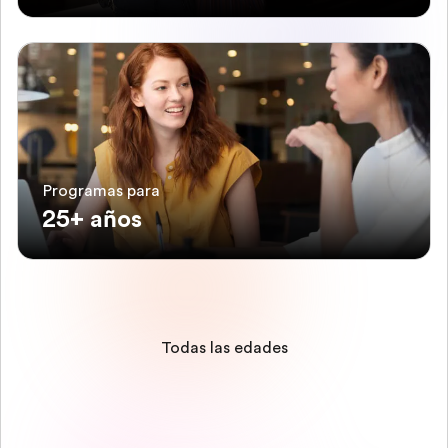
Programas para
25+ años
Todas las edades