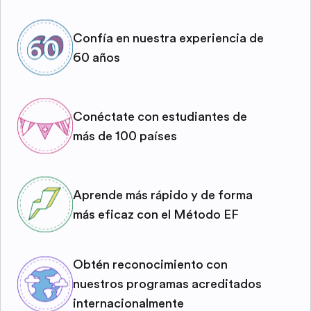
Confía en nuestra experiencia de
60 años
Conéctate con estudiantes de
más de 100 países
Aprende más rápido y de forma
más eficaz con el Método EF
Obtén reconocimiento con
nuestros programas acreditados
internacionalmente