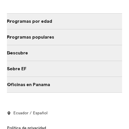
Programas por edad
Programas populares
Descubre
Sobre EF
Oficinas en Panama
Ecuador / Español
Política de privacidad