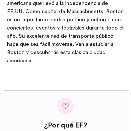
americana que llevó a la independencia de
EE.UU. Como capital de Massachusetts, Boston
es un importante centro político y cultural, con
conciertos, eventos y festivales durante todo el
año. Su excelente red de transporte público
hace que sea fácil moverse. Ven a estudiar a
Boston y descubrirás esta clásica ciudad
americana.
¿Por qué EF?