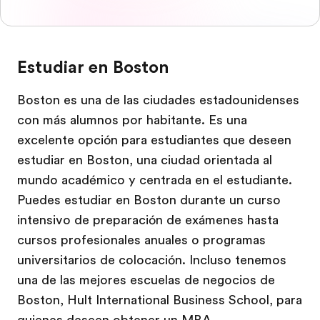
Estudiar en Boston
Boston es una de las ciudades estadounidenses
con más alumnos por habitante. Es una
excelente opción para estudiantes que deseen
estudiar en Boston, una ciudad orientada al
mundo académico y centrada en el estudiante.
Puedes estudiar en Boston durante un curso
intensivo de preparación de exámenes hasta
cursos profesionales anuales o programas
universitarios de colocación. Incluso tenemos
una de las mejores escuelas de negocios de
Boston, Hult International Business School, para