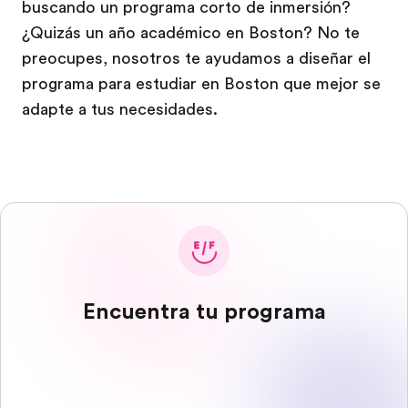
buscando un programa corto de inmersión?
¿Quizás un año académico en Boston? No te
preocupes, nosotros te ayudamos a diseñar el
programa para estudiar en Boston que mejor se
adapte a tus necesidades.
Encuentra tu programa