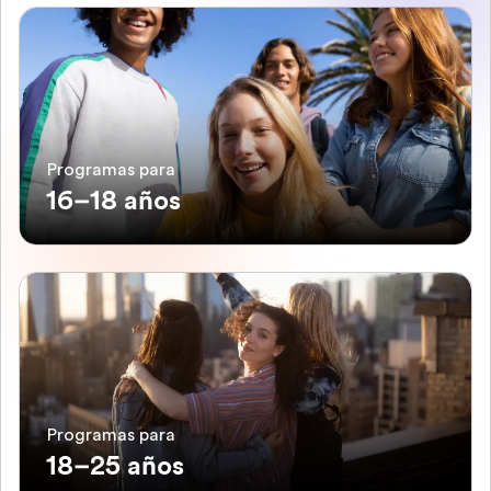
Programas para
16–18 años
Programas para
18–25 años