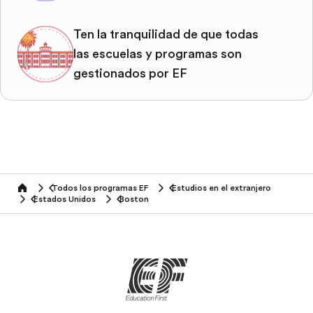
Ten la tranquilidad de que todas
las escuelas y programas son
gestionados por EF
Todos los programas EF
Estudios en el extranjero
home
Estados Unidos
Boston