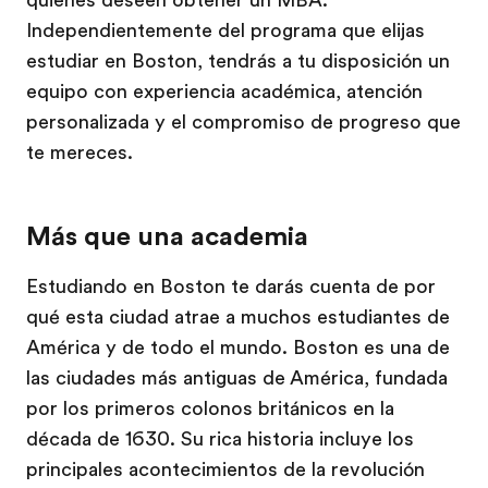
quienes deseen obtener un MBA.
Independientemente del programa que elijas
estudiar en Boston, tendrás a tu disposición un
equipo con experiencia académica, atención
personalizada y el compromiso de progreso que
te mereces.
Más que una academia
Estudiando en Boston te darás cuenta de por
qué esta ciudad atrae a muchos estudiantes de
América y de todo el mundo. Boston es una de
las ciudades más antiguas de América, fundada
por los primeros colonos británicos en la
década de 1630. Su rica historia incluye los
principales acontecimientos de la revolución