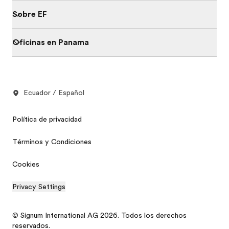
Sobre EF
Oficinas en Panama
Ecuador / Español
Política de privacidad
Términos y Condiciones
Cookies
Privacy Settings
© Signum International AG 2026. Todos los derechos
reservados.