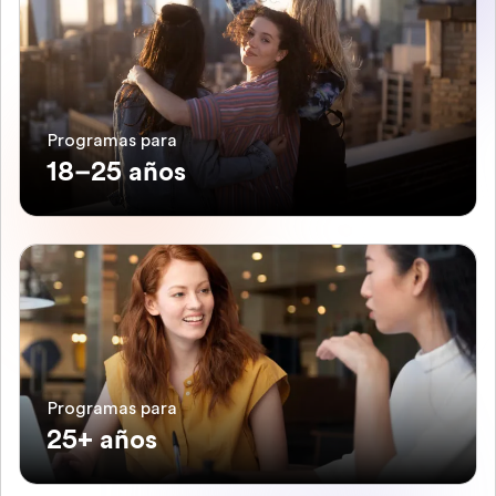
Programas para
18–25 años
Programas para
25+ años