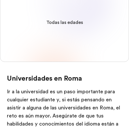
Todas las edades
Universidades en Roma
Ir a la universidad es un paso importante para
cualquier estudiante y, si estás pensando en
asistir a alguna de las universidades en Roma, el
reto es aún mayor. Asegúrate de que tus
habilidades y conocimientos del idioma están a