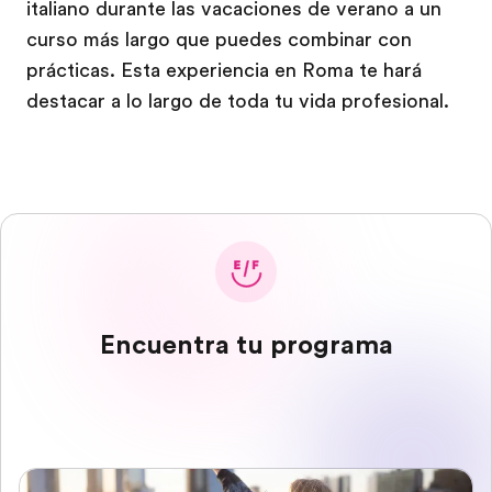
italiano durante las vacaciones de verano a un
curso más largo que puedes combinar con
prácticas. Esta experiencia en Roma te hará
destacar a lo largo de toda tu vida profesional.
Encuentra tu programa