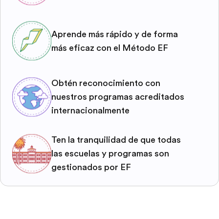
Aprende más rápido y de forma
más eficaz con el Método EF
Obtén reconocimiento con
nuestros programas acreditados
internacionalmente
Ten la tranquilidad de que todas
las escuelas y programas son
gestionados por EF