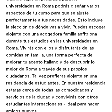
universidades en Roma podrás diseñar varios
aspectos de tu curso para que se ajuste
perfectamente a tus necesidades. Esto incluye
la elección de dónde vas a vivir. Puedes escoger
alojarte con una acogedora familia anfitriona
durante tus estudios en las universidades en
Roma. Vivirás con ellos y disfrutarás de las
comidas en familia, una forma perfecta de
mejorar tu acento italiano y de descubrir lo
mejor de Roma a través de sus propios
ciudadanos. Tal vez prefieras alojarte en una
residencia de estudiantes. En nuestra residencia
estarás cerca de todas las comodidades y
servicios de la ciudad y convivirás con otros
estudiantes internacionales - ideal para hacer
amigos nuevos.