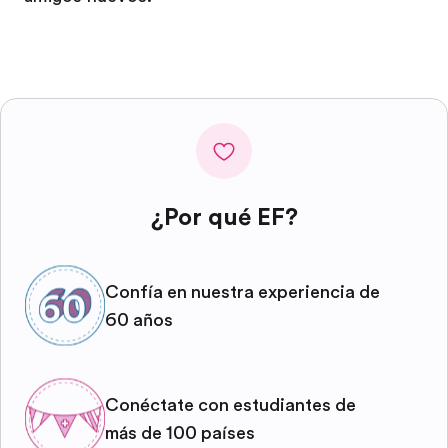
¿Por qué EF?
Confía en nuestra experiencia de
60 años
Conéctate con estudiantes de
más de 100 países