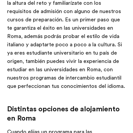
la altura del reto y familiarízate con los
requisitos de admisión con alguno de nuestros
cursos de preparación. Es un primer paso que
te garantiza el éxito en las universidades en
Roma, además podrás probar el estilo de vida
italiano y adaptarte poco a poco a la cultura. Si
ya eres estudiante universitario en tu país de
origen, también puedes vivir la experiencia de
estudiar en las universidades en Roma, con
nuestros programas de intercambio estudiantil
que perfeccionan tus conocimientos del idioma.
Distintas opciones de alojamiento
en Roma
Cuando elijas un programa para las