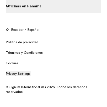
Oficinas en Panama
Ecuador / Español
Política de privacidad
Términos y Condiciones
Cookies
Privacy Settings
© Signum International AG 2026. Todos los derechos
reservados.