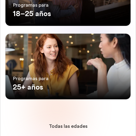
Programas para
18–25 años
Programas para
25+ años
Todas las edades