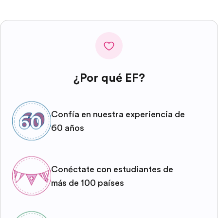
¿Por qué EF?
Confía en nuestra experiencia de
60 años
Conéctate con estudiantes de
más de 100 países