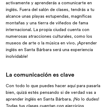
activamente y aprenderás a comunicarte en
inglés. Fuera del salón de clases, tendrás a tu
alcance unas playas estupendas, magníficas
montañas y una tierra de viñedos de fama
internacional. La propia ciudad cuenta con
numerosas atracciones culturales, como los
museos de arte o la música en vivo. ¡Aprender
inglés en Santa Bárbara será una experiencia
inolvidable!
La comunicación es clave
Con todo lo que puedes hacer aquí para pasarla
bien, quizá estés pensando si de verdad vas a
aprender inglés en Santa Bárbara. ¡No lo dudes!
Todas tus clases cuentan con ejercicios