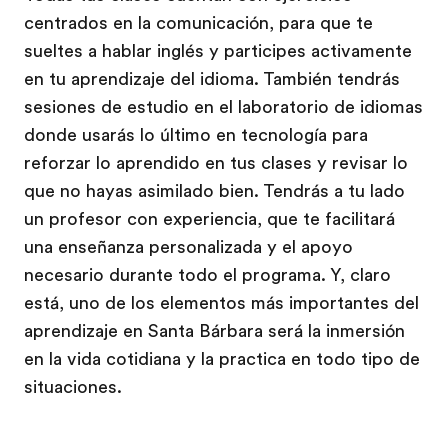
centrados en la comunicación, para que te
sueltes a hablar inglés y participes activamente
en tu aprendizaje del idioma. También tendrás
sesiones de estudio en el laboratorio de idiomas
donde usarás lo último en tecnología para
reforzar lo aprendido en tus clases y revisar lo
que no hayas asimilado bien. Tendrás a tu lado
un profesor con experiencia, que te facilitará
una enseñanza personalizada y el apoyo
necesario durante todo el programa. Y, claro
está, uno de los elementos más importantes del
aprendizaje en Santa Bárbara será la inmersión
en la vida cotidiana y la practica en todo tipo de
situaciones.