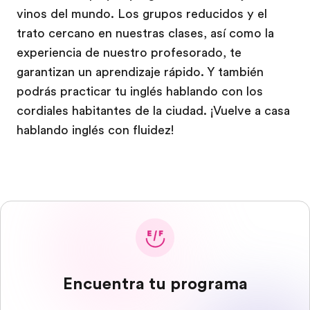
vinos del mundo. Los grupos reducidos y el
trato cercano en nuestras clases, así como la
experiencia de nuestro profesorado, te
garantizan un aprendizaje rápido. Y también
podrás practicar tu inglés hablando con los
cordiales habitantes de la ciudad. ¡Vuelve a casa
hablando inglés con fluidez!
Encuentra tu programa