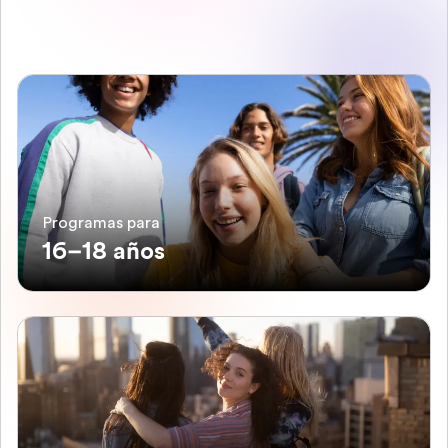
Programas para
16–18 años