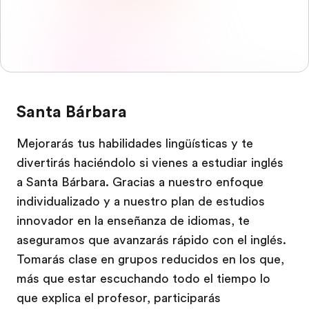
Santa Bárbara
Mejorarás tus habilidades lingüísticas y te
divertirás haciéndolo si vienes a estudiar inglés
a Santa Bárbara. Gracias a nuestro enfoque
individualizado y a nuestro plan de estudios
innovador en la enseñanza de idiomas, te
aseguramos que avanzarás rápido con el inglés.
Tomarás clase en grupos reducidos en los que,
más que estar escuchando todo el tiempo lo
que explica el profesor, participarás