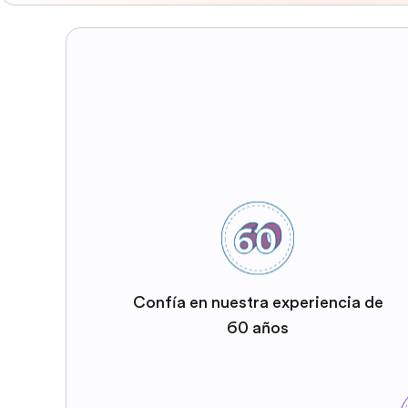
Confía en nuestra experiencia de
60 años