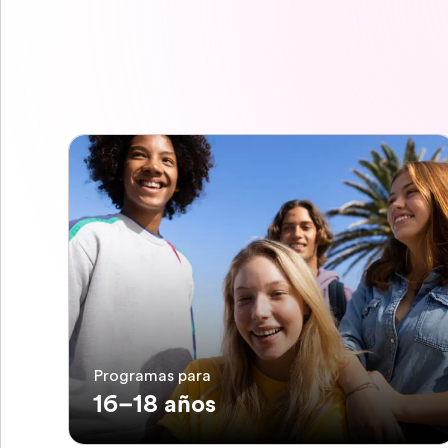
Programas para
16–18 años