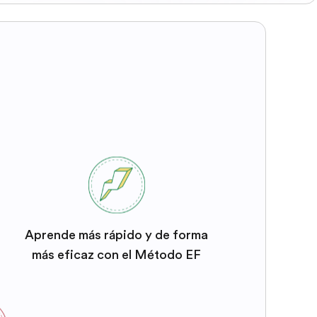
Aprende más rápido y de forma
más eficaz con el Método EF