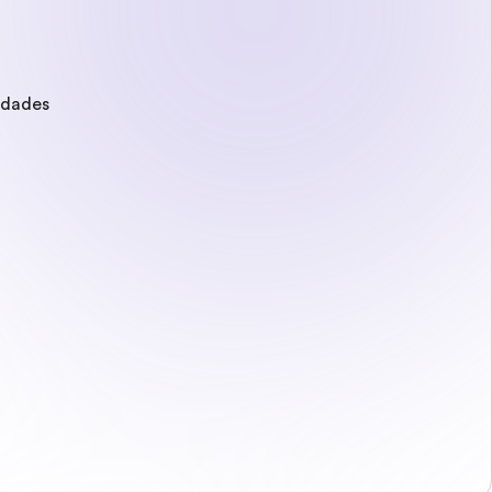
edades