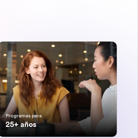
Programas para
25+ años