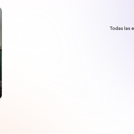
Todas las 