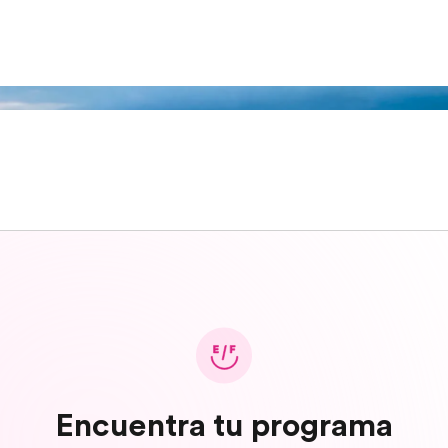
Encuentra tu programa