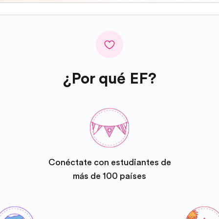
¿Por qué EF?
Conéctate con estudiantes de
más de 100 países