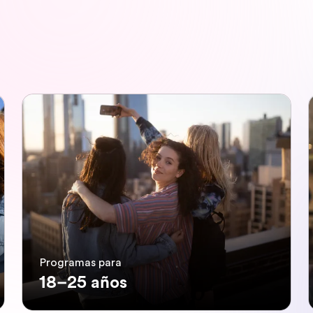
Programas para
18–25 años