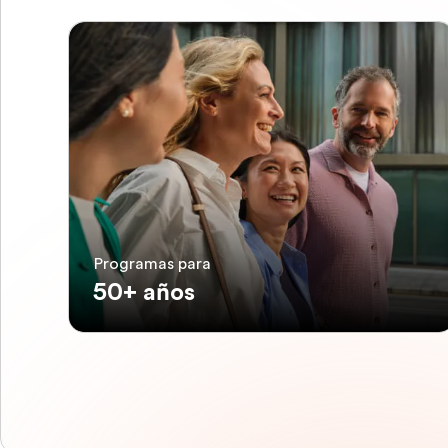
Programas para
50+ años