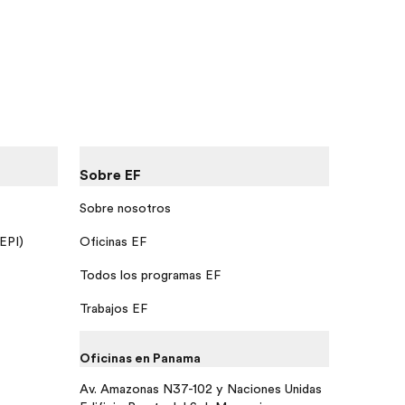
Sobre EF
Sobre nosotros
 EPI)
Oficinas EF
Todos los programas EF
Trabajos EF
Oficinas en Panama
Av. Amazonas N37-102 y Naciones Unidas