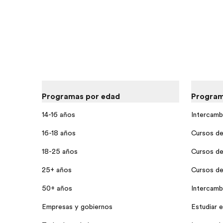
Programas por edad
Program
14-16 años
Intercamb
16-18 años
Cursos de
18-25 años
Cursos de
25+ años
Cursos de 
50+ años
Intercamb
Empresas y gobiernos
Estudiar e