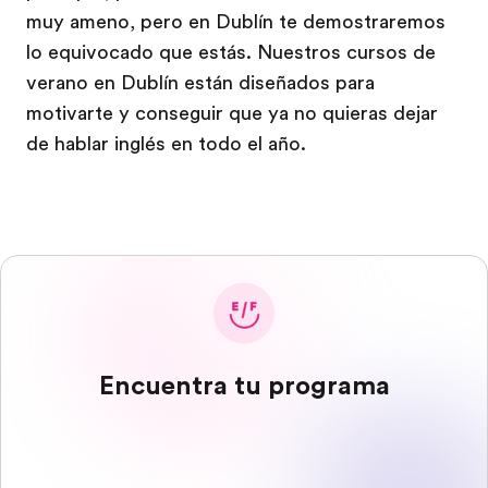
muy ameno, pero en Dublín te demostraremos
lo equivocado que estás. Nuestros cursos de
verano en Dublín están diseñados para
motivarte y conseguir que ya no quieras dejar
de hablar inglés en todo el año.
Encuentra tu programa