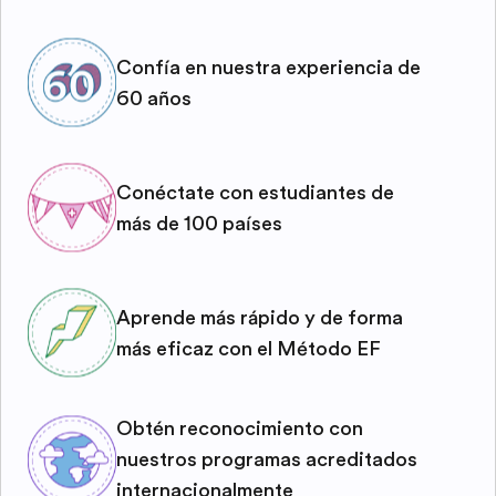
Confía en nuestra experiencia de
60 años
Conéctate con estudiantes de
más de 100 países
Aprende más rápido y de forma
más eficaz con el Método EF
Obtén reconocimiento con
nuestros programas acreditados
internacionalmente