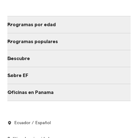
Programas por edad
Programas populares
Descubre
Sobre EF
Oficinas en Panama
Ecuador / Español