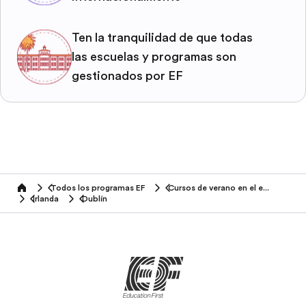
Ten la tranquilidad de que todas
las escuelas y programas son
gestionados por EF
Todos los programas EF
Cursos de verano en el extranjero
home
Irlanda
Dublín