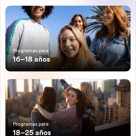
Programas para
16–18 años
Programas para
18–25 años