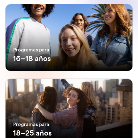
Programas para
16–18 años
Programas para
18–25 años