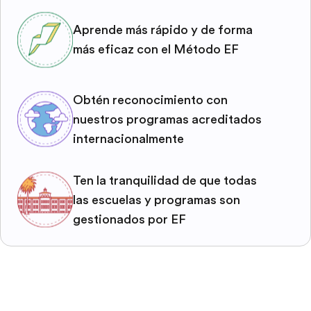
Aprende más rápido y de forma
más eficaz con el Método EF
Obtén reconocimiento con
nuestros programas acreditados
internacionalmente
Ten la tranquilidad de que todas
las escuelas y programas son
gestionados por EF