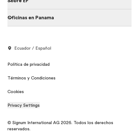
Sobre EF
Oficinas en Panama
Ecuador / Español
Política de privacidad
Términos y Condiciones
Cookies
Privacy Settings
© Signum International AG 2026. Todos los derechos
reservados.