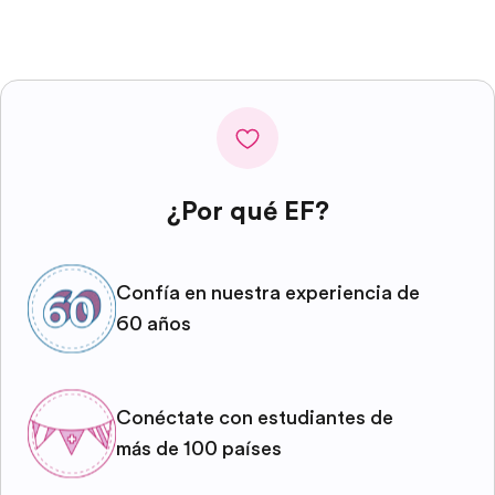
¿Por qué EF?
Confía en nuestra experiencia de
60 años
Conéctate con estudiantes de
más de 100 países