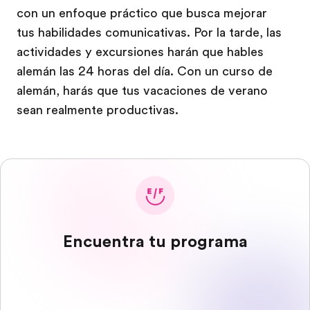
con un enfoque práctico que busca mejorar
tus habilidades comunicativas. Por la tarde, las
actividades y excursiones harán que hables
alemán las 24 horas del día. Con un curso de
alemán, harás que tus vacaciones de verano
sean realmente productivas.
Encuentra tu programa