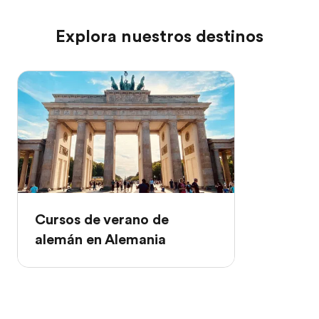
Explora nuestros destinos
Cursos de verano de
alemán en Alemania