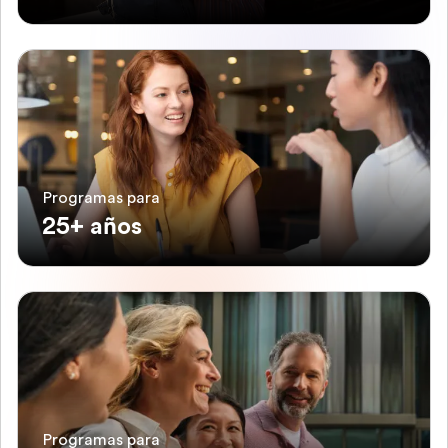
Programas para
25+ años
Programas para