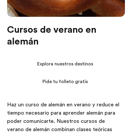
Cursos de verano en
alemán
Explora nuestros destinos
Pide tu folleto gratis
Haz un curso de alemán en verano y reduce el
tiempo necesario para aprender alemán para
poder comunicarte. Nuestros cursos de
verano de alemán combinan clases teóricas