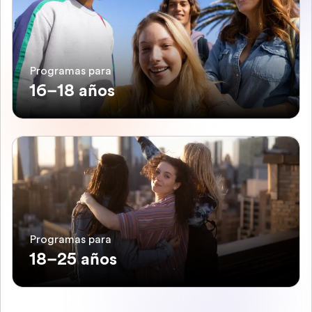
Programas para
16–18 años
Programas para
18–25 años