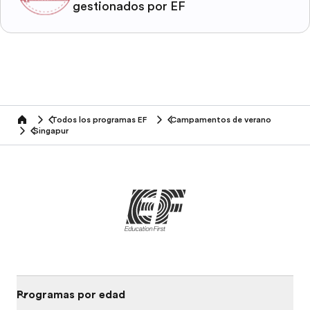
gestionados por EF
Todos los programas EF
Campamentos de verano
home
Singapur
Programas por edad