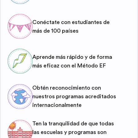
Conéctate con estudiantes de
más de 100 países
Aprende más rápido y de forma
más eficaz con el Método EF
Obtén reconocimiento con
nuestros programas acreditados
internacionalmente
Ten la tranquilidad de que todas
las escuelas y programas son