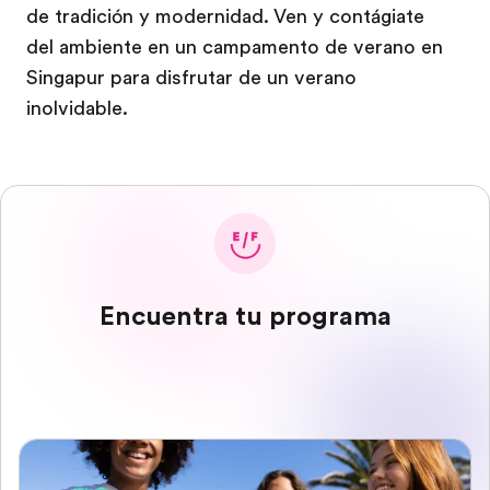
de tradición y modernidad. Ven y contágiate
del ambiente en un campamento de verano en
Singapur para disfrutar de un verano
inolvidable.
Encuentra tu programa