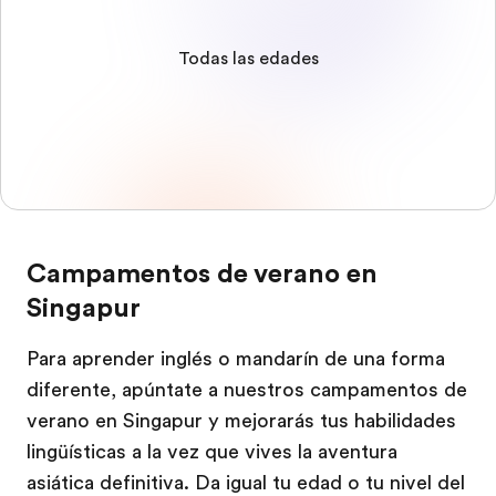
Todas las edades
Campamentos de verano en
Singapur
Para aprender inglés o mandarín de una forma
diferente, apúntate a nuestros campamentos de
verano en Singapur y mejorarás tus habilidades
lingüísticas a la vez que vives la aventura
asiática definitiva. Da igual tu edad o tu nivel del