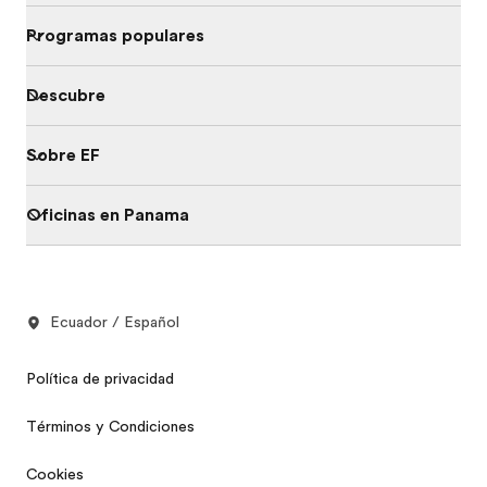
Programas populares
Descubre
Sobre EF
Oficinas en Panama
Ecuador / Español
Política de privacidad
Términos y Condiciones
Cookies