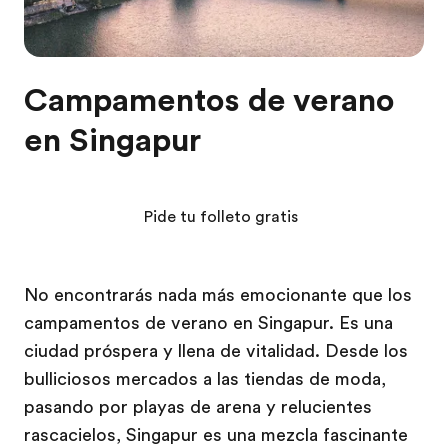
Campamentos de verano
en Singapur
Pide tu folleto gratis
No encontrarás nada más emocionante que los
campamentos de verano en Singapur. Es una
ciudad próspera y llena de vitalidad. Desde los
bulliciosos mercados a las tiendas de moda,
pasando por playas de arena y relucientes
rascacielos, Singapur es una mezcla fascinante