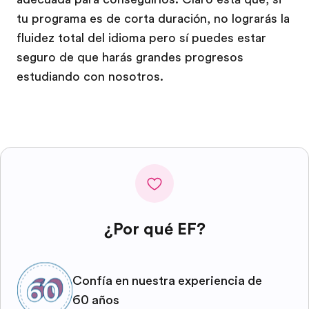
tu programa es de corta duración, no lograrás la
fluidez total del idioma pero sí puedes estar
seguro de que harás grandes progresos
estudiando con nosotros.
¿Por qué EF?
Confía en nuestra experiencia de
60 años