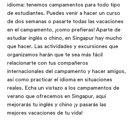
idioma: tenemos campamentos para todo tipo
de estudiantes. Puedes venir a hacer un curso
de dos semanas o pasarte todas las vacaciones
en el campamento, ¡como prefieras! Aparte de
estudiar inglés o chino, en Singapur hay mucho
que hacer. Las actividades y excursiones que
organizamos harán que te sea más fácil
relacionarte con tus compañeros
internacionales del campamento y hacer amigos,
así como practicar el idioma en situaciones
reales. Echa un vistazo a los campamentos de
verano que ofrecemos en Singapur, aquí
mejorarás tu inglés y chino ¡y pasarás las
mejores vacaciones de tu vida!