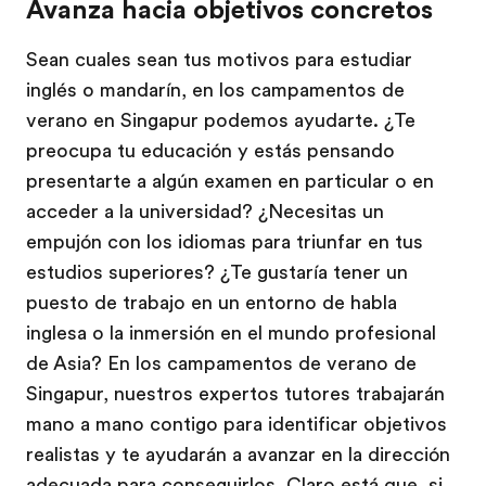
Avanza hacia objetivos concretos
Sean cuales sean tus motivos para estudiar
inglés o mandarín, en los campamentos de
verano en Singapur podemos ayudarte. ¿Te
preocupa tu educación y estás pensando
presentarte a algún examen en particular o en
acceder a la universidad? ¿Necesitas un
empujón con los idiomas para triunfar en tus
estudios superiores? ¿Te gustaría tener un
puesto de trabajo en un entorno de habla
inglesa o la inmersión en el mundo profesional
de Asia? En los campamentos de verano de
Singapur, nuestros expertos tutores trabajarán
mano a mano contigo para identificar objetivos
realistas y te ayudarán a avanzar en la dirección
adecuada para conseguirlos. Claro está que, si