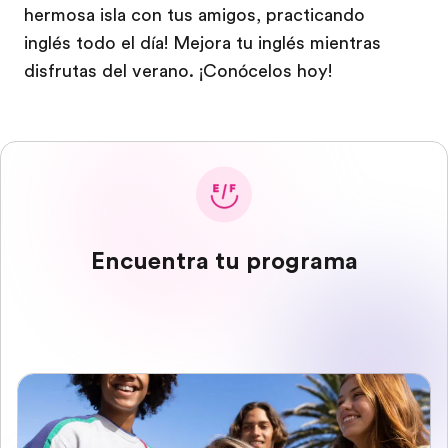
hermosa isla con tus amigos, practicando
inglés todo el día! Mejora tu inglés mientras
disfrutas del verano. ¡Conócelos hoy!
Encuentra tu programa