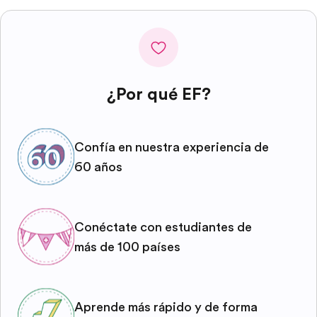
¿Por qué EF?
Confía en nuestra experiencia de
60 años
Conéctate con estudiantes de
más de 100 países
Aprende más rápido y de forma