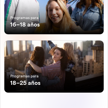
Programas para
16–18 años
Programas para
18–25 años