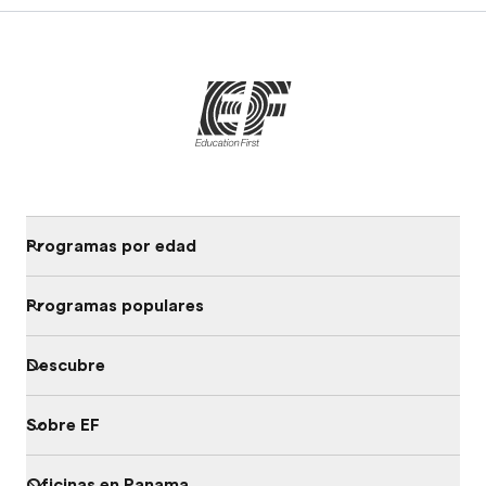
Programas por edad
Programas populares
Descubre
Sobre EF
Oficinas en Panama