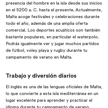
presencia del hombre en la isla desde sus inicios
en el 5200 a. C. hasta el presente. Actualmente,
Malta acoge festivales y celebraciones durante
todo el año, además de una amplia oferta
comercial. Los deportes acuáticos son también
bastante populares, en particular el waterpolo.
Podrás igualmente ver y jugar muchos partidos
de fútbol, voley playa y rugby durante tu
campamento de verano en Malta.
Trabajo y diversión diarios
El inglés es una de las lenguas oficiales de Malta,
lo que convierte a esta isla mediterránea en un
lugar excelente para aprender y practicar el
idioma durante tu campamento de verano.