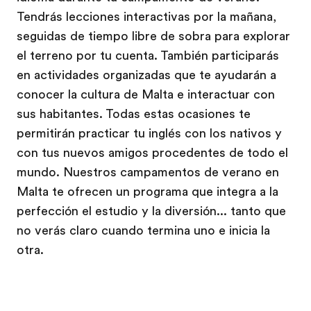
Tendrás lecciones interactivas por la mañana,
seguidas de tiempo libre de sobra para explorar
el terreno por tu cuenta. También participarás
en actividades organizadas que te ayudarán a
conocer la cultura de Malta e interactuar con
sus habitantes. Todas estas ocasiones te
permitirán practicar tu inglés con los nativos y
con tus nuevos amigos procedentes de todo el
mundo. Nuestros campamentos de verano en
Malta te ofrecen un programa que integra a la
perfección el estudio y la diversión... tanto que
no verás claro cuando termina uno e inicia la
otra.