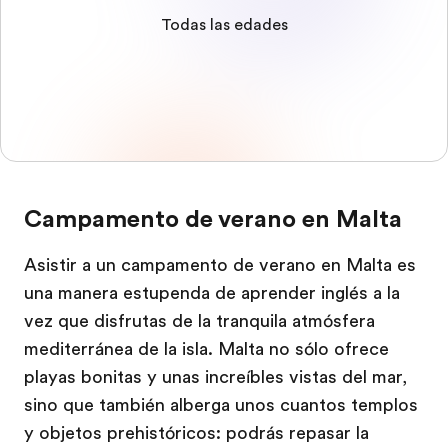
Todas las edades
Campamento de verano en Malta
Asistir a un campamento de verano en Malta es
una manera estupenda de aprender inglés a la
vez que disfrutas de la tranquila atmósfera
mediterránea de la isla. Malta no sólo ofrece
playas bonitas y unas increíbles vistas del mar,
sino que también alberga unos cuantos templos
y objetos prehistóricos: podrás repasar la