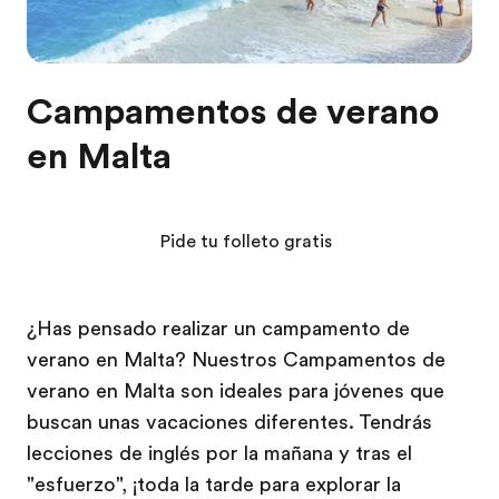
Campamentos de verano
en Malta
Pide tu folleto gratis
¿Has pensado realizar un campamento de
verano en Malta? Nuestros Campamentos de
verano en Malta son ideales para jóvenes que
buscan unas vacaciones diferentes. Tendrás
lecciones de inglés por la mañana y tras el
"esfuerzo", ¡toda la tarde para explorar la