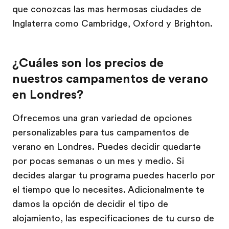
que conozcas las mas hermosas ciudades de
Inglaterra como Cambridge, Oxford y Brighton.
¿Cuáles son los precios de
nuestros campamentos de verano
en Londres?
Ofrecemos una gran variedad de opciones
personalizables para tus campamentos de
verano en Londres. Puedes decidir quedarte
por pocas semanas o un mes y medio. Si
decides alargar tu programa puedes hacerlo por
el tiempo que lo necesites. Adicionalmente te
damos la opción de decidir el tipo de
alojamiento, las especificaciones de tu curso de