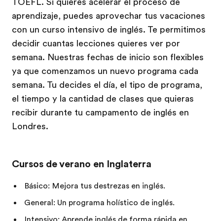
TOEFL. Si quieres acelerar el proceso de
aprendizaje, puedes aprovechar tus vacaciones
con un curso intensivo de inglés. Te permitimos
decidir cuantas lecciones quieres ver por
semana. Nuestras fechas de inicio son flexibles
ya que comenzamos un nuevo programa cada
semana. Tu decides el día, el tipo de programa,
el tiempo y la cantidad de clases que quieras
recibir durante tu campamento de inglés en
Londres.
Cursos de verano en Inglaterra
Básico: Mejora tus destrezas en inglés.
General: Un programa holístico de inglés.
Intensivo: Aprende inglés de forma rápida en