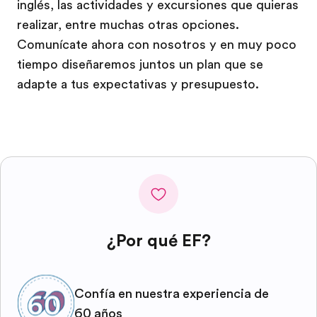
inglés, las actividades y excursiones que quieras
realizar, entre muchas otras opciones.
Comunícate ahora con nosotros y en muy poco
tiempo diseñaremos juntos un plan que se
adapte a tus expectativas y presupuesto.
¿Por qué EF?
Confía en nuestra experiencia de
60 años