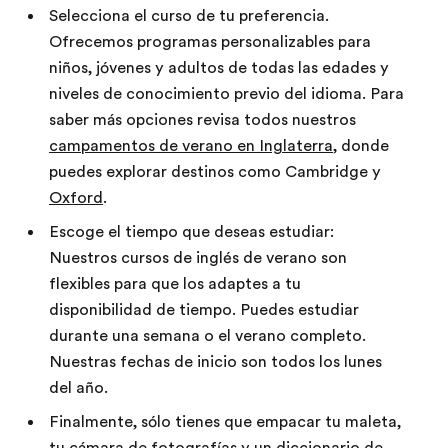
Selecciona el curso de tu preferencia.
Ofrecemos programas personalizables para
niños, jóvenes y adultos de todas las edades y
niveles de conocimiento previo del idioma. Para
saber más opciones revisa todos nuestros
campamentos de verano en Inglaterra
, donde
puedes explorar destinos como Cambridge y
Oxford
.
Escoge el tiempo que deseas estudiar:
Nuestros cursos de inglés de verano son
flexibles para que los adaptes a tu
disponibilidad de tiempo. Puedes estudiar
durante una semana o el verano completo.
Nuestras fechas de inicio son todos los lunes
del año.
Finalmente, sólo tienes que empacar tu maleta,