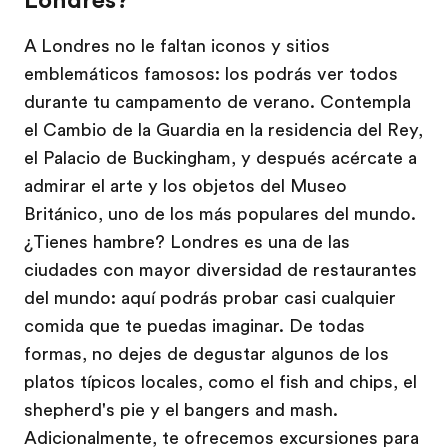
Londres?
A Londres no le faltan iconos y sitios
emblemáticos famosos: los podrás ver todos
durante tu campamento de verano. Contempla
el Cambio de la Guardia en la residencia del Rey,
el Palacio de Buckingham, y después acércate a
admirar el arte y los objetos del Museo
Británico, uno de los más populares del mundo.
¿Tienes hambre? Londres es una de las
ciudades con mayor diversidad de restaurantes
del mundo: aquí podrás probar casi cualquier
comida que te puedas imaginar. De todas
formas, no dejes de degustar algunos de los
platos típicos locales, como el fish and chips, el
shepherd's pie y el bangers and mash.
Adicionalmente, te ofrecemos excursiones para