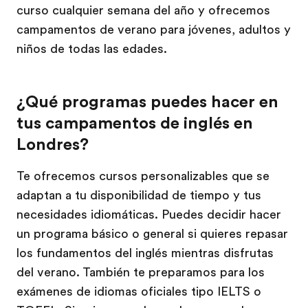
curso cualquier semana del año y ofrecemos
campamentos de verano para jóvenes, adultos y
niños de todas las edades.
¿Qué programas puedes hacer en
tus campamentos de inglés en
Londres?
Te ofrecemos cursos personalizables que se
adaptan a tu disponibilidad de tiempo y tus
necesidades idiomáticas. Puedes decidir hacer
un programa básico o general si quieres repasar
los fundamentos del inglés mientras disfrutas
del verano. También te preparamos para los
exámenes de idiomas oficiales tipo IELTS o