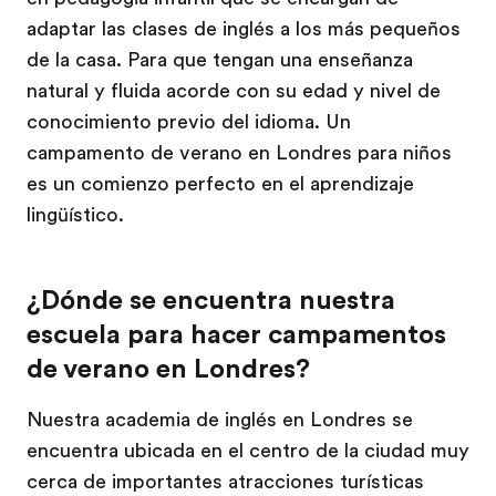
adaptar las clases de inglés a los más pequeños
de la casa. Para que tengan una enseñanza
natural y fluida acorde con su edad y nivel de
conocimiento previo del idioma. Un
campamento de verano en Londres para niños
es un comienzo perfecto en el aprendizaje
lingüístico.
¿Dónde se encuentra nuestra
escuela para hacer campamentos
de verano en Londres?
Nuestra academia de inglés en Londres se
encuentra ubicada en el centro de la ciudad muy
cerca de importantes atracciones turísticas