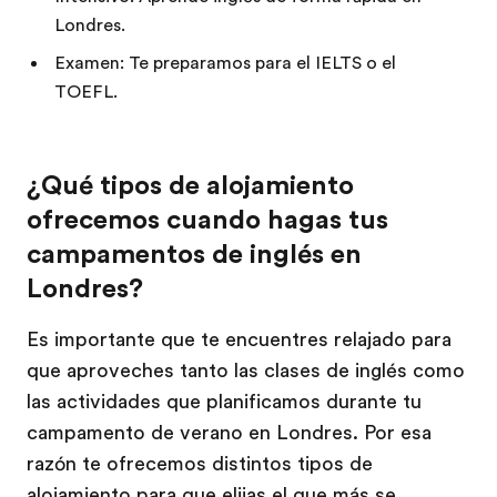
Londres.
Examen: Te preparamos para el IELTS o el
TOEFL.
¿Qué tipos de alojamiento
ofrecemos cuando hagas tus
campamentos de inglés en
Londres?
Es importante que te encuentres relajado para
que aproveches tanto las clases de inglés como
las actividades que planificamos durante tu
campamento de verano en Londres. Por esa
razón te ofrecemos distintos tipos de
alojamiento para que elijas el que más se