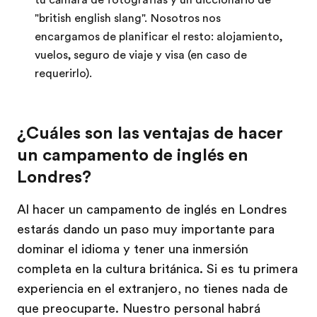
tu cámara de fotografías y un diccionario de
"british english slang". Nosotros nos
encargamos de planificar el resto: alojamiento,
vuelos, seguro de viaje y visa (en caso de
requerirlo).
¿Cuáles son las ventajas de hacer
un campamento de inglés en
Londres?
Al hacer un campamento de inglés en Londres
estarás dando un paso muy importante para
dominar el idioma y tener una inmersión
completa en la cultura británica. Si es tu primera
experiencia en el extranjero, no tienes nada de
que preocuparte. Nuestro personal habrá