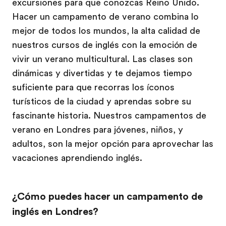
excursiones para que conozcas Reino Unido.
Hacer un campamento de verano combina lo
mejor de todos los mundos, la alta calidad de
nuestros cursos de inglés con la emoción de
vivir un verano multicultural. Las clases son
dinámicas y divertidas y te dejamos tiempo
suficiente para que recorras los íconos
turísticos de la ciudad y aprendas sobre su
fascinante historia. Nuestros campamentos de
verano en Londres para jóvenes, niños, y
adultos, son la mejor opción para aprovechar las
vacaciones aprendiendo inglés.
¿Cómo puedes hacer un campamento de
inglés en Londres?