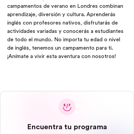
campamentos de verano en Londres combinan
aprendizaje, diversión y cultura. Aprenderás
inglés con profesores nativos, disfrutarás de
actividades variadas y conocerás a estudiantes
de todo el mundo. No importa tu edad o nivel
de inglés, tenemos un campamento para ti.
¡Anímate a vivir esta aventura con nosotros!
Encuentra tu programa