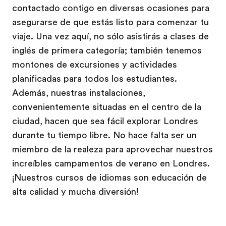
contactado contigo en diversas ocasiones para
asegurarse de que estás listo para comenzar tu
viaje. Una vez aquí, no sólo asistirás a clases de
inglés de primera categoría; también tenemos
montones de excursiones y actividades
planificadas para todos los estudiantes.
Además, nuestras instalaciones,
convenientemente situadas en el centro de la
ciudad, hacen que sea fácil explorar Londres
durante tu tiempo libre. No hace falta ser un
miembro de la realeza para aprovechar nuestros
increíbles campamentos de verano en Londres.
¡Nuestros cursos de idiomas son educación de
alta calidad y mucha diversión!