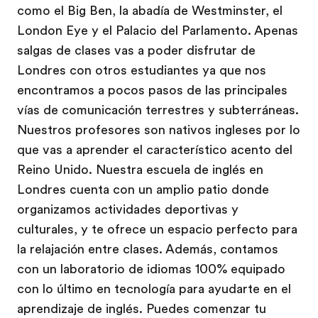
como el Big Ben, la abadía de Westminster, el
London Eye y el Palacio del Parlamento. Apenas
salgas de clases vas a poder disfrutar de
Londres con otros estudiantes ya que nos
encontramos a pocos pasos de las principales
vías de comunicación terrestres y subterráneas.
Nuestros profesores son nativos ingleses por lo
que vas a aprender el característico acento del
Reino Unido. Nuestra escuela de inglés en
Londres cuenta con un amplio patio donde
organizamos actividades deportivas y
culturales, y te ofrece un espacio perfecto para
la relajación entre clases. Además, contamos
con un laboratorio de idiomas 100% equipado
con lo último en tecnología para ayudarte en el
aprendizaje de inglés. Puedes comenzar tu