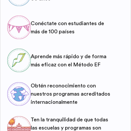
Conéctate con estudiantes de
más de 100 países
Aprende más rápido y de forma
más eficaz con el Método EF
Obtén reconocimiento con
nuestros programas acreditados
internacionalmente
Ten la tranquilidad de que todas
las escuelas y programas son