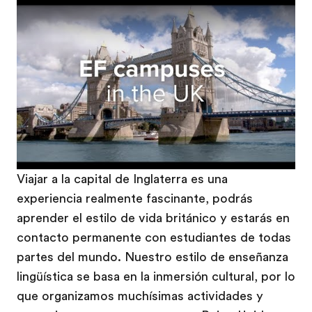
Play
Viajar a la capital de Inglaterra es una
experiencia realmente fascinante, podrás
aprender el estilo de vida británico y estarás en
contacto permanente con estudiantes de todas
partes del mundo. Nuestro estilo de enseñanza
lingüística se basa en la inmersión cultural, por lo
que organizamos muchísimas actividades y