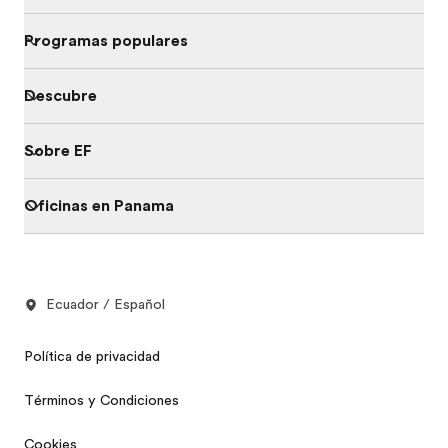
Programas populares
Descubre
Sobre EF
Oficinas en Panama
Ecuador / Español
Política de privacidad
Términos y Condiciones
Cookies