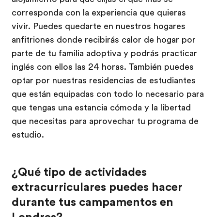
corresponda con la experiencia que quieras
vivir. Puedes quedarte en nuestros hogares
anfitriones donde recibirás calor de hogar por
parte de tu familia adoptiva y podrás practicar
inglés con ellos las 24 horas. También puedes
optar por nuestras residencias de estudiantes
que están equipadas con todo lo necesario para
que tengas una estancia cómoda y la libertad
que necesitas para aprovechar tu programa de
estudio.
¿Qué tipo de actividades
extracurriculares puedes hacer
durante tus campamentos en