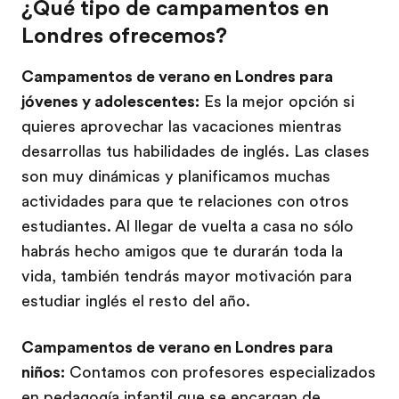
¿Qué tipo de campamentos en
Londres ofrecemos?
Campamentos de verano en Londres para
jóvenes y adolescentes:
Es la mejor opción si
quieres aprovechar las vacaciones mientras
desarrollas tus habilidades de inglés. Las clases
son muy dinámicas y planificamos muchas
actividades para que te relaciones con otros
estudiantes. Al llegar de vuelta a casa no sólo
habrás hecho amigos que te durarán toda la
vida, también tendrás mayor motivación para
estudiar inglés el resto del año.
Campamentos de verano en Londres para
niños:
Contamos con profesores especializados
en pedagogía infantil que se encargan de