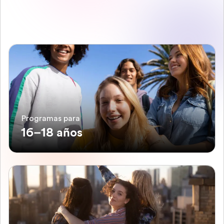
Programas para
16–18 años