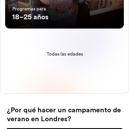
Programas para
18–25 años
Todas las edades
¿Por qué hacer un campamento de
verano en Londres?