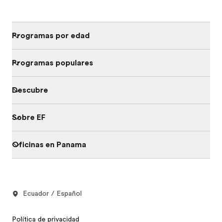
Programas por edad
Programas populares
Descubre
Sobre EF
Oficinas en Panama
Ecuador / Español
Política de privacidad