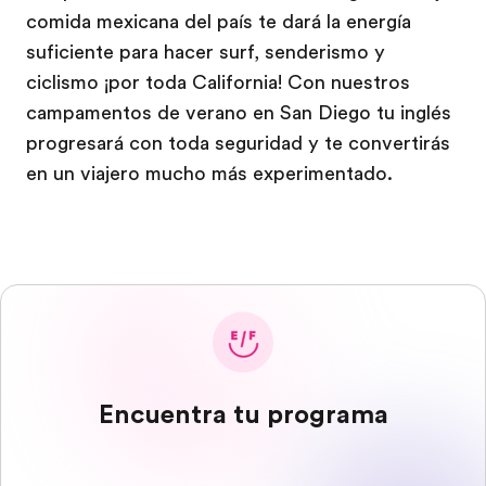
comida mexicana del país te dará la energía
suficiente para hacer surf, senderismo y
ciclismo ¡por toda California! Con nuestros
campamentos de verano en San Diego tu inglés
progresará con toda seguridad y te convertirás
en un viajero mucho más experimentado.
Encuentra tu programa