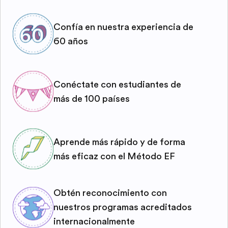
Confía en nuestra experiencia de
60 años
Conéctate con estudiantes de
más de 100 países
Aprende más rápido y de forma
más eficaz con el Método EF
Obtén reconocimiento con
nuestros programas acreditados
internacionalmente