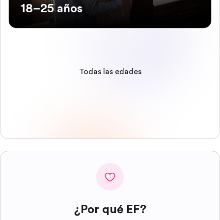
18–25 años
Todas las edades
¿Por qué EF?