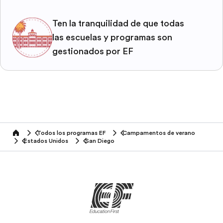
Ten la tranquilidad de que todas
las escuelas y programas son
gestionados por EF
Todos los programas EF
Campamentos de verano
home
Estados Unidos
San Diego