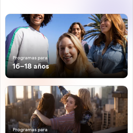
Programas para
16–18 años
Programas para