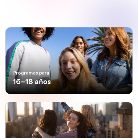
Programas para
16–18 años