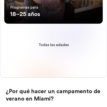
Programas para
18–25 años
Todas las edades
¿Por qué hacer un campamento de
verano en Miami?