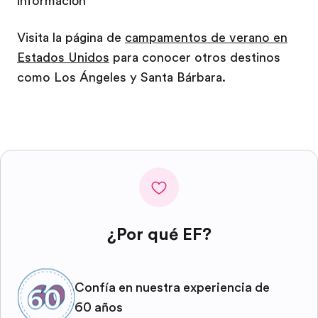
información
Visita la página de
campamentos de verano en
Estados Unidos
para conocer otros destinos
como Los Ángeles y Santa Bárbara.
¿Por qué EF?
Confía en nuestra experiencia de
60 años