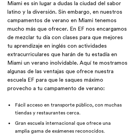
Miami es sin lugar a dudas la ciudad del sabor
latino y la diversión. Sin embargo, en nuestros
campamentos de verano en Miami tenemos
mucho más que ofrecer. En EF nos encargamos
de mezclar tu día con clases para que mejores
tu aprendizaje en inglés con actividades
extracurriculares que harán de tu estadía en
Miami un verano inolvidable. Aquí te mostramos
algunas de las ventajas que ofrece nuestra
escuela EF para que le saques máximo
provecho a tu campamento de verano:
Fácil acceso en transporte público, con muchas
tiendas y restaurantes cerca.
Gran escuela internacional que ofrece una
amplia gama de exámenes reconocidos.