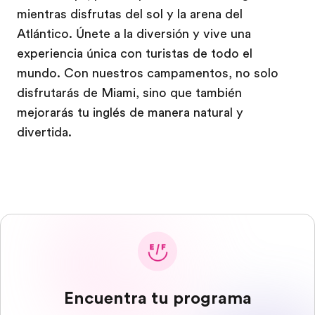
mientras disfrutas del sol y la arena del
Atlántico. Únete a la diversión y vive una
experiencia única con turistas de todo el
mundo. Con nuestros campamentos, no solo
disfrutarás de Miami, sino que también
mejorarás tu inglés de manera natural y
divertida.
Encuentra tu programa