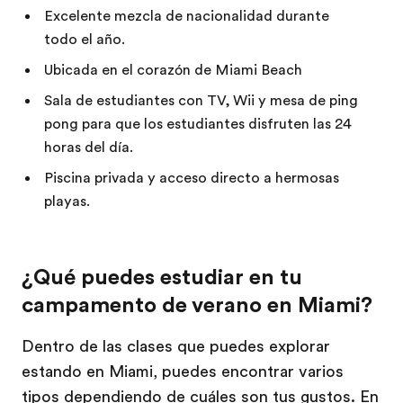
Excelente mezcla de nacionalidad durante
todo el año.
Ubicada en el corazón de Miami Beach
Sala de estudiantes con TV, Wii y mesa de ping
pong para que los estudiantes disfruten las 24
horas del día.
Piscina privada y acceso directo a hermosas
playas.
¿Qué puedes estudiar en tu
campamento de verano en Miami?
Dentro de las clases que puedes explorar
estando en Miami, puedes encontrar varios
tipos dependiendo de cuáles son tus gustos. En