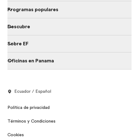
Programas populares
Descubre
Sobre EF
Oficinas en Panama
Ecuador / Español
Política de privacidad
Términos y Condiciones
Cookies