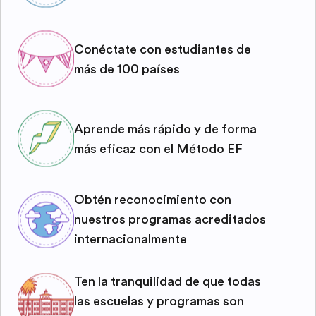
Conéctate con estudiantes de
más de 100 países
Aprende más rápido y de forma
más eficaz con el Método EF
Obtén reconocimiento con
nuestros programas acreditados
internacionalmente
Ten la tranquilidad de que todas
las escuelas y programas son