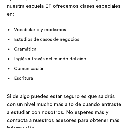
nuestra escuela EF ofrecemos clases especiales
en:
Vocabulario y modismos
Estudios de casos de negocios
Gramática
Inglés a través del mundo del cine
Comunicación
Escritura
Si de algo puedes estar seguro es que saldrás
con un nivel mucho más alto de cuando entraste
a estudiar con nosotros. No esperes más y
contacta a nuestros asesores para obtener más