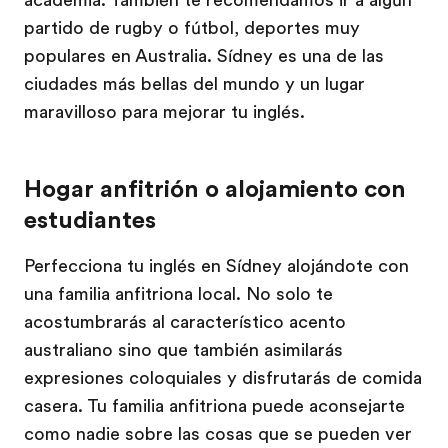
academia. También te recomendamos ir a algún
partido de rugby o fútbol, deportes muy
populares en Australia. Sídney es una de las
ciudades más bellas del mundo y un lugar
maravilloso para mejorar tu inglés.
Hogar anfitrión o alojamiento con
estudiantes
Perfecciona tu inglés en Sídney alojándote con
una familia anfitriona local. No solo te
acostumbrarás al característico acento
australiano sino que también asimilarás
expresiones coloquiales y disfrutarás de comida
casera. Tu familia anfitriona puede aconsejarte
como nadie sobre las cosas que se pueden ver