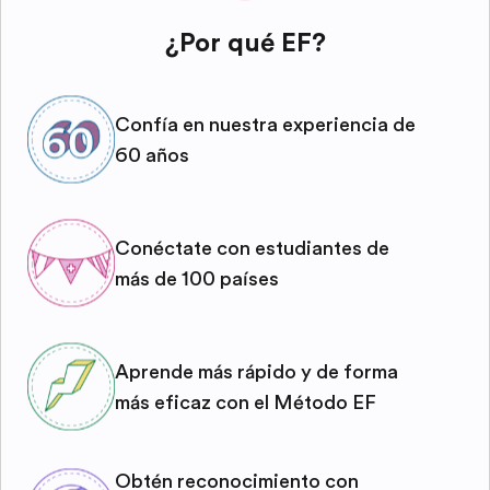
¿Por qué EF?
Confía en nuestra experiencia de
60 años
Conéctate con estudiantes de
más de 100 países
Aprende más rápido y de forma
más eficaz con el Método EF
Obtén reconocimiento con