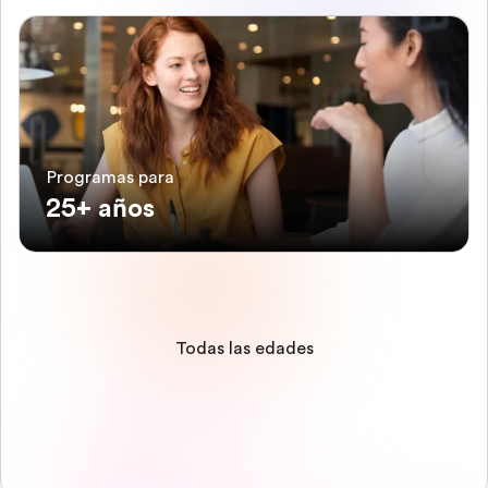
Programas para
25+ años
Todas las edades