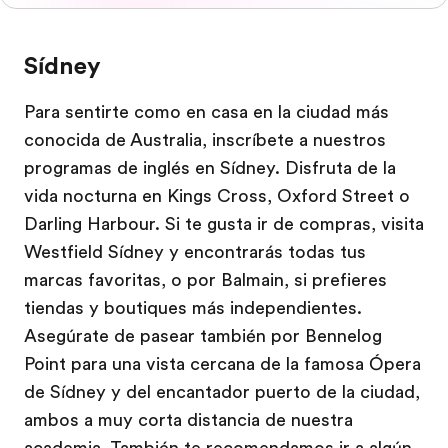
Sídney
Para sentirte como en casa en la ciudad más
conocida de Australia, inscríbete a nuestros
programas de inglés en Sídney. Disfruta de la
vida nocturna en Kings Cross, Oxford Street o
Darling Harbour. Si te gusta ir de compras, visita
Westfield Sídney y encontrarás todas tus
marcas favoritas, o por Balmain, si prefieres
tiendas y boutiques más independientes.
Asegúrate de pasear también por Bennelog
Point para una vista cercana de la famosa Ópera
de Sídney y del encantador puerto de la ciudad,
ambos a muy corta distancia de nuestra