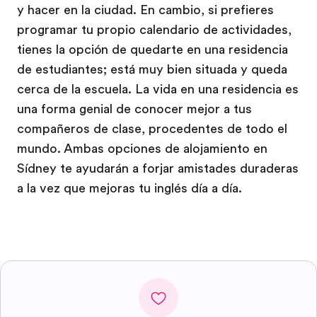
y hacer en la ciudad. En cambio, si prefieres
programar tu propio calendario de actividades,
tienes la opción de quedarte en una residencia
de estudiantes; está muy bien situada y queda
cerca de la escuela. La vida en una residencia es
una forma genial de conocer mejor a tus
compañeros de clase, procedentes de todo el
mundo. Ambas opciones de alojamiento en
Sídney te ayudarán a forjar amistades duraderas
a la vez que mejoras tu inglés día a día.