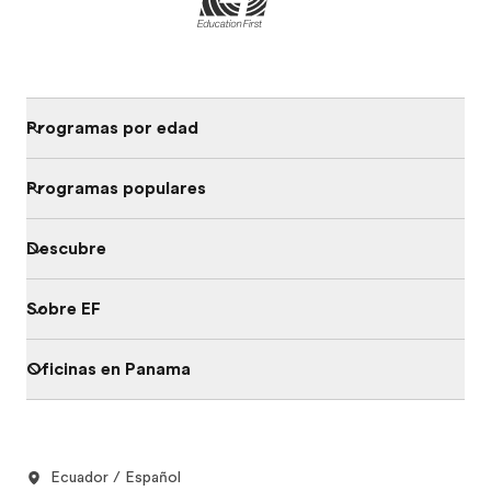
Programas por edad
Programas populares
Descubre
Sobre EF
Oficinas en Panama
Ecuador / Español