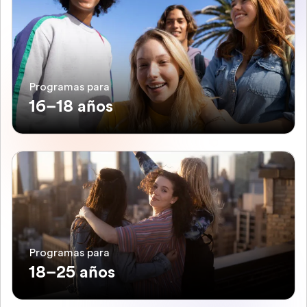
Programas para
16–18 años
Programas para
18–25 años