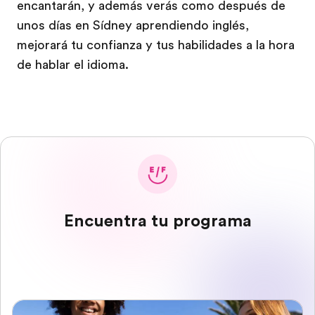
encantarán, y además verás como después de
unos días en Sídney aprendiendo inglés,
mejorará tu confianza y tus habilidades a la hora
de hablar el idioma.
Encuentra tu programa