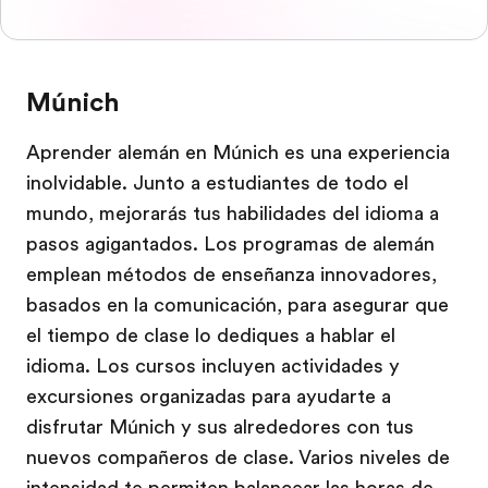
Múnich
Aprender alemán en Múnich es una experiencia
inolvidable. Junto a estudiantes de todo el
mundo, mejorarás tus habilidades del idioma a
pasos agigantados. Los programas de alemán
emplean métodos de enseñanza innovadores,
basados en la comunicación, para asegurar que
el tiempo de clase lo dediques a hablar el
idioma. Los cursos incluyen actividades y
excursiones organizadas para ayudarte a
disfrutar Múnich y sus alrededores con tus
nuevos compañeros de clase. Varios niveles de