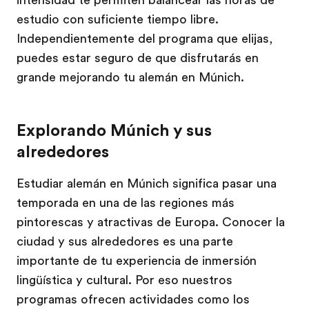
intensidad te permiten balancear las horas de
estudio con suficiente tiempo libre.
Independientemente del programa que elijas,
puedes estar seguro de que disfrutarás en
grande mejorando tu alemán en Múnich.
Explorando Múnich y sus
alrededores
Estudiar alemán en Múnich significa pasar una
temporada en una de las regiones más
pintorescas y atractivas de Europa. Conocer la
ciudad y sus alrededores es una parte
importante de tu experiencia de inmersión
lingüística y cultural. Por eso nuestros
programas ofrecen actividades como los