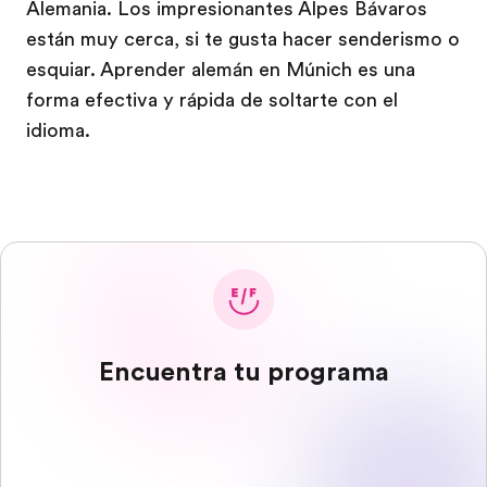
Alemania. Los impresionantes Alpes Bávaros
están muy cerca, si te gusta hacer senderismo o
esquiar. Aprender alemán en Múnich es una
forma efectiva y rápida de soltarte con el
idioma.
Encuentra tu programa