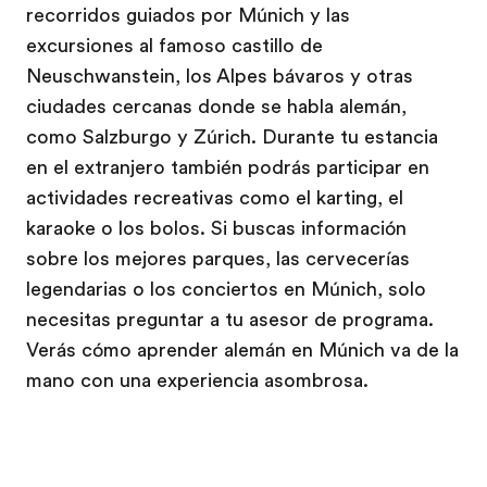
recorridos guiados por Múnich y las
excursiones al famoso castillo de
Neuschwanstein, los Alpes bávaros y otras
ciudades cercanas donde se habla alemán,
como Salzburgo y Zúrich. Durante tu estancia
en el extranjero también podrás participar en
actividades recreativas como el karting, el
karaoke o los bolos. Si buscas información
sobre los mejores parques, las cervecerías
legendarias o los conciertos en Múnich, solo
necesitas preguntar a tu asesor de programa.
Verás cómo aprender alemán en Múnich va de la
mano con una experiencia asombrosa.