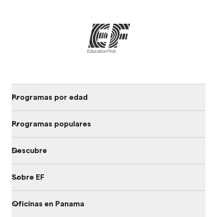
Programas por edad
Programas populares
Descubre
Sobre EF
Oficinas en Panama