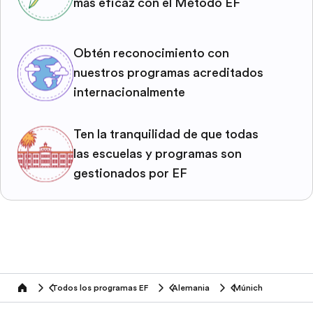
más eficaz con el Método EF
Obtén reconocimiento con
nuestros programas acreditados
internacionalmente
Ten la tranquilidad de que todas
las escuelas y programas son
gestionados por EF
Todos los programas EF
Alemania
Múnich
home