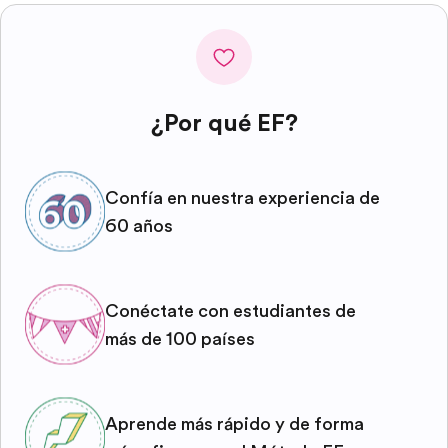
¿Por qué EF?
Confía en nuestra experiencia de
60 años
Conéctate con estudiantes de
más de 100 países
Aprende más rápido y de forma