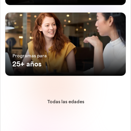
Programas para
25+ años
Todas las edades