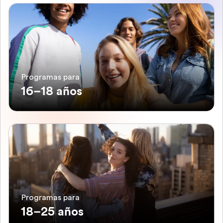
Programas para
16–18 años
Programas para
18–25 años