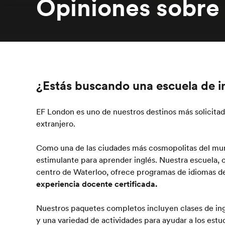
Opiniones sobre
¿Estás buscando una escuela de i
EF London es uno de nuestros destinos más solicitad
extranjero.
Como una de las ciudades más cosmopolitas del mu
estimulante para aprender inglés. Nuestra escuela,
centro de Waterloo, ofrece programas de idiomas de
experiencia docente certificada.
Nuestros paquetes completos incluyen clases de ing
y una variedad de actividades para ayudar a los estud