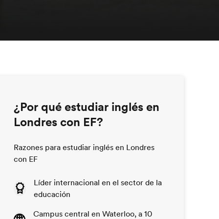
¿Por qué estudiar inglés en
Londres con EF?
Razones para estudiar inglés en Londres
con EF
Líder internacional en el sector de la
educación
Campus central en Waterloo, a 10