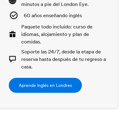
minutos a pie del London Eye.
60 años enseñando inglés
Paquete todo incluido: curso de
idiomas, alojamiento y plan de
comidas.
Soporte las 24/7, desde la etapa de
reserva hasta después de tu regreso a
casa.
Aprende inglés en Londres