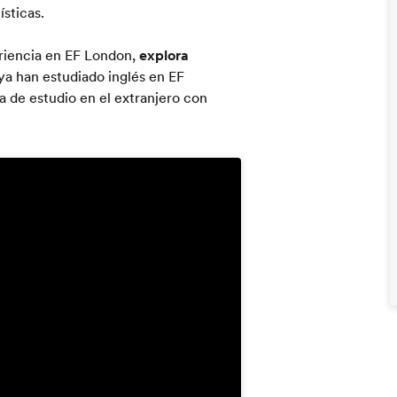
ísticas.
riencia en EF London,
explora
ya han estudiado inglés en EF
 de estudio en el extranjero con