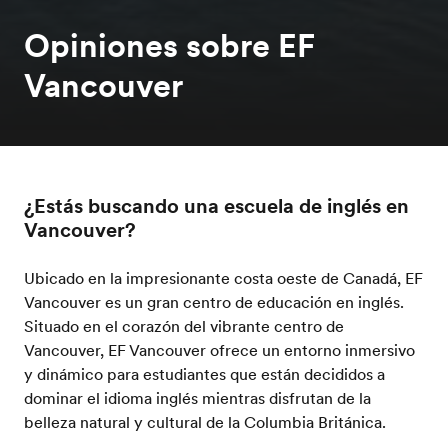
Opiniones sobre EF
Vancouver
¿Estás buscando una escuela de inglés en
Vancouver?
Ubicado en la impresionante costa oeste de Canadá, EF
Vancouver es un gran centro de educación en inglés.
Situado en el corazón del vibrante centro de
Vancouver, EF Vancouver ofrece un entorno inmersivo
y dinámico para estudiantes que están decididos a
dominar el idioma inglés mientras disfrutan de la
belleza natural y cultural de la Columbia Británica.