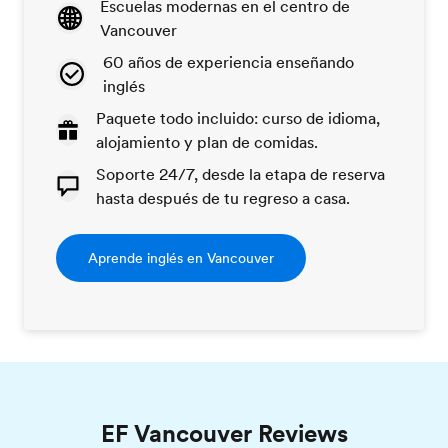
Escuelas modernas en el centro de
Vancouver
60 años de experiencia enseñando
inglés
Paquete todo incluido: curso de idioma,
alojamiento y plan de comidas.
Soporte 24/7, desde la etapa de reserva
hasta después de tu regreso a casa.
Aprende inglés en Vancouver
EF Vancouver Reviews