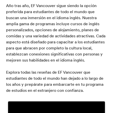
Año tras año, EF Vancouver sigue siendo la opción
preferida para estudiantes de todo el mundo que
buscan una inmersión en el idioma inglés. Nuestra
amplia gama de programas incluye cursos de inglés
personalizados, opciones de alojamiento, planes de
comidas y una variedad de actividades atractivas. Cada
aspecto está diseñado para capacitar a los estudiantes
para que abracen por completo la cultura local,
establezcan conexiones significativas con personas y
mejoren sus habilidades en el idioma inglés.
Explora todas las reseñas de EF Vancouver que
estudiantes de todo el mundo han dejado a lo largo de
los años y prepárate para embarcarte en tu programa
de estudios en el extranjero con confianza.