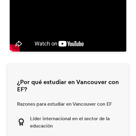
¿Por qué estudiar en Vancouver con
EF?
Razones para estudiar en Vancouver con EF
Líder internacional en el sector de la
educación