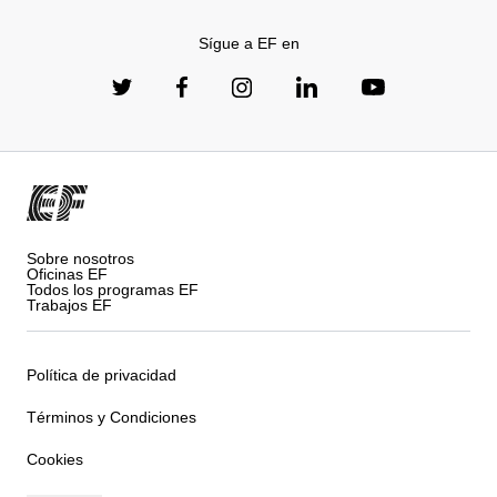
Sígue a EF en
Sobre nosotros
Oficinas EF
Todos los programas EF
Trabajos EF
Política de privacidad
Términos y Condiciones
Cookies