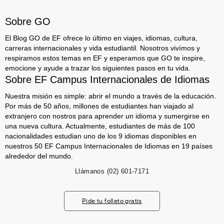
Sobre GO
El Blog GO de EF ofrece lo último en viajes, idiomas, cultura,
carreras internacionales y vida estudiantil. Nosotros vivímos y
respiramos estos temas en EF y esperamos que GO te inspire,
emocione y ayude a trazar los siguientes pasos en tu vida.
Sobre EF Campus Internacionales de Idiomas
Nuestra misión es simple: abrir el mundo a través de la educación.
Por más de 50 años, millones de estudiantes han viajado al
extranjero con nostros para aprender un idioma y sumergirse en
una nueva cultura. Actualmente, estudiantes de más de 100
nacionalidades estudian uno de los 9 idiomas disponibles en
nuestros 50 EF Campus Internacionales de Idiomas en 19 países
alrededor del mundo.
Llámanos
(02) 601-7171
Pide tu folleto gratis