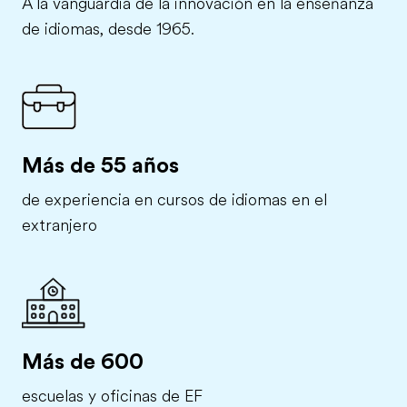
A la vanguardia de la innovación en la enseñanza
de idiomas, desde 1965.
Más de 55 años
de experiencia en cursos de idiomas en el
extranjero
Más de 600
escuelas y oficinas de EF