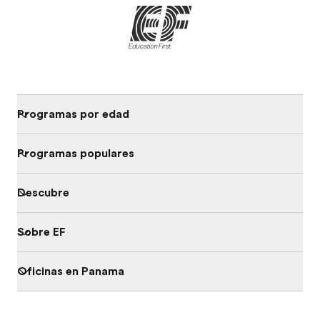
Programas por edad
Programas populares
Descubre
Sobre EF
Oficinas en Panama