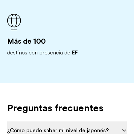
Más de 100
destinos con presencia de EF
Preguntas frecuentes
¿Cómo puedo saber mi nivel de japonés?