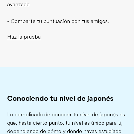
avanzado
- Comparte tu puntuación con tus amigos.
Haz la prueba
Conociendo tu nivel de japonés
Lo complicado de conocer tu nivel de japonés es
que, hasta cierto punto, tu nivel es único para ti,
dependiendo de cómo y dónde hayas estudiado