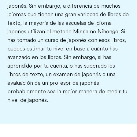
japonés. Sin embargo, a diferencia de muchos
idiomas que tienen una gran variedad de libros de
texto, la mayoría de las escuelas de idioma
japonés utilizan el método Minna no Nihongo. Si
has tomado un curso de japonés con esos libros,
puedes estimar tu nivel en base a cuánto has
avanzado en los libros. Sin embargo, si has
aprendido por tu cuenta, o has superado los
libros de texto, un examen de japonés o una
evaluación de un profesor de japonés
probablemente sea la mejor manera de medir tu
nivel de japonés.