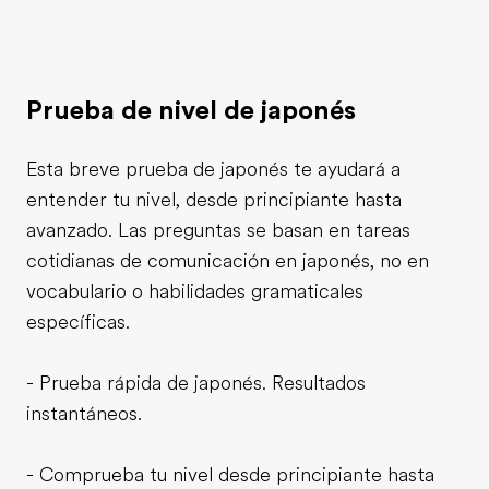
Prueba de nivel de japonés
Esta breve prueba de japonés te ayudará a
entender tu nivel, desde principiante hasta
avanzado. Las preguntas se basan en tareas
cotidianas de comunicación en japonés, no en
vocabulario o habilidades gramaticales
específicas.
- Prueba rápida de japonés. Resultados
instantáneos.
- Comprueba tu nivel desde principiante hasta