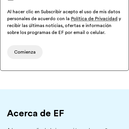
Al hacer clic en Subscribir acepto el uso de mis datos
personales de acuerdo con la
Política de Privacidad
y
recibir las últimas noticias, ofertas e información
sobre los programas de EF por email o celular.
Comienza
Acerca de EF