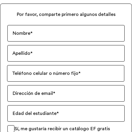
Por favor, comparte primero algunos detalles
Nombre
*
Apellido
*
Teléfono celular o número fijo
*
Dirección de email
*
Edad del estudiante
*
Sí, me gustaría recibir un catálogo EF gratis