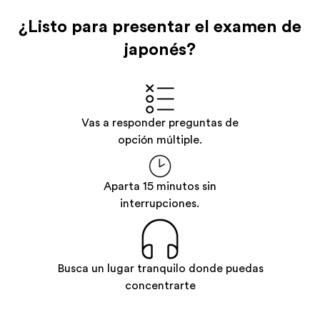
¿Listo para presentar el examen de
japonés?
Vas a responder preguntas de
opción múltiple.
Aparta 15 minutos sin
interrupciones.
Busca un lugar tranquilo donde puedas
concentrarte