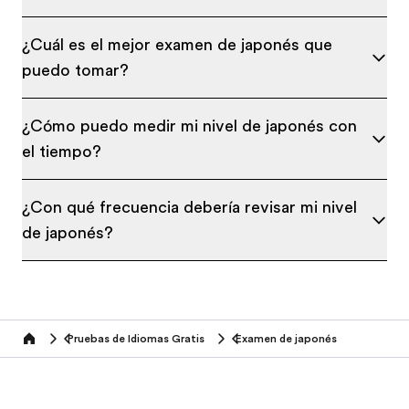
¿Cuál es el mejor examen de japonés que
puedo tomar?
¿Cómo puedo medir mi nivel de japonés con
el tiempo?
¿Con qué frecuencia debería revisar mi nivel
de japonés?
Pruebas de Idiomas Gratis
Examen de japonés
Home