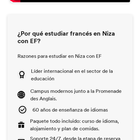
¿Por qué estudiar francés en Niza
con EF?
Razones para estudiar en Niza con EF
Líder internacional en el sector de la
educación
Campus modernos junto a la Promenade
des Anglais.
60 años de enseñanza de idiomas
Paquete todo incluido: curso de idioma,
alojamiento y plan de comidas.
Soporte 24/7, desde la etapa de reserva