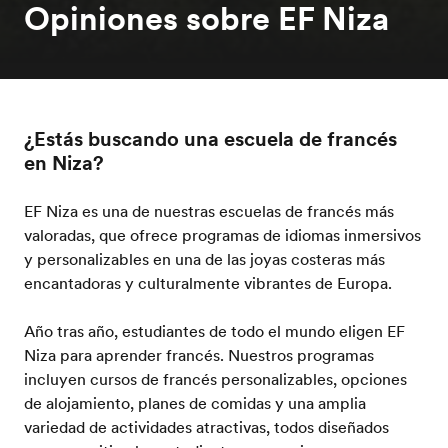
Opiniones sobre EF Niza
¿Estás buscando una escuela de francés
en Niza?
EF Niza es una de nuestras escuelas de francés más
valoradas, que ofrece programas de idiomas inmersivos
y personalizables en una de las joyas costeras más
encantadoras y culturalmente vibrantes de Europa.
Año tras año, estudiantes de todo el mundo eligen EF
Niza para aprender francés. Nuestros programas
incluyen cursos de francés personalizables, opciones
de alojamiento, planes de comidas y una amplia
variedad de actividades atractivas, todos diseñados