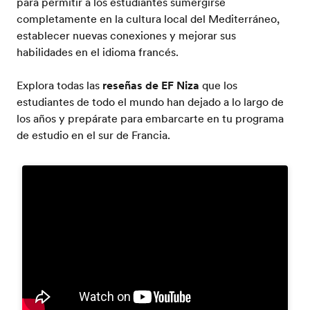
para permitir a los estudiantes sumergirse
completamente en la cultura local del Mediterráneo,
establecer nuevas conexiones y mejorar sus
habilidades en el idioma francés.
Explora todas las
reseñas de EF Niza
que los
estudiantes de todo el mundo han dejado a lo largo de
los años y prepárate para embarcarte en tu programa
de estudio en el sur de Francia.