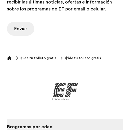
recibir las últimas noticias, ofertas e información
sobre los programas de EF por email o celular.
Enviar
Pide tu folleto gratis
Pide tu folleto gratis
Home
Programas por edad