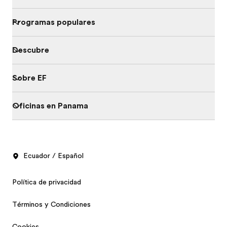
Programas populares
Descubre
Sobre EF
Oficinas en Panama
Ecuador / Español
Política de privacidad
Términos y Condiciones
Cookies