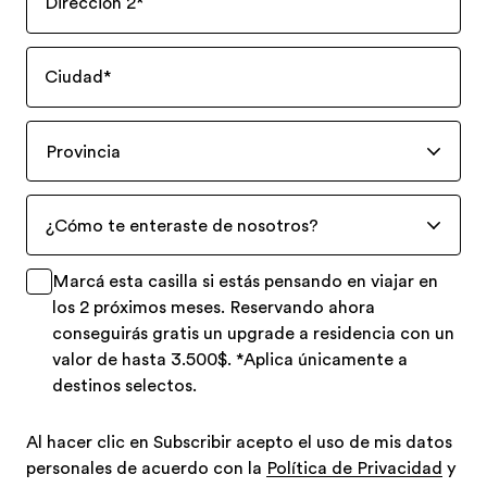
Dirección 2
*
Ciudad
*
Provincia
¿Cómo te enteraste de nosotros?
Marcá esta casilla si estás pensando en viajar en
los 2 próximos meses. Reservando ahora
conseguirás gratis un upgrade a residencia con un
valor de hasta 3.500$. *Aplica únicamente a
destinos selectos.
Al hacer clic en Subscribir acepto el uso de mis datos
personales de acuerdo con la
Política de Privacidad
y