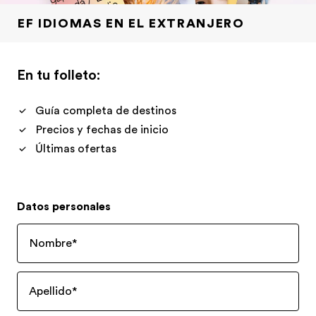
EF IDIOMAS EN EL EXTRANJERO
En tu folleto:
Guía completa de destinos
Precios y fechas de inicio
Últimas ofertas
Datos personales
Nombre
*
Apellido
*