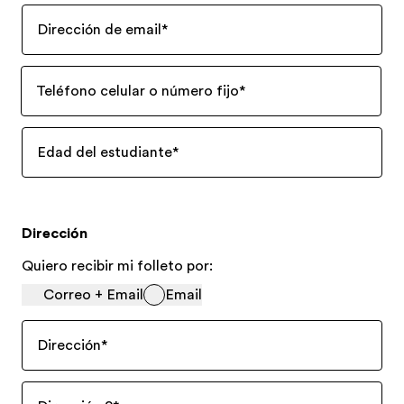
Dirección de email
*
Teléfono celular o número fijo
*
Edad del estudiante
*
Dirección
Quiero recibir mi folleto por:
Correo + Email
Email
Dirección
*