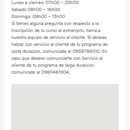
Lunes a viernes: 07h00 – 20h00
Sábado 08h00 – 16h00
Domingo: 09h00 – 13h00
Si tienes alguna pregunta con respecto a la
inscripción de tu curso al extranjero, llama a
nuestro equipo de servicio al cliente. Si deseas
hablar con servicio al cliente de tu programa de
corta duración, comunícate al 0959786010. En
caso que desees comunicarte con Servicio al
cliente de tu programa de larga duración,
comunícate al 0980461904.