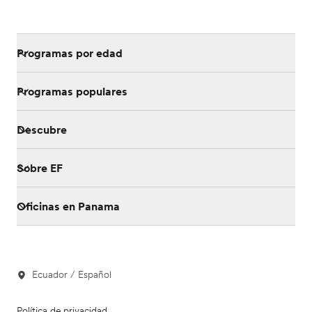
Programas por edad
Programas populares
Descubre
Sobre EF
Oficinas en Panama
Ecuador / Español
Política de privacidad