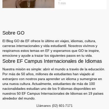
1
min
Sobre GO
El Blog GO de EF ofrece lo último en viajes, idiomas, cultura,
carreras internacionales y vida estudiantil. Nosotros vivímos y
respiramos estos temas en EF y esperamos que GO te inspire,
emocione y ayude a trazar los siguientes pasos en tu vida.
Sobre EF Campus Internacionales de Idiomas
Nuestra misión es simple: abrir el mundo a través de la educación.
Por más de 50 años, millones de estudiantes han viajado al
extranjero con nostros para aprender un idioma y sumergirse en
una nueva cultura. Actualmente, estudiantes de más de 100
nacionalidades estudian uno de los 9 idiomas disponibles en
nuestros 50 EF Campus Internacionales de Idiomas en 19 países
alrededor del mundo.
Llámanos
(02) 601-7171