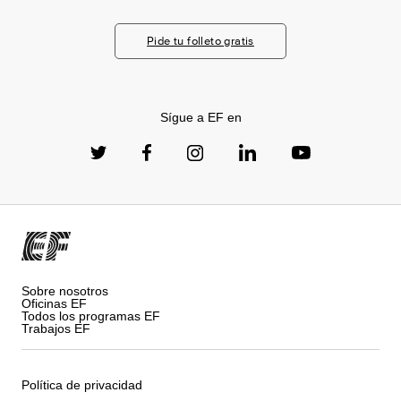
Pide tu folleto gratis
Sígue a EF en
Sobre nosotros
Oficinas EF
Todos los programas EF
Trabajos EF
Política de privacidad