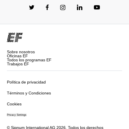
Sobre nosotros
Oficinas EF
Todos los programas EF
Trabajos EF
Política de privacidad
Términos y Condiciones
Cookies
Privacy Settings
© Signum International AG 2026. Todos los derechos