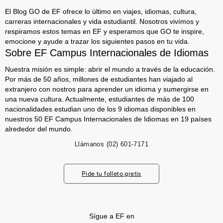
El Blog GO de EF ofrece lo último en viajes, idiomas, cultura,
carreras internacionales y vida estudiantil. Nosotros vivímos y
respiramos estos temas en EF y esperamos que GO te inspire,
emocione y ayude a trazar los siguientes pasos en tu vida.
Sobre EF Campus Internacionales de Idiomas
Nuestra misión es simple: abrir el mundo a través de la educación.
Por más de 50 años, millones de estudiantes han viajado al
extranjero con nostros para aprender un idioma y sumergirse en
una nueva cultura. Actualmente, estudiantes de más de 100
nacionalidades estudian uno de los 9 idiomas disponibles en
nuestros 50 EF Campus Internacionales de Idiomas en 19 países
alrededor del mundo.
Llámanos
(02) 601-7171
Pide tu folleto gratis
Sígue a EF en