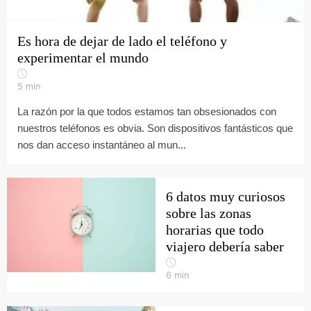
Es hora de dejar de lado el teléfono y
experimentar el mundo
5
min
La razón por la que todos estamos tan obsesionados con
nuestros teléfonos es obvia. Son dispositivos fantásticos que
nos dan acceso instantáneo al mun...
6 datos muy curiosos
sobre las zonas
horarias que todo
viajero debería saber
6
min