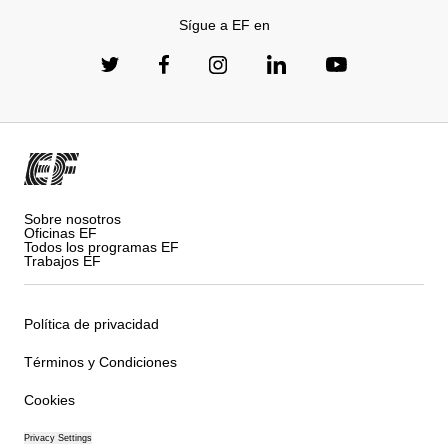
Sígue a EF en
Sobre nosotros
Oficinas EF
Todos los programas EF
Trabajos EF
Política de privacidad
Términos y Condiciones
Cookies
Privacy Settings