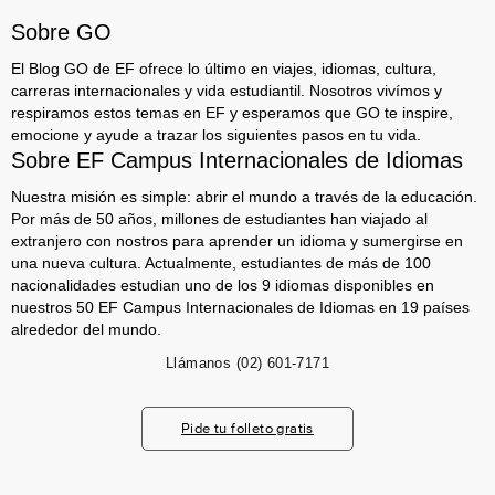
Sobre GO
El Blog GO de EF ofrece lo último en viajes, idiomas, cultura,
carreras internacionales y vida estudiantil. Nosotros vivímos y
respiramos estos temas en EF y esperamos que GO te inspire,
emocione y ayude a trazar los siguientes pasos en tu vida.
Sobre EF Campus Internacionales de Idiomas
Nuestra misión es simple: abrir el mundo a través de la educación.
Por más de 50 años, millones de estudiantes han viajado al
extranjero con nostros para aprender un idioma y sumergirse en
una nueva cultura. Actualmente, estudiantes de más de 100
nacionalidades estudian uno de los 9 idiomas disponibles en
nuestros 50 EF Campus Internacionales de Idiomas en 19 países
alrededor del mundo.
Llámanos
(02) 601-7171
Pide tu folleto gratis