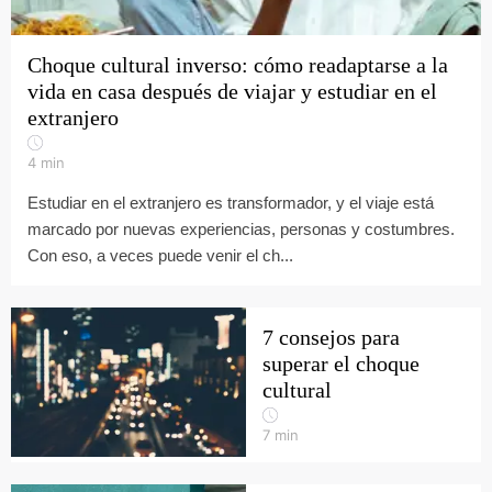
Choque cultural inverso: cómo readaptarse a la
vida en casa después de viajar y estudiar en el
extranjero
4
min
Estudiar en el extranjero es transformador, y el viaje está
marcado por nuevas experiencias, personas y costumbres.
Con eso, a veces puede venir el ch...
7 consejos para
superar el choque
cultural
7
min