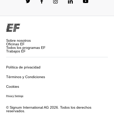
Sobre nosotros
Oficinas EF
Todos los programas EF
Trabajos EF
Política de privacidad
Términos y Condiciones
Cookies
Privacy Settings
© Signum International AG 2026. Todos los derechos
reservados.