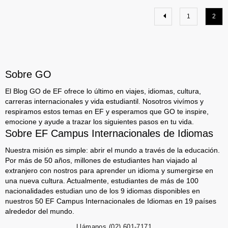
1
2
Sobre GO
El Blog GO de EF ofrece lo último en viajes, idiomas, cultura,
carreras internacionales y vida estudiantil. Nosotros vivímos y
respiramos estos temas en EF y esperamos que GO te inspire,
emocione y ayude a trazar los siguientes pasos en tu vida.
Sobre EF Campus Internacionales de Idiomas
Nuestra misión es simple: abrir el mundo a través de la educación.
Por más de 50 años, millones de estudiantes han viajado al
extranjero con nostros para aprender un idioma y sumergirse en
una nueva cultura. Actualmente, estudiantes de más de 100
nacionalidades estudian uno de los 9 idiomas disponibles en
nuestros 50 EF Campus Internacionales de Idiomas en 19 países
alrededor del mundo.
Llámanos
(02) 601-7171